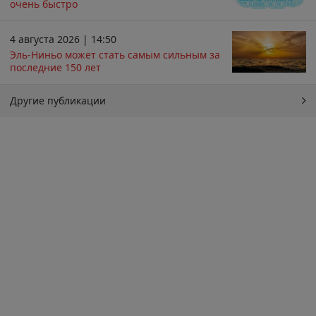
очень быстро
4 августа 2026 | 14:50
Эль-Ниньо может стать самым сильным за
последние 150 лет
Другие публикации