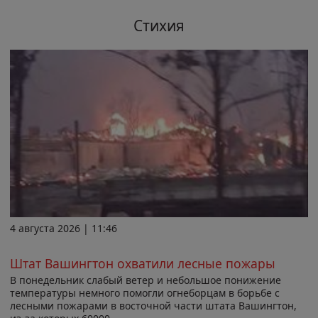
Стихия
4 августа 2026 | 11:46
Штат Вашингтон охватили лесные пожары
В понедельник слабый ветер и небольшое понижение
температуры немного помогли огнеборцам в борьбе с
лесными пожарами в восточной части штата Вашингтон,