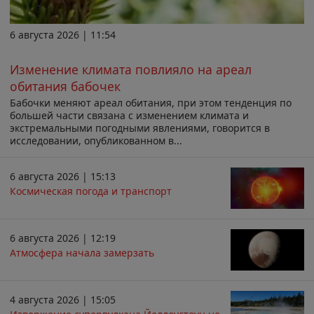
6 августа 2026 | 11:54
Изменение климата повлияло на ареал
обитания бабочек
Бабочки меняют ареал обитания, при этом тенденция по
большей части связана с изменением климата и
экстремальными погодными явлениями, говорится в
исследовании, опубликованном в...
6 августа 2026 | 15:13
Космическая погода и транспорт
6 августа 2026 | 12:19
Атмосфера начала замерзать
4 августа 2026 | 15:05