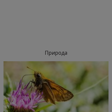
Природа