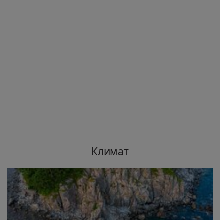
Климат