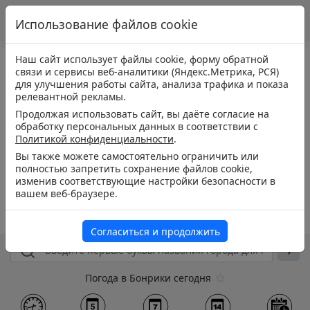
Использование файлов cookie
Наш сайт использует файлы cookie, форму обратной
связи и сервисы веб-аналитики (Яндекс.Метрика, РСЯ)
для улучшения работы сайта, анализа трафика и показа
релевантной рекламы.
Продолжая использовать сайт, вы даёте согласие на
обработку персональных данных в соответствии с
Политикой конфиденциальности
.
Вы также можете самостоятельно ограничить или
полностью запретить сохранение файлов cookie,
изменив соответствующие настройки безопасности в
вашем веб-браузере.
Согласиться и продолжить
Погода в Бонрики сегодня