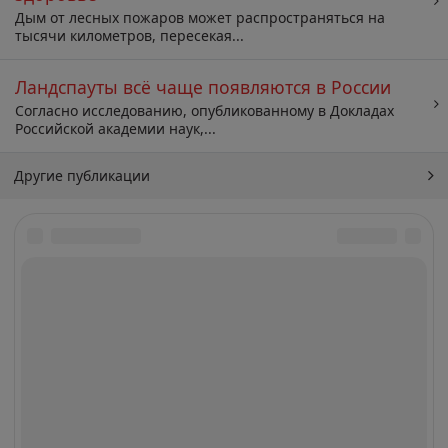
Дым от лесных пожаров может распространяться на
тысячи километров, пересекая...
Ландспауты всё чаще появляются в России
Согласно исследованию, опубликованному в Докладах
Российской академии наук,...
Другие публикации