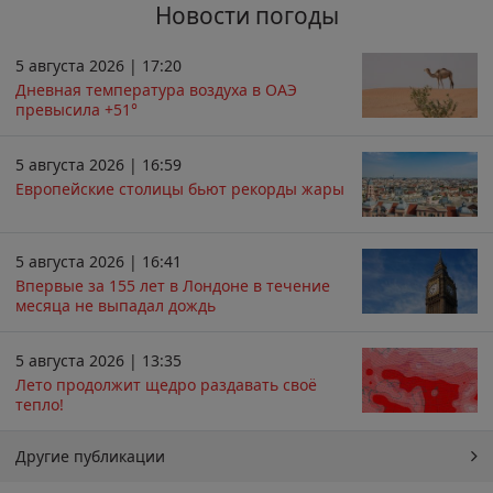
Новости погоды
5 августа 2026 | 17:20
Дневная температура воздуха в ОАЭ
превысила +51°
5 августа 2026 | 16:59
Европейские столицы бьют рекорды жары
5 августа 2026 | 16:41
Впервые за 155 лет в Лондоне в течение
месяца не выпадал дождь
5 августа 2026 | 13:35
Лето продолжит щедро раздавать своё
тепло!
Другие публикации