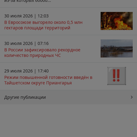
из-за которых 60000...
30 июля 2026 | 12:03
В Евросоюзе выгорело около 0,5 млн
гектаров площади территорий
30 июля 2026 | 07:16
В России зафиксировало рекордное
количество природных ЧС
29 июля 2026 | 17:40
Режим повышенной готовности введён в
Тайшетском округе Приангарья
Другие публикации