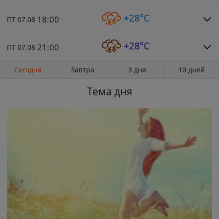
+28°C
18:00
ПТ 07.08
+28°C
21:00
ПТ 07.08
Сегодня
Завтра
3 дня
10 дней
Тема дня