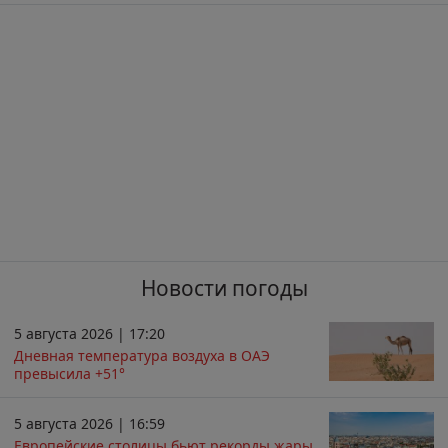
Новости погоды
5 августа 2026 | 17:20
Дневная температура воздуха в ОАЭ
превысила +51°
5 августа 2026 | 16:59
Европейские столицы бьют рекорды жары