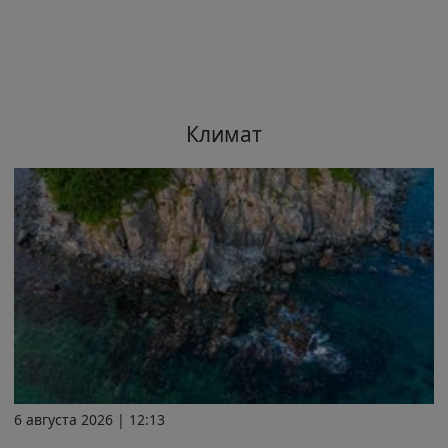
Климат
6 августа 2026 | 12:13