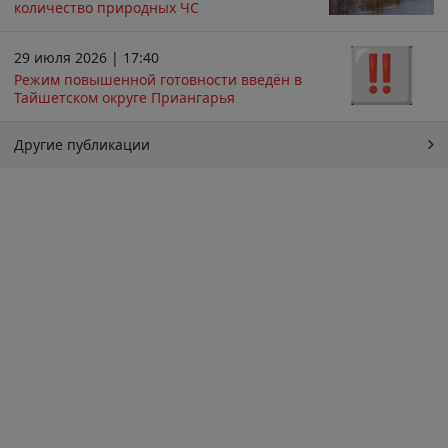
количество природных ЧС
29 июля 2026 | 17:40
Режим повышенной готовности введён в
Тайшетском округе Приангарья
Другие публикации