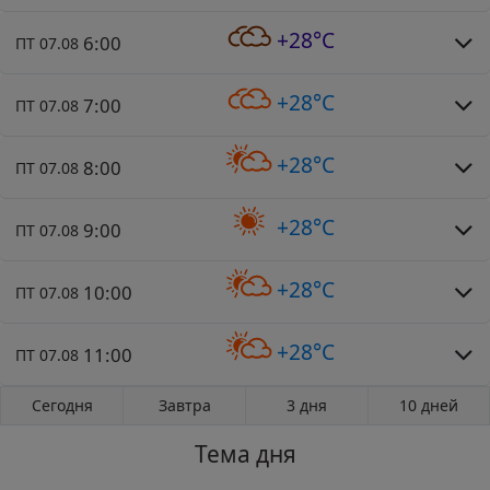
+28°C
6:00
ПТ 07.08
+28°C
7:00
ПТ 07.08
+28°C
8:00
ПТ 07.08
+28°C
9:00
ПТ 07.08
+28°C
10:00
ПТ 07.08
+28°C
11:00
ПТ 07.08
Сегодня
Завтра
3 дня
10 дней
Тема дня