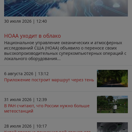
30 июля 2026 | 12:40
НОАА уходит в облако
Национальное управление океанических и атмосферных
исследований США (НОАА) объявило о переносе своих
высокопроизводительных суперкомпьютерных операций с
локального оборудования...
6 августа 2026 | 13:12
Приложение построит маршрут через тень
31 июля 2026 | 12:39
В РАН считают, что России нужно больше
метеостанций
28 июля 2026 | 10:17