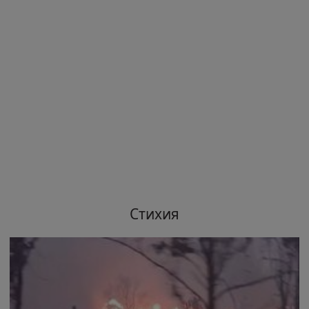
Стихия