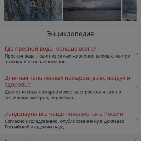
Энциклопедия
Где пресной воды меньше всего?
Пресная вода – один из самых жизненно важных, но при
этом крайне неравномерно...
Длинная тень лесных пожаров: дым, воздух и
здоровье
Дым от лесных пожаров может распространяться на
тысячи километров, пересекая...
Ландспауты всё чаще появляются в России
Согласно исследованию, опубликованному в Докладах
Российской академии наук,...