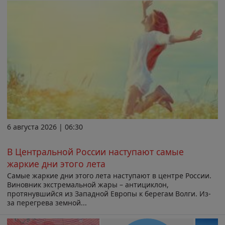
6 августа 2026 | 06:30
В Центральной России наступают самые
жаркие дни этого лета
Самые жаркие дни этого лета наступают в центре России.
Виновник экстремальной жары – антициклон,
протянувшийся из Западной Европы к берегам Волги. Из-
за перегрева земной...