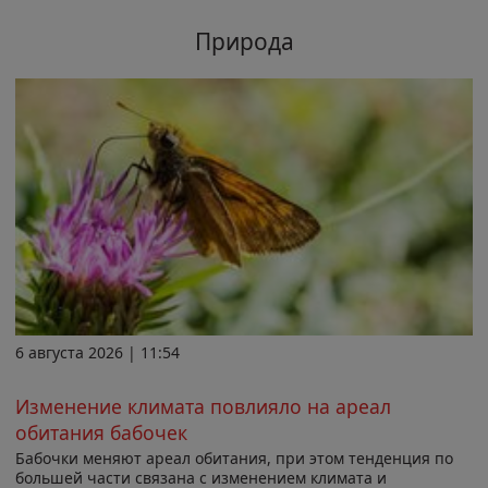
Природа
6 августа 2026 | 11:54
Изменение климата повлияло на ареал
обитания бабочек
Бабочки меняют ареал обитания, при этом тенденция по
большей части связана с изменением климата и