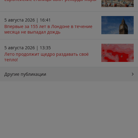
5 августа 2026 | 16:41
Впервые за 155 лет в Лондоне в течение
месяца не выпадал дождь
5 августа 2026 | 13:35
Лето продолжит щедро раздавать своё
тепло!
Другие публикации