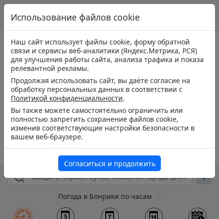
Использование файлов cookie
Наш сайт использует файлы cookie, форму обратной
связи и сервисы веб-аналитики (Яндекс.Метрика, РСЯ)
для улучшения работы сайта, анализа трафика и показа
релевантной рекламы.
Продолжая использовать сайт, вы даёте согласие на
обработку персональных данных в соответствии с
Политикой конфиденциальности
.
Вы также можете самостоятельно ограничить или
полностью запретить сохранение файлов cookie,
изменив соответствующие настройки безопасности в
вашем веб-браузере.
Согласиться и продолжить
Погода в Бонрики по часам