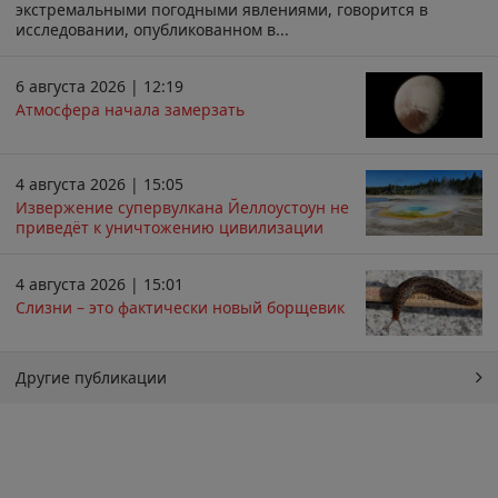
экстремальными погодными явлениями, говорится в
исследовании, опубликованном в...
6 августа 2026 | 12:19
Атмосфера начала замерзать
4 августа 2026 | 15:05
Извержение супервулкана Йеллоустоун не
приведёт к уничтожению цивилизации
4 августа 2026 | 15:01
Слизни – это фактически новый борщевик
Другие публикации