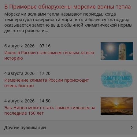
В Приморье обнаружены морские волны тепла
Морскими волнами тепла называют периоды, когда
температура поверхности моря пять и более суток подряд
оказывается заметно выше обычной климатической нормы
для этого района и...
6 августа 2026 | 07:16
Июль в России стал самым тёплым за всю
историю
4 августа 2026 | 17:20
Изменение климата России происходит
очень быстро
4 августа 2026 | 14:50
Эль-Ниньо может стать самым сильным за
последние 150 лет
Другие публикации