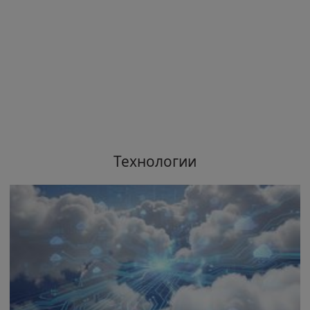
Технологии