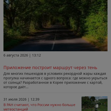
6 августа 2026 | 13:12
Приложение построит маршрут через тень
Для многих пешеходов в условиях рекордной жары каждая
прогулка начинается с одного вопроса: где можно укрыться
от солнца? Разработанное в Корее приложение с картой,
которое даёт...
31 июля 2026 | 12:39
В РАН считают, что России нужно больше
метеостанций