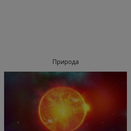
Природа