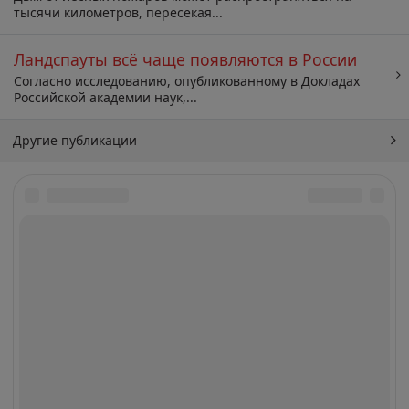
тысячи километров, пересекая...
Ландспауты всё чаще появляются в России
Согласно исследованию, опубликованному в Докладах
Российской академии наук,...
Другие публикации