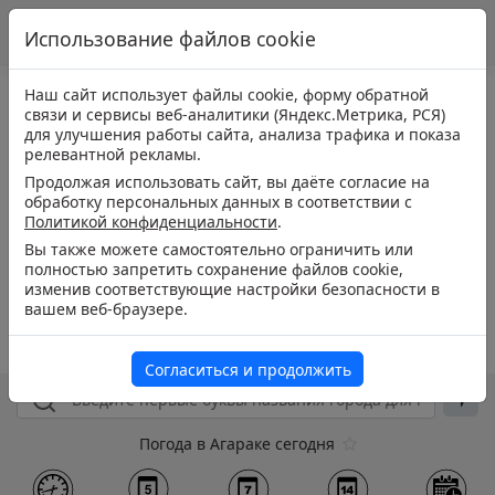
Использование файлов cookie
Наш сайт использует файлы cookie, форму обратной
связи и сервисы веб-аналитики (Яндекс.Метрика, РСЯ)
для улучшения работы сайта, анализа трафика и показа
релевантной рекламы.
Продолжая использовать сайт, вы даёте согласие на
обработку персональных данных в соответствии с
Политикой конфиденциальности
.
Вы также можете самостоятельно ограничить или
полностью запретить сохранение файлов cookie,
изменив соответствующие настройки безопасности в
вашем веб-браузере.
Согласиться и продолжить
Погода в Агараке сегодня