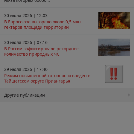
из-за которых 60000...
30 июля 2026 | 12:03
В Евросоюзе выгорело около 0,5 млн
гектаров площади территорий
30 июля 2026 | 07:16
В России зафиксировало рекордное
количество природных ЧС
29 июля 2026 | 17:40
Режим повышенной готовности введён в
Тайшетском округе Приангарья
Другие публикации