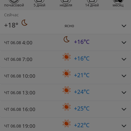
почасовой
5 дней
неделя
14 дней
месяц
Сейчас
+18°
ясно
+16°C
4:00
ЧТ 06.08
+16°C
7:00
ЧТ 06.08
+21°C
10:00
ЧТ 06.08
+24°C
13:00
ЧТ 06.08
+25°C
16:00
ЧТ 06.08
+22°C
19:00
ЧТ 06.08