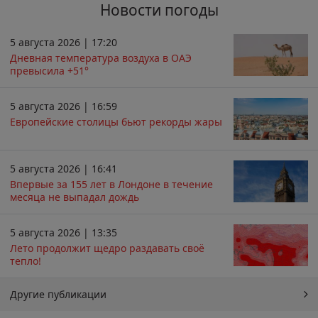
Новости погоды
5 августа 2026 | 17:20
Дневная температура воздуха в ОАЭ
превысила +51°
5 августа 2026 | 16:59
Европейские столицы бьют рекорды жары
5 августа 2026 | 16:41
Впервые за 155 лет в Лондоне в течение
месяца не выпадал дождь
5 августа 2026 | 13:35
Лето продолжит щедро раздавать своё
тепло!
Другие публикации