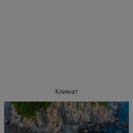
Климат