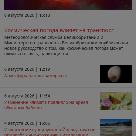
6 августа 2026 | 15:13
Космическая погода влияет на транспорт
Метеорологическая служба Великобритании и
Министерство транспорта Великобритании опубликовали
новое руководство о том, как космическая погода может
влиять на связь, навигацию и...
6 августа 2026 | 12:19
Атмосфера начала замерзать
6 августа 2026 | 11:54
Изменение климата повлияло на ареал
обитания бабочек
4 августа 2026 | 15:05
Извержение супервулкана Йеллоустоун не
приведёт к уничтожению цивилизации