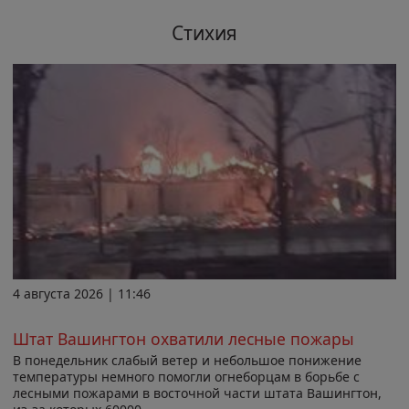
Стихия
4 августа 2026 | 11:46
Штат Вашингтон охватили лесные пожары
В понедельник слабый ветер и небольшое понижение
температуры немного помогли огнеборцам в борьбе с
лесными пожарами в восточной части штата Вашингтон,