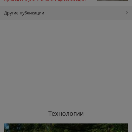
Другие публикации
Технологии