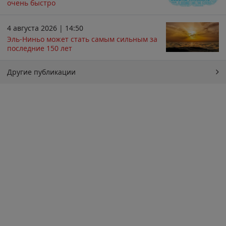
очень быстро
4 августа 2026 | 14:50
Эль-Ниньо может стать самым сильным за
последние 150 лет
Другие публикации