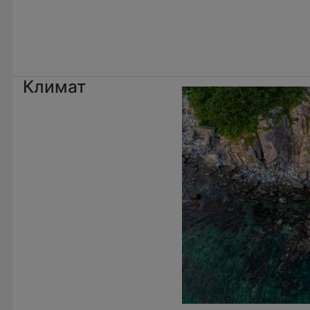
Климат