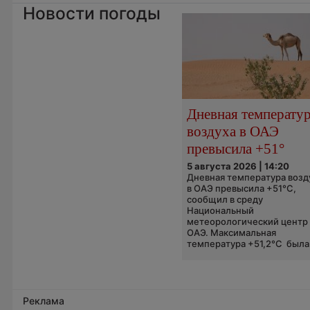
Новости погоды
Дневная температу
воздуха в ОАЭ
превысила +51°
5 августа 2026 | 14:20
Дневная температура возд
в ОАЭ превысила +51°C,
сообщил в среду
Национальный
метеорологический центр
ОАЭ. Максимальная
температура +51,2°C была.
Реклама