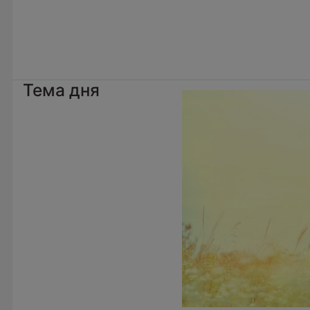
Тема дня