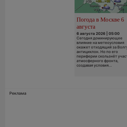
Погода в Москве 6
августа
6 августа 2026 | 05:00
Сегодня доминирующее
влияние на метеоусловия
окажет отходящий за Волг
антициклон. Но по его
периферии скользнёт учас
атмосферного фронта,
создавая условия...
Реклама