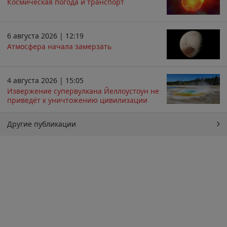
Космическая погода и транспорт
6 августа 2026 | 12:19
Атмосфера начала замерзать
4 августа 2026 | 15:05
Извержение супервулкана Йеллоустоун не
приведёт к уничтожению цивилизации
Другие публикации