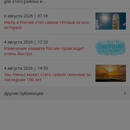
для этого района и...
6 августа 2026 | 07:16
Июль в России стал самым тёплым за всю
историю
4 августа 2026 | 17:20
Изменение климата России происходит
очень быстро
4 августа 2026 | 14:50
Эль-Ниньо может стать самым сильным за
последние 150 лет
Другие публикации