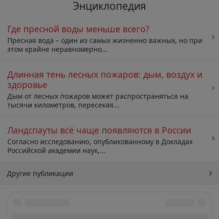
Энциклопедия
Где пресной воды меньше всего?
Пресная вода – один из самых жизненно важных, но при
этом крайне неравномерно...
Длинная тень лесных пожаров: дым, воздух и
здоровье
Дым от лесных пожаров может распространяться на
тысячи километров, пересекая...
Ландспауты всё чаще появляются в России
Согласно исследованию, опубликованному в Докладах
Российской академии наук,...
Другие публикации