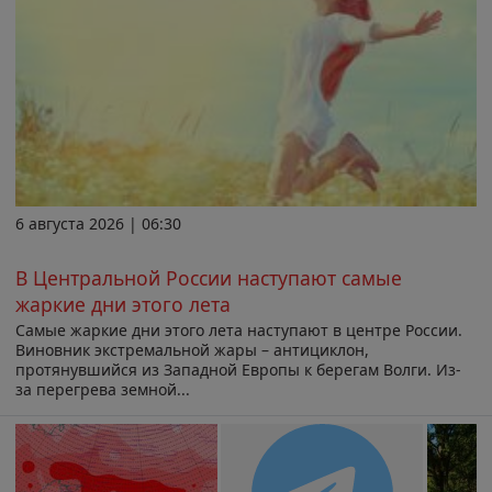
6 августа 2026 | 06:30
В Центральной России наступают самые
жаркие дни этого лета
Самые жаркие дни этого лета наступают в центре России.
Виновник экстремальной жары – антициклон,
протянувшийся из Западной Европы к берегам Волги. Из-
за перегрева земной...