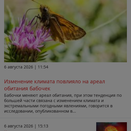
6 августа 2026 | 11:54
Изменение климата повлияло на ареал
обитания бабочек
Бабочки меняют ареал обитания, при этом тенденция по
большей части связана с изменением климата и
экстремальными погодными явлениями, говорится в
исследовании, опубликованном в...
6 августа 2026 | 15:13