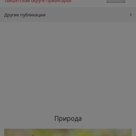
Тайшетском округе Приангарья
Другие публикации
Природа