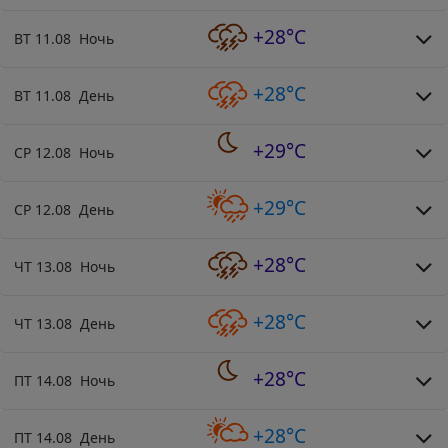
+28°C
ВТ 11.08 Ночь
+28°C
ВТ 11.08 День
+29°C
СР 12.08 Ночь
+29°C
СР 12.08 День
+28°C
ЧТ 13.08 Ночь
+28°C
ЧТ 13.08 День
+28°C
ПТ 14.08 Ночь
+28°C
ПТ 14.08 День