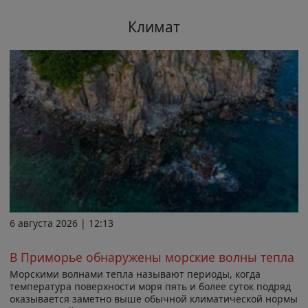
Климат
6 августа 2026 | 12:13
В Приморье обнаружены морские волны тепла
Морскими волнами тепла называют периоды, когда
температура поверхности моря пять и более суток подряд
оказывается заметно выше обычной климатической нормы