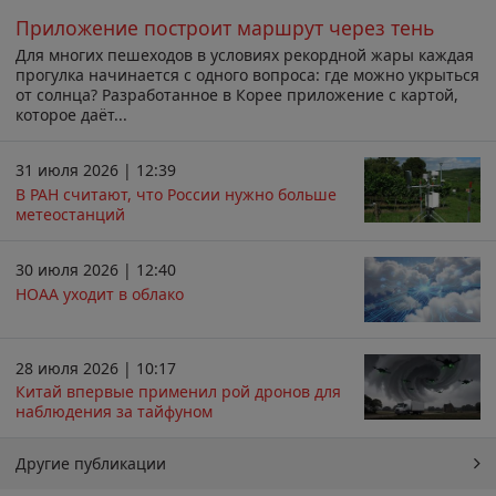
Приложение построит маршрут через тень
Для многих пешеходов в условиях рекордной жары каждая
прогулка начинается с одного вопроса: где можно укрыться
от солнца? Разработанное в Корее приложение с картой,
которое даёт...
31 июля 2026 | 12:39
В РАН считают, что России нужно больше
метеостанций
30 июля 2026 | 12:40
НОАА уходит в облако
28 июля 2026 | 10:17
Китай впервые применил рой дронов для
наблюдения за тайфуном
Другие публикации