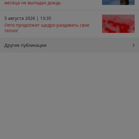
месяца не выпадал дождь
5 августа 2026 | 13:35
Лето продолжит щедро раздавать своё
тепло!
Другие публикации