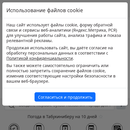
Использование файлов cookie
Наш сайт использует файлы cookie, форму обратной
связи и сервисы веб-аналитики (Яндекс.Метрика, РСЯ)
для улучшения работы сайта, анализа трафика и показа
релевантной рекламы.
Продолжая использовать сайт, вы даёте согласие на
обработку персональных данных в соответствии с
Политикой конфиденциальности
.
Вы также можете самостоятельно ограничить или
полностью запретить сохранение файлов cookie,
изменив соответствующие настройки безопасности в
вашем веб-браузере.
Согласиться и продолжить
Погода в Табукиниберу на 10 дней