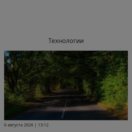
Технологии
6 августа 2026 | 13:12