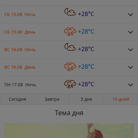
+28°C
СБ 15.08 Ночь
+28°C
СБ 15.08 День
+28°C
ВС 16.08 Ночь
+28°C
ВС 16.08 День
+28°C
ПН 17.08 Ночь
Сегодня
Завтра
3 дня
10 дней
Тема дня