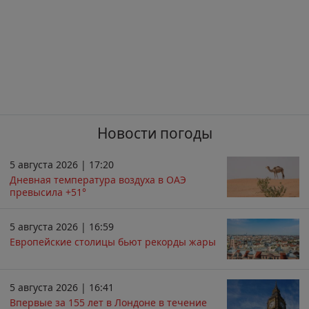
Новости погоды
5 августа 2026 | 17:20
Дневная температура воздуха в ОАЭ
превысила +51°
5 августа 2026 | 16:59
Европейские столицы бьют рекорды жары
5 августа 2026 | 16:41
Впервые за 155 лет в Лондоне в течение