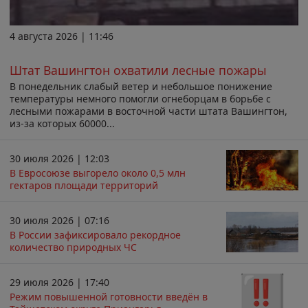
4 августа 2026 | 11:46
Штат Вашингтон охватили лесные пожары
В понедельник слабый ветер и небольшое понижение
температуры немного помогли огнеборцам в борьбе с
лесными пожарами в восточной части штата Вашингтон,
из-за которых 60000...
30 июля 2026 | 12:03
В Евросоюзе выгорело около 0,5 млн
гектаров площади территорий
30 июля 2026 | 07:16
В России зафиксировало рекордное
количество природных ЧС
29 июля 2026 | 17:40
Режим повышенной готовности введён в