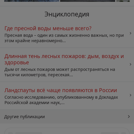
Энциклопедия
Где пресной воды меньше всего?
Пресная вода – один из самых жизненно важных, но при
этом крайне неравномерно...
Длинная тень лесных пожаров: дым, воздух и
здоровье
Дым от лесных пожаров может распространяться на
тысячи километров, пересекая...
Ландспауты всё чаще появляются в России
Согласно исследованию, опубликованному в Докладах
Российской академии наук,...
Другие публикации