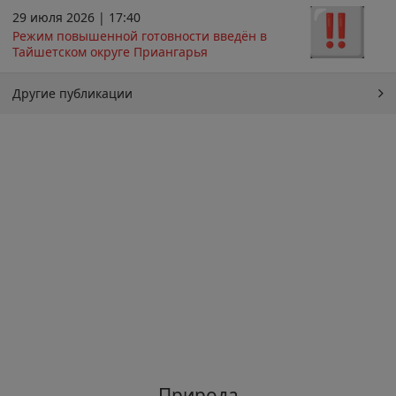
29 июля 2026 | 17:40
Режим повышенной готовности введён в
Тайшетском округе Приангарья
Другие публикации
Природа