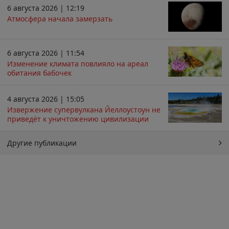
6 августа 2026 | 12:19
Атмосфера начала замерзать
6 августа 2026 | 11:54
Изменение климата повлияло на ареал
обитания бабочек
4 августа 2026 | 15:05
Извержение супервулкана Йеллоустоун не
приведёт к уничтожению цивилизации
Другие публикации