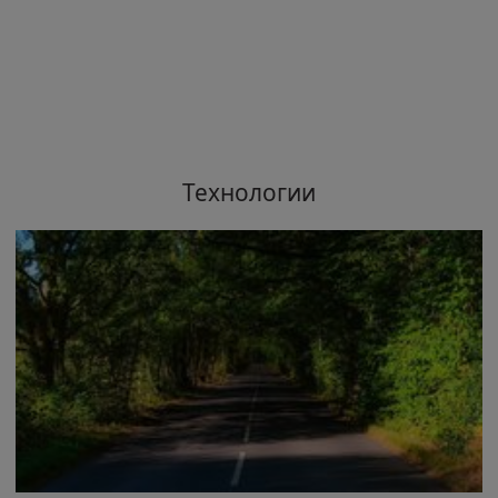
Технологии