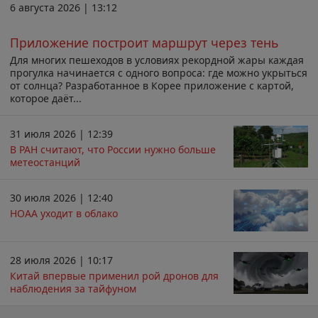
6 августа 2026 | 13:12
Приложение построит маршрут через тень
Для многих пешеходов в условиях рекордной жары каждая
прогулка начинается с одного вопроса: где можно укрыться
от солнца? Разработанное в Корее приложение с картой,
которое даёт...
31 июля 2026 | 12:39
В РАН считают, что России нужно больше
метеостанций
30 июля 2026 | 12:40
НОАА уходит в облако
28 июля 2026 | 10:17
Китай впервые применил рой дронов для
наблюдения за тайфуном