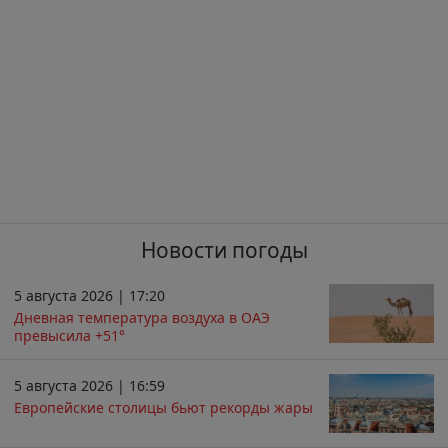
Новости погоды
5 августа 2026 | 17:20
Дневная температура воздуха в ОАЭ
превысила +51°
5 августа 2026 | 16:59
Европейские столицы бьют рекорды жары