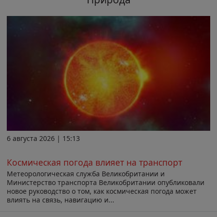
6 августа 2026 | 15:13
Космическая погода влияет на транспорт
Метеорологическая служба Великобритании и
Министерство транспорта Великобритании опубликовали
новое руководство о том, как космическая погода может
влиять на связь, навигацию и...