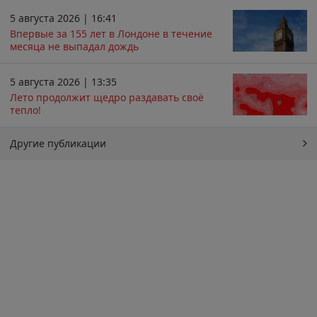
5 августа 2026 | 16:41
Впервые за 155 лет в Лондоне в течение
месяца не выпадал дождь
5 августа 2026 | 13:35
Лето продолжит щедро раздавать своё
тепло!
Другие публикации