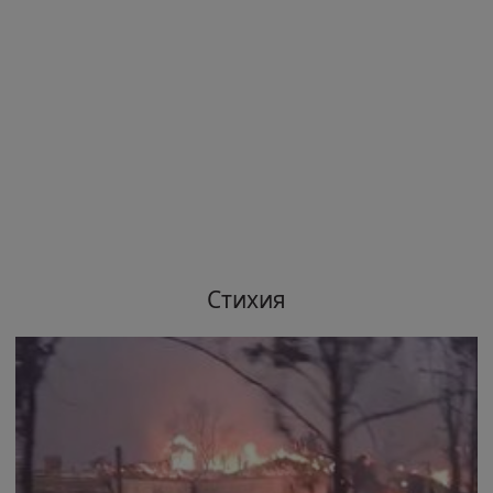
Стихия