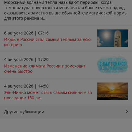
Морскими волнами тепла называют периоды, когда
температура поверхности моря пять и более суток подряд
оказывается заметно выше обычной климатической нормы
для этого района и...
6 августа 2026 | 07:16
Июль в России стал самым тёплым за всю
историю
4 августа 2026 | 17:20
Изменение климата России происходит
очень быстро
4 августа 2026 | 14:50
Эль-Ниньо может стать самым сильным за
последние 150 лет
Другие публикации