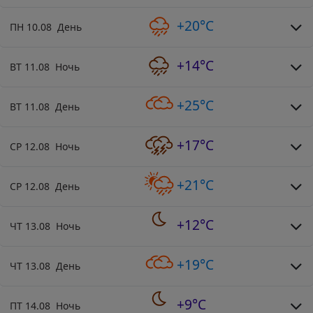
+20°C
ПН 10.08 День
+14°C
ВТ 11.08 Ночь
+25°C
ВТ 11.08 День
+17°C
СР 12.08 Ночь
+21°C
СР 12.08 День
+12°C
ЧТ 13.08 Ночь
+19°C
ЧТ 13.08 День
+9°C
ПТ 14.08 Ночь