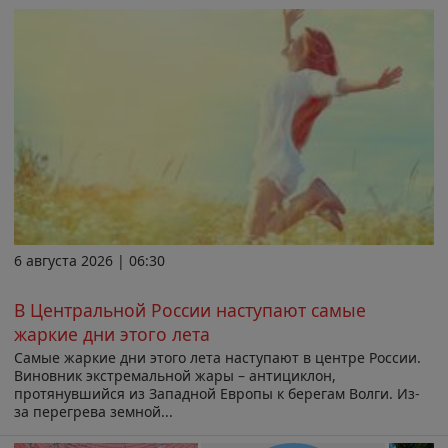
6 августа 2026 | 06:30
В Центральной России наступают самые
жаркие дни этого лета
Самые жаркие дни этого лета наступают в центре России.
Виновник экстремальной жары – антициклон,
протянувшийся из Западной Европы к берегам Волги. Из-
за перегрева земной...