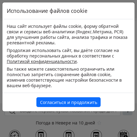
Использование файлов cookie
Наш сайт использует файлы cookie, форму обратной
связи и сервисы веб-аналитики (Яндекс.Метрика, РСЯ)
для улучшения работы сайта, анализа трафика и показа
релевантной рекламы.
Продолжая использовать сайт, вы даёте согласие на
обработку персональных данных в соответствии с
Политикой конфиденциальности
.
Вы также можете самостоятельно ограничить или
полностью запретить сохранение файлов cookie,
изменив соответствующие настройки безопасности в
вашем веб-браузере.
Согласиться и продолжить
Погода в Невере на 10 дней