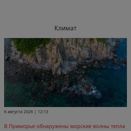
Климат
6 августа 2026 | 12:13
В Приморье обнаружены морские волны тепла