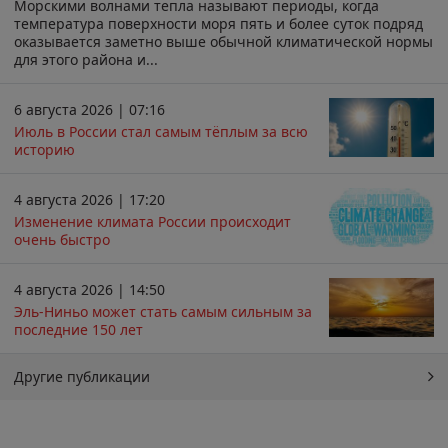
Морскими волнами тепла называют периоды, когда
температура поверхности моря пять и более суток подряд
оказывается заметно выше обычной климатической нормы
для этого района и...
6 августа 2026 | 07:16
Июль в России стал самым тёплым за всю
историю
4 августа 2026 | 17:20
Изменение климата России происходит
очень быстро
4 августа 2026 | 14:50
Эль-Ниньо может стать самым сильным за
последние 150 лет
Другие публикации