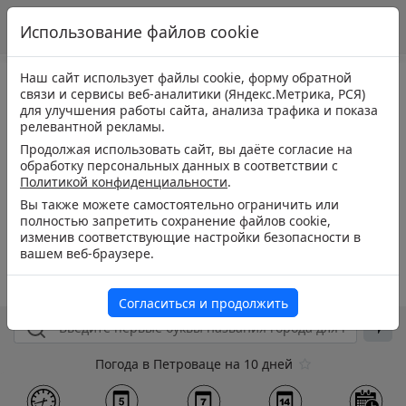
Использование файлов cookie
Наш сайт использует файлы cookie, форму обратной
связи и сервисы веб-аналитики (Яндекс.Метрика, РСЯ)
для улучшения работы сайта, анализа трафика и показа
релевантной рекламы.
Продолжая использовать сайт, вы даёте согласие на
обработку персональных данных в соответствии с
Политикой конфиденциальности
.
Вы также можете самостоятельно ограничить или
полностью запретить сохранение файлов cookie,
изменив соответствующие настройки безопасности в
вашем веб-браузере.
Согласиться и продолжить
Погода в Петроваце на 10 дней