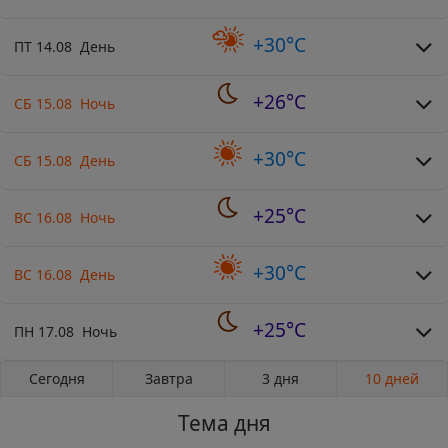
+30°C
ПТ 14.08 День
+26°C
СБ 15.08 Ночь
+30°C
СБ 15.08 День
+25°C
ВС 16.08 Ночь
+30°C
ВС 16.08 День
+25°C
ПН 17.08 Ночь
Сегодня
Завтра
3 дня
10 дней
Тема дня