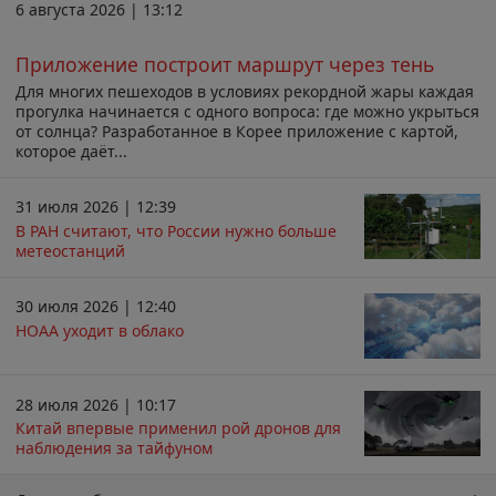
6 августа 2026 | 13:12
Приложение построит маршрут через тень
Для многих пешеходов в условиях рекордной жары каждая
прогулка начинается с одного вопроса: где можно укрыться
от солнца? Разработанное в Корее приложение с картой,
которое даёт...
31 июля 2026 | 12:39
В РАН считают, что России нужно больше
метеостанций
30 июля 2026 | 12:40
НОАА уходит в облако
28 июля 2026 | 10:17
Китай впервые применил рой дронов для
наблюдения за тайфуном