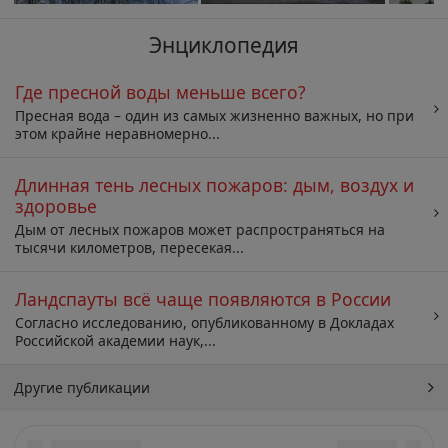
Энциклопедия
Где пресной воды меньше всего?
Пресная вода – один из самых жизненно важных, но при
этом крайне неравномерно...
Длинная тень лесных пожаров: дым, воздух и
здоровье
Дым от лесных пожаров может распространяться на
тысячи километров, пересекая...
Ландспауты всё чаще появляются в России
Согласно исследованию, опубликованному в Докладах
Российской академии наук,...
Другие публикации