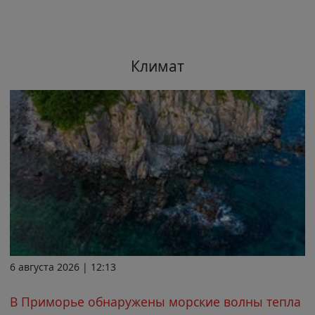
Климат
6 августа 2026 | 12:13
В Приморье обнаружены морские волны тепла