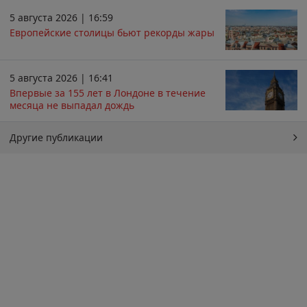
5 августа 2026 | 16:59
Европейские столицы бьют рекорды жары
5 августа 2026 | 16:41
Впервые за 155 лет в Лондоне в течение
месяца не выпадал дождь
Другие публикации