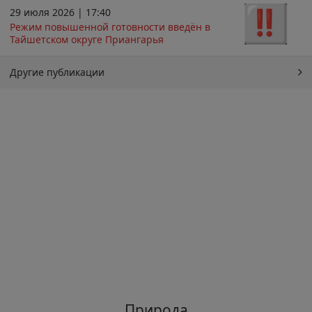
29 июля 2026 | 17:40
Режим повышенной готовности введён в
Тайшетском округе Приангарья
Другие публикации
Природа