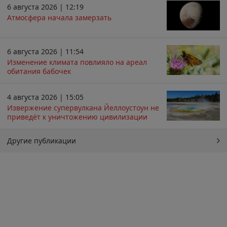
6 августа 2026 | 12:19
Атмосфера начала замерзать
6 августа 2026 | 11:54
Изменение климата повлияло на ареал
обитания бабочек
4 августа 2026 | 15:05
Извержение супервулкана Йеллоустоун не
приведёт к уничтожению цивилизации
Другие публикации