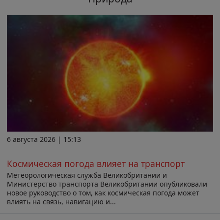
6 августа 2026 | 15:13
Космическая погода влияет на транспорт
Метеорологическая служба Великобритании и
Министерство транспорта Великобритании опубликовали
новое руководство о том, как космическая погода может
влиять на связь, навигацию и...