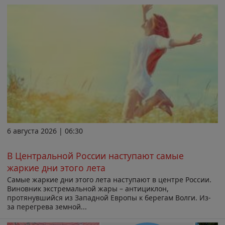
6 августа 2026 | 06:30
В Центральной России наступают самые
жаркие дни этого лета
Самые жаркие дни этого лета наступают в центре России.
Виновник экстремальной жары – антициклон,
протянувшийся из Западной Европы к берегам Волги. Из-
за перегрева земной...