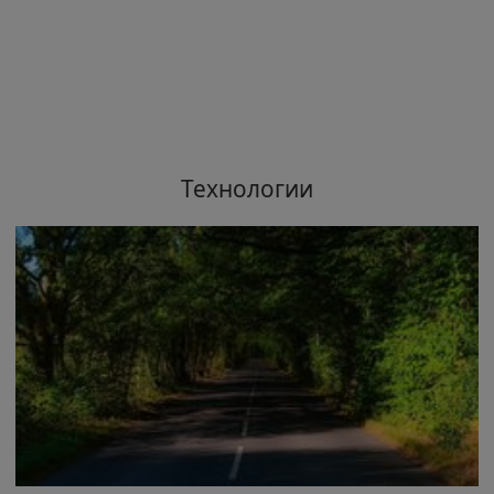
Технологии