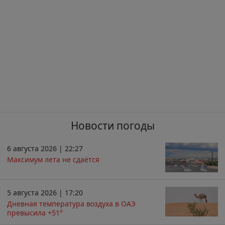
Новости погоды
6 августа 2026 | 22:27
Максимум лета не сдаётся
5 августа 2026 | 17:20
Дневная температура воздуха в ОАЭ
превысила +51°