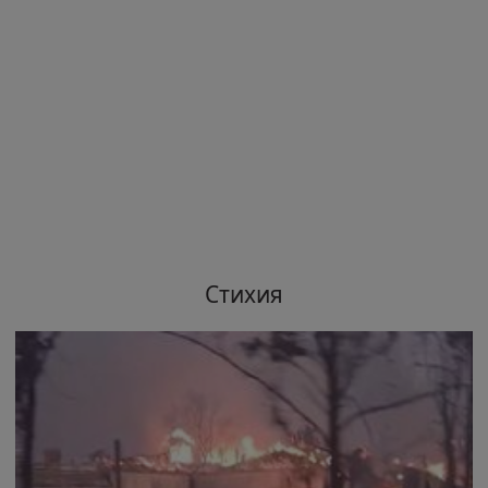
Стихия