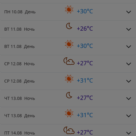
+30°C
ПН 10.08 День
+26°C
ВТ 11.08 Ночь
+30°C
ВТ 11.08 День
+27°C
СР 12.08 Ночь
+31°C
СР 12.08 День
+27°C
ЧТ 13.08 Ночь
+31°C
ЧТ 13.08 День
+27°C
ПТ 14.08 Ночь