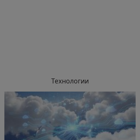
Технологии