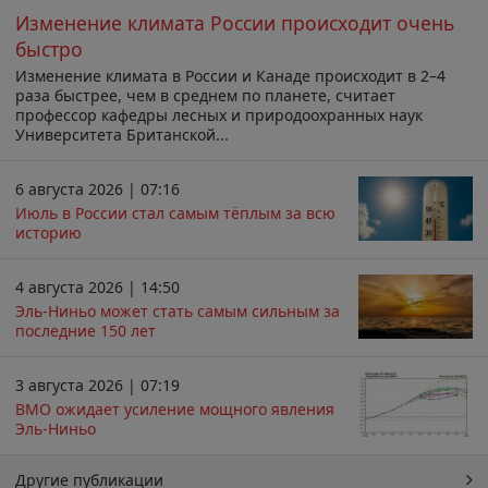
Изменение климата России происходит очень
быстро
Изменение климата в России и Канаде происходит в 2–4
раза быстрее, чем в среднем по планете, считает
профессор кафедры лесных и природоохранных наук
Университета Британской...
6 августа 2026 | 07:16
Июль в России стал самым тёплым за всю
историю
4 августа 2026 | 14:50
Эль-Ниньо может стать самым сильным за
последние 150 лет
3 августа 2026 | 07:19
ВМО ожидает усиление мощного явления
Эль-Ниньо
Другие публикации