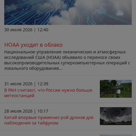
30 июля 2026 | 12:40
НОАА уходит в облако
Национальное управление океанических и атмосферных
исследований США (НОАА) объявило о переносе своих
высокопроизводительных суперкомпьютерных операций с
локального оборудования...
31 июля 2026 | 12:39
В РАН считают, что России нужно больше
метеостанций
28 июля 2026 | 10:17
Китай впервые применил рой дронов для
наблюдения за тайфуном