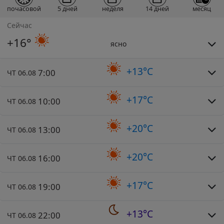
почасовой
5 дней
неделя
14 дней
месяц
Сейчас
+16°
ясно
+13°C
7:00
ЧТ 06.08
+17°C
10:00
ЧТ 06.08
+20°C
13:00
ЧТ 06.08
+20°C
16:00
ЧТ 06.08
+17°C
19:00
ЧТ 06.08
+13°C
22:00
ЧТ 06.08