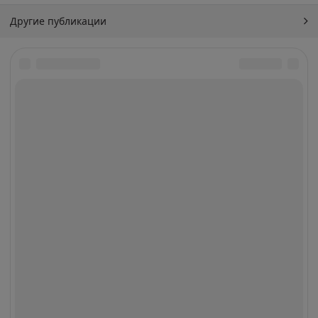
Другие публикации