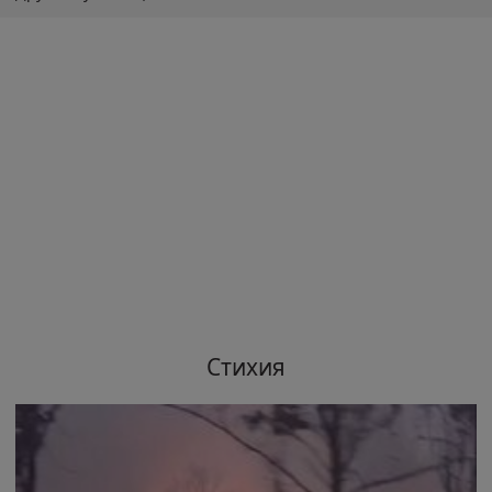
Стихия