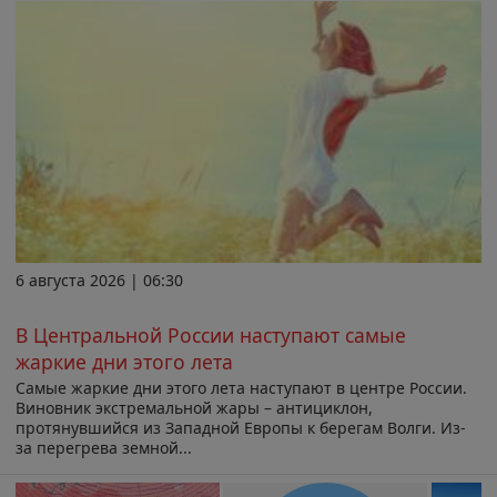
6 августа 2026 | 06:30
В Центральной России наступают самые
жаркие дни этого лета
Самые жаркие дни этого лета наступают в центре России.
Виновник экстремальной жары – антициклон,
протянувшийся из Западной Европы к берегам Волги. Из-
за перегрева земной...