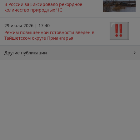
В России зафиксировало рекордное
количество природных ЧС
29 июля 2026 | 17:40
Режим повышенной готовности введён в
Тайшетском округе Приангарья
Другие публикации