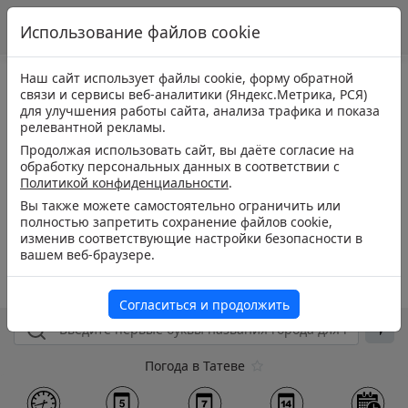
Использование файлов cookie
Наш сайт использует файлы cookie, форму обратной
связи и сервисы веб-аналитики (Яндекс.Метрика, РСЯ)
для улучшения работы сайта, анализа трафика и показа
релевантной рекламы.
Продолжая использовать сайт, вы даёте согласие на
обработку персональных данных в соответствии с
Политикой конфиденциальности
.
Вы также можете самостоятельно ограничить или
полностью запретить сохранение файлов cookie,
изменив соответствующие настройки безопасности в
вашем веб-браузере.
Согласиться и продолжить
Погода в Татеве