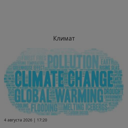
Климат
4 августа 2026 | 17:20