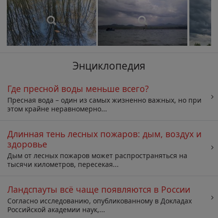
Энциклопедия
Где пресной воды меньше всего?
Пресная вода – один из самых жизненно важных, но при
этом крайне неравномерно...
Длинная тень лесных пожаров: дым, воздух и
здоровье
Дым от лесных пожаров может распространяться на
тысячи километров, пересекая...
Ландспауты всё чаще появляются в России
Согласно исследованию, опубликованному в Докладах
Российской академии наук,...