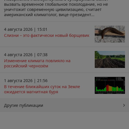
вызвать временное глобальное похолодание, но не
уничтожит современную цивилизацию, считает
американский климатолог, вице-президент...
4 августа 2026 | 15:01
Слизни – это фактически новый борщевик
4 августа 2026 | 07:38
Изменение климата повлияло на
российский чернозём
1 августа 2026 | 21:56
В течение ближайших суток на Земле
ожидается магнитная буря
Другие публикации