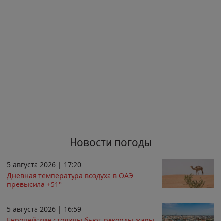
Новости погоды
5 августа 2026 | 17:20
Дневная температура воздуха в ОАЭ
превысила +51°
5 августа 2026 | 16:59
Европейские столицы бьют рекорды жары