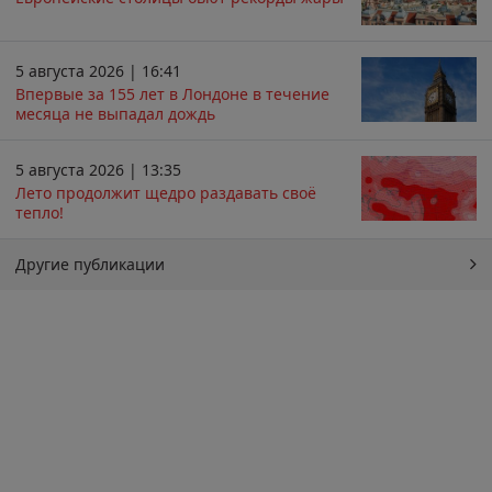
5 августа 2026 | 16:41
Впервые за 155 лет в Лондоне в течение
месяца не выпадал дождь
5 августа 2026 | 13:35
Лето продолжит щедро раздавать своё
тепло!
Другие публикации