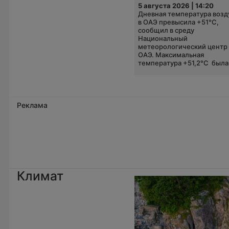
5 августа 2026 | 14:20
Дневная температура возд
в ОАЭ превысила +51°C,
сообщил в среду
Национальный
метеорологический центр
ОАЭ. Максимальная
температура +51,2°C была.
Реклама
Климат