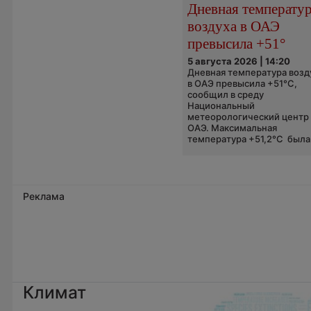
Дневная температу
воздуха в ОАЭ
превысила +51°
5 августа 2026 | 14:20
Дневная температура возд
в ОАЭ превысила +51°C,
сообщил в среду
Национальный
метеорологический центр
ОАЭ. Максимальная
температура +51,2°C была.
Реклама
Климат