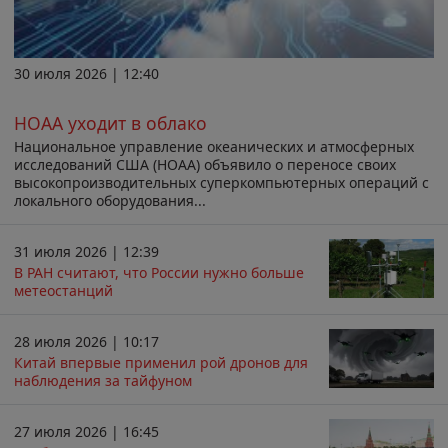
30 июля 2026 | 12:40
НОАА уходит в облако
Национальное управление океанических и атмосферных
исследований США (НОАА) объявило о переносе своих
высокопроизводительных суперкомпьютерных операций с
локального оборудования...
31 июля 2026 | 12:39
В РАН считают, что России нужно больше
метеостанций
28 июля 2026 | 10:17
Китай впервые применил рой дронов для
наблюдения за тайфуном
27 июля 2026 | 16:45