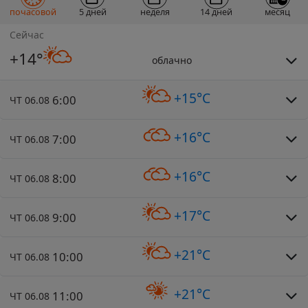
почасовой
5 дней
неделя
14 дней
месяц
Сейчас
+14°
облачно
+15°C
6:00
ЧТ 06.08
+16°C
7:00
ЧТ 06.08
+16°C
8:00
ЧТ 06.08
+17°C
9:00
ЧТ 06.08
+21°C
10:00
ЧТ 06.08
+21°C
11:00
ЧТ 06.08