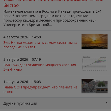
быстро
Изменение климата в России и Канаде происходит в 2–4
раза быстрее, чем в среднем по планете, считает
профессор кафедры лесных и природоохранных наук
Университета Британской...
4 августа 2026 | 14:50
Эль-Ниньо может стать самым сильным за
последние 150 лет
3 августа 2026 | 07:19
ВМО ожидает усиление мощного явления
Эль-Ниньо
1 августа 2026 | 15:03
Глава ООН предупреждает, что планета «в
огне»
Другие публикации