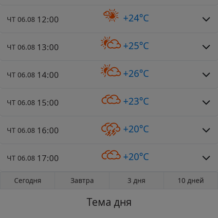
+24°C
12:00
ЧТ 06.08
+25°C
13:00
ЧТ 06.08
+26°C
14:00
ЧТ 06.08
+23°C
15:00
ЧТ 06.08
+20°C
16:00
ЧТ 06.08
+20°C
17:00
ЧТ 06.08
Сегодня
Завтра
3 дня
10 дней
Тема дня