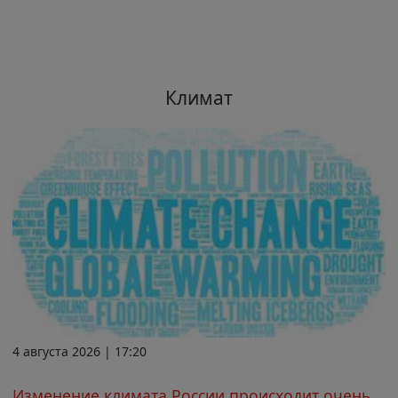
Климат
4 августа 2026 | 17:20
Изменение климата России происходит очень