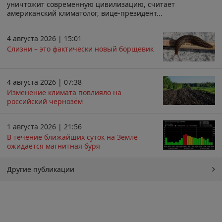
уничтожит современную цивилизацию, считает
американский климатолог, вице-президент...
4 августа 2026 | 15:01
Слизни – это фактически новый борщевик
4 августа 2026 | 07:38
Изменение климата повлияло на
российский чернозём
1 августа 2026 | 21:56
В течение ближайших суток на Земле
ожидается магнитная буря
Другие публикации