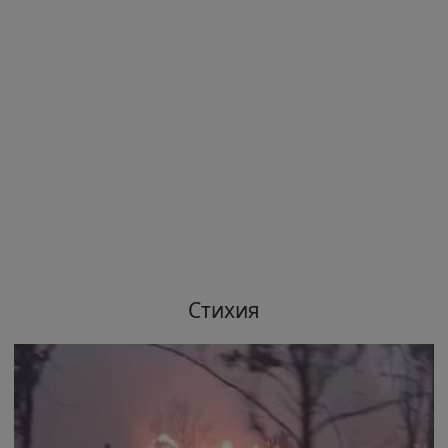
Стихия