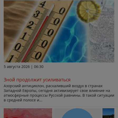
5 августа 2026 | 06:30
Зной продолжит усиливаться
Азорский антициклон, раскаливший воздух в странах
Западной Европы, сегодня активизирует свое влияние на
атмосферные процессы Русской равнины. В такой ситуации
в средней полосе и...