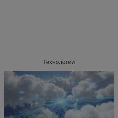
Технологии