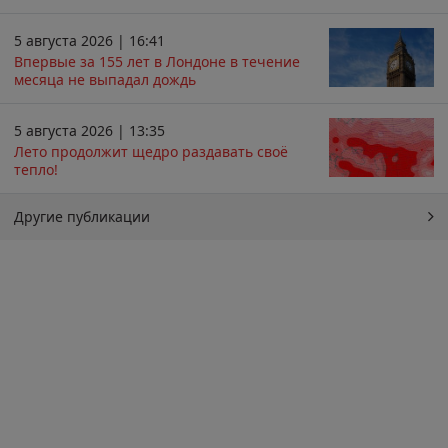
5 августа 2026 | 16:41
Впервые за 155 лет в Лондоне в течение
месяца не выпадал дождь
5 августа 2026 | 13:35
Лето продолжит щедро раздавать своё
тепло!
Другие публикации