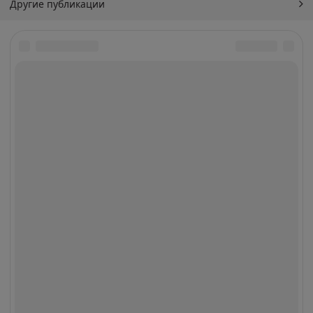
Другие публикации