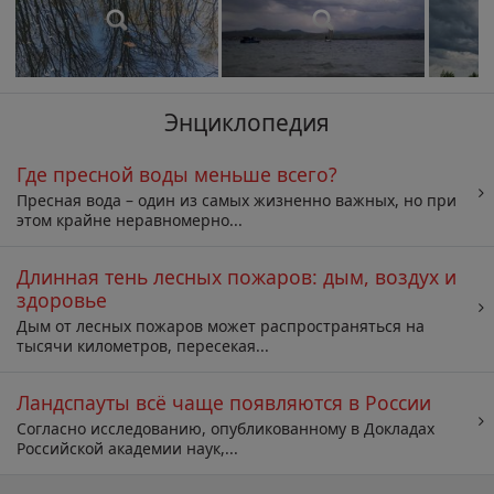
Энциклопедия
Где пресной воды меньше всего?
Пресная вода – один из самых жизненно важных, но при
этом крайне неравномерно...
Длинная тень лесных пожаров: дым, воздух и
здоровье
Дым от лесных пожаров может распространяться на
тысячи километров, пересекая...
Ландспауты всё чаще появляются в России
Согласно исследованию, опубликованному в Докладах
Российской академии наук,...