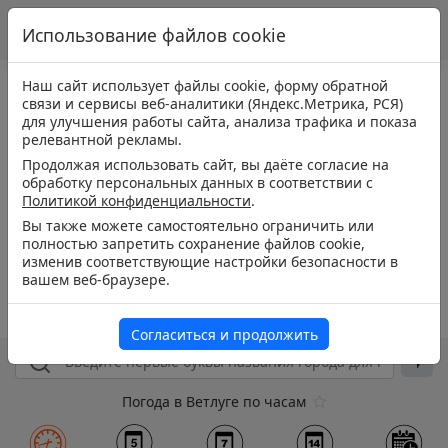
Использование файлов cookie
Наш сайт использует файлы cookie, форму обратной
связи и сервисы веб-аналитики (Яндекс.Метрика, РСЯ)
для улучшения работы сайта, анализа трафика и показа
релевантной рекламы.
Продолжая использовать сайт, вы даёте согласие на
обработку персональных данных в соответствии с
Политикой конфиденциальности
.
Вы также можете самостоятельно ограничить или
полностью запретить сохранение файлов cookie,
изменив соответствующие настройки безопасности в
вашем веб-браузере.
Согласиться и продолжить
Погода в Ветлуге по часам