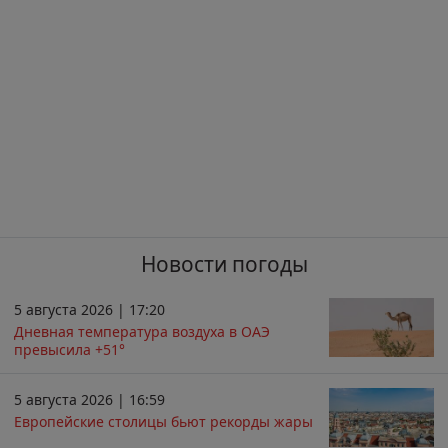
Новости погоды
5 августа 2026 | 17:20
Дневная температура воздуха в ОАЭ
превысила +51°
5 августа 2026 | 16:59
Европейские столицы бьют рекорды жары