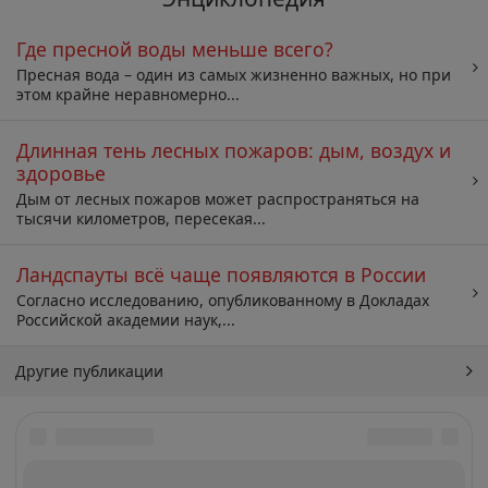
Где пресной воды меньше всего?
Пресная вода – один из самых жизненно важных, но при
этом крайне неравномерно...
Длинная тень лесных пожаров: дым, воздух и
здоровье
Дым от лесных пожаров может распространяться на
тысячи километров, пересекая...
Ландспауты всё чаще появляются в России
Согласно исследованию, опубликованному в Докладах
Российской академии наук,...
Другие публикации