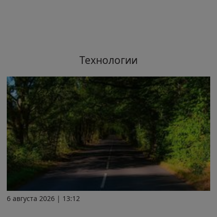
Технологии
6 августа 2026 | 13:12