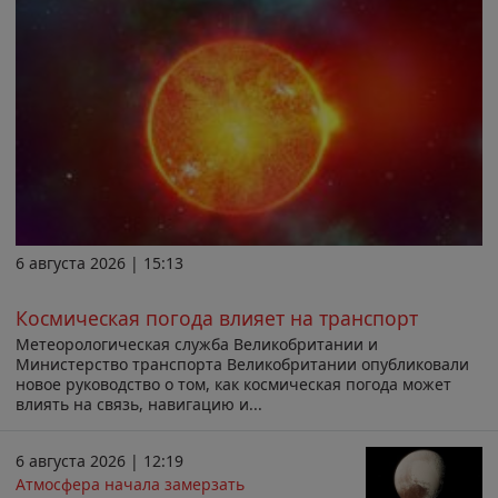
6 августа 2026 | 15:13
Космическая погода влияет на транспорт
Метеорологическая служба Великобритании и
Министерство транспорта Великобритании опубликовали
новое руководство о том, как космическая погода может
влиять на связь, навигацию и...
6 августа 2026 | 12:19
Атмосфера начала замерзать