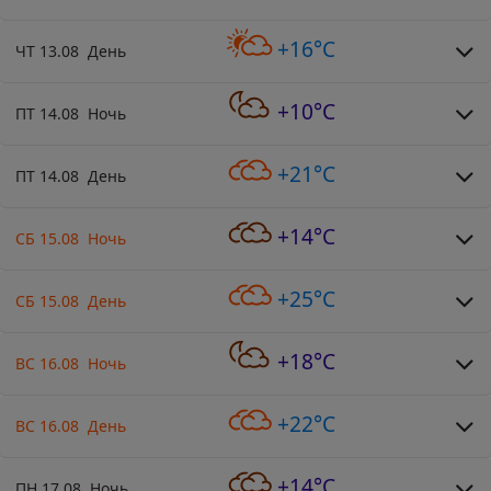
+16°C
ЧТ 13.08 День
+10°C
ПТ 14.08 Ночь
+21°C
ПТ 14.08 День
+14°C
СБ 15.08 Ночь
+25°C
СБ 15.08 День
+18°C
ВС 16.08 Ночь
+22°C
ВС 16.08 День
+14°C
ПН 17.08 Ночь