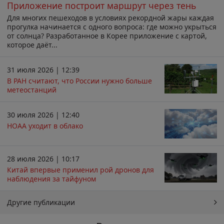
Приложение построит маршрут через тень
Для многих пешеходов в условиях рекордной жары каждая
прогулка начинается с одного вопроса: где можно укрыться
от солнца? Разработанное в Корее приложение с картой,
которое даёт...
31 июля 2026 | 12:39
В РАН считают, что России нужно больше
метеостанций
30 июля 2026 | 12:40
НОАА уходит в облако
28 июля 2026 | 10:17
Китай впервые применил рой дронов для
наблюдения за тайфуном
Другие публикации