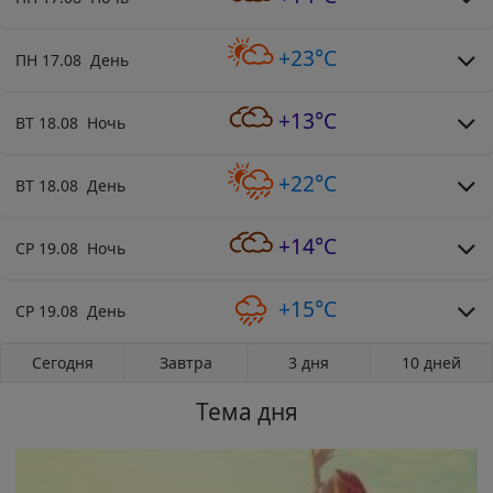
+23°C
ПН 17.08 День
+13°C
ВТ 18.08 Ночь
+22°C
ВТ 18.08 День
+14°C
СР 19.08 Ночь
+15°C
СР 19.08 День
Сегодня
Завтра
3 дня
10 дней
Тема дня