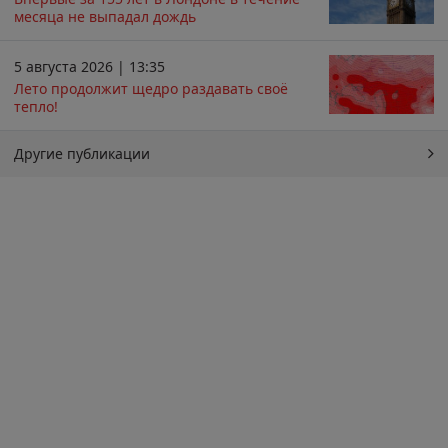
месяца не выпадал дождь
5 августа 2026 | 13:35
Лето продолжит щедро раздавать своё
тепло!
Другие публикации