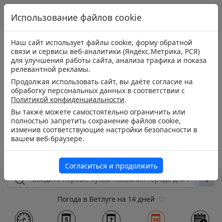
Использование файлов cookie
Наш сайт использует файлы cookie, форму обратной
связи и сервисы веб-аналитики (Яндекс.Метрика, РСЯ)
для улучшения работы сайта, анализа трафика и показа
релевантной рекламы.
Продолжая использовать сайт, вы даёте согласие на
обработку персональных данных в соответствии с
Политикой конфиденциальности
.
Вы также можете самостоятельно ограничить или
полностью запретить сохранение файлов cookie,
изменив соответствующие настройки безопасности в
вашем веб-браузере.
Согласиться и продолжить
Погода в Ветлуге на 14 дней