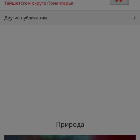
Тайшетском округе Приангарья
Другие публикации
Природа