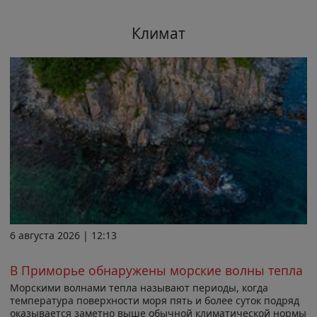
Климат
6 августа 2026 | 12:13
В Приморье обнаружены морские волны тепла
Морскими волнами тепла называют периоды, когда
температура поверхности моря пять и более суток подряд
оказывается заметно выше обычной климатической нормы