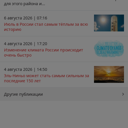
для этого района и...
6 августа 2026 | 07:16
Июль в России стал самым тёплым за всю
историю
4 августа 2026 | 17:20
Изменение климата России происходит
очень быстро
4 августа 2026 | 14:50
Эль-Ниньо может стать самым сильным за
последние 150 лет
Другие публикации