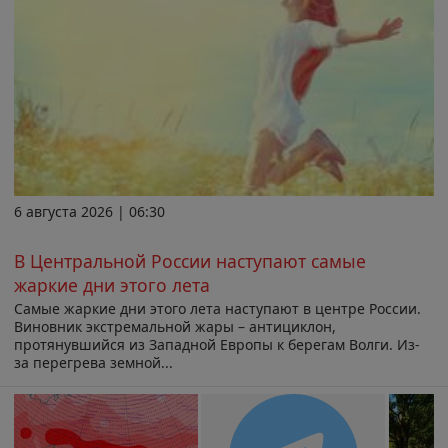
6 августа 2026 | 06:30
В Центральной России наступают самые
жаркие дни этого лета
Самые жаркие дни этого лета наступают в центре России.
Виновник экстремальной жары – антициклон,
протянувшийся из Западной Европы к берегам Волги. Из-
за перегрева земной...