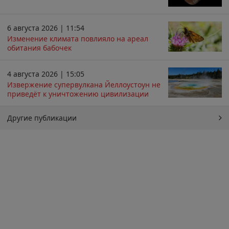
6 августа 2026 | 11:54
Изменение климата повлияло на ареал
обитания бабочек
4 августа 2026 | 15:05
Извержение супервулкана Йеллоустоун не
приведёт к уничтожению цивилизации
Другие публикации