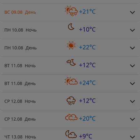
+21°C
ВС 09.08 День
+10°C
ПН 10.08 Ночь
+22°C
ПН 10.08 День
+12°C
ВТ 11.08 Ночь
+24°C
ВТ 11.08 День
+12°C
СР 12.08 Ночь
+20°C
СР 12.08 День
+9°C
ЧТ 13.08 Ночь