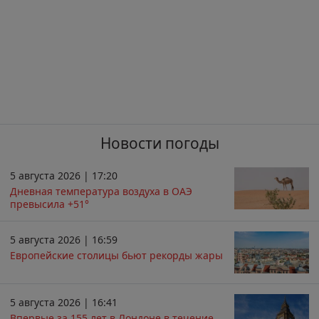
Новости погоды
5 августа 2026 | 17:20
Дневная температура воздуха в ОАЭ
превысила +51°
5 августа 2026 | 16:59
Европейские столицы бьют рекорды жары
5 августа 2026 | 16:41
Впервые за 155 лет в Лондоне в течение