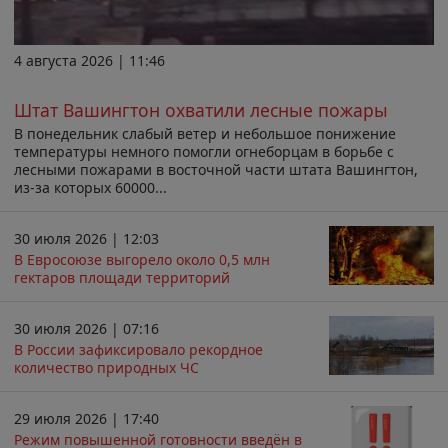
4 августа 2026 | 11:46
Штат Вашингтон охватили лесные пожары
В понедельник слабый ветер и небольшое понижение
температуры немного помогли огнеборцам в борьбе с
лесными пожарами в восточной части штата Вашингтон,
из-за которых 60000...
30 июля 2026 | 12:03
В Евросоюзе выгорело около 0,5 млн
гектаров площади территорий
30 июля 2026 | 07:16
В России зафиксировало рекордное
количество природных ЧС
29 июля 2026 | 17:40
Режим повышенной готовности введён в