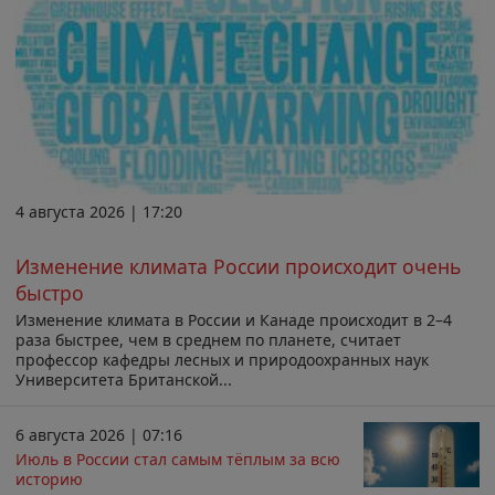
4 августа 2026 | 17:20
Изменение климата России происходит очень
быстро
Изменение климата в России и Канаде происходит в 2–4
раза быстрее, чем в среднем по планете, считает
профессор кафедры лесных и природоохранных наук
Университета Британской...
6 августа 2026 | 07:16
Июль в России стал самым тёплым за всю
историю