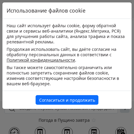
Использование файлов cookie
Наш сайт использует файлы cookie, форму обратной
связи и сервисы веб-аналитики (Яндекс.Метрика, РСЯ)
для улучшения работы сайта, анализа трафика и показа
релевантной рекламы.
Продолжая использовать сайт, вы даёте согласие на
обработку персональных данных в соответствии с
Политикой конфиденциальности
.
Вы также можете самостоятельно ограничить или
полностью запретить сохранение файлов cookie,
изменив соответствующие настройки безопасности в
вашем веб-браузере.
Согласиться и продолжить
Погода в Пущино завтра