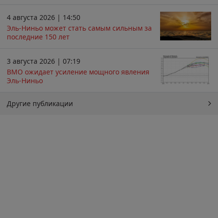
4 августа 2026 | 14:50
Эль-Ниньо может стать самым сильным за
последние 150 лет
3 августа 2026 | 07:19
ВМО ожидает усиление мощного явления
Эль-Ниньо
Другие публикации