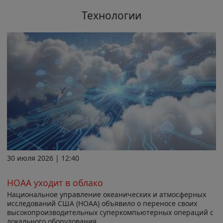
Технологии
30 июля 2026 | 12:40
НОАА уходит в облако
Национальное управление океанических и атмосферных
исследований США (НОАА) объявило о переносе своих
высокопроизводительных суперкомпьютерных операций с
локального оборудования...