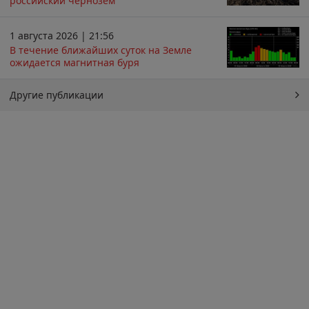
российский чернозём
1 августа 2026 | 21:56
В течение ближайших суток на Земле
ожидается магнитная буря
Другие публикации