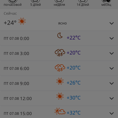
почасовой
5 дней
неделя
14 дней
месяц
Сейчас
+24°
ясно
+22°C
0:00
ПТ 07.08
+20°C
3:00
ПТ 07.08
+20°C
6:00
ПТ 07.08
+26°C
9:00
ПТ 07.08
+30°C
12:00
ПТ 07.08
+32°C
15:00
ПТ 07.08