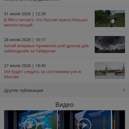
31 июля 2026 | 12:39
В РАН считают, что России нужно больше
метеостанций
28 июля 2026 | 10:17
Китай впервые применил рой дронов для
наблюдения за тайфуном
27 июля 2026 | 16:45
ИИ будет следить за состоянием рек в
Москве
Другие публикации
Видео