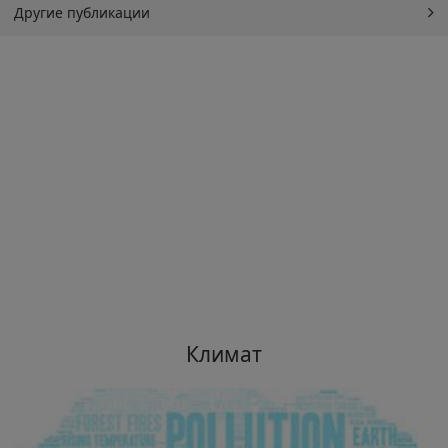
Другие публикации
Климат