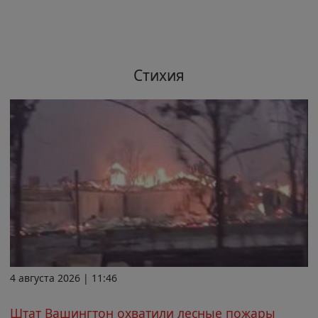
Стихия
4 августа 2026 | 11:46
Штат Вашингтон охватили лесные пожары