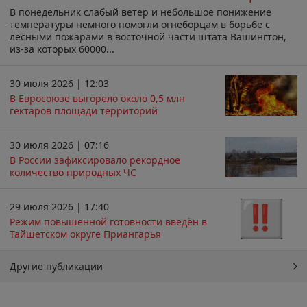
В понедельник слабый ветер и небольшое понижение
температуры немного помогли огнеборцам в борьбе с
лесными пожарами в восточной части штата Вашингтон,
из-за которых 60000...
30 июля 2026 | 12:03
В Евросоюзе выгорело около 0,5 млн
гектаров площади территорий
30 июля 2026 | 07:16
В России зафиксировало рекордное
количество природных ЧС
29 июля 2026 | 17:40
Режим повышенной готовности введён в
Тайшетском округе Приангарья
Другие публикации