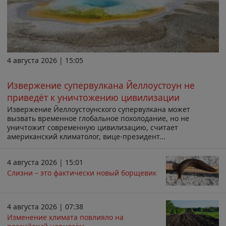
4 августа 2026 | 15:05
Извержение супервулкана Йеллоустоун не
приведёт к уничтожению цивилизации
Извержение Йеллоустоунского супервулкана может
вызвать временное глобальное похолодание, но не
уничтожит современную цивилизацию, считает
американский климатолог, вице-президент...
4 августа 2026 | 15:01
Слизни – это фактически новый борщевик
4 августа 2026 | 07:38
Изменение климата повлияло на