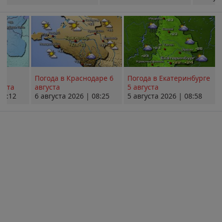
Погода в Краснодаре 6
Погода в Екатеринбурге
уста
августа
5 августа
08:12
6 августа 2026 | 08:25
5 августа 2026 | 08:58