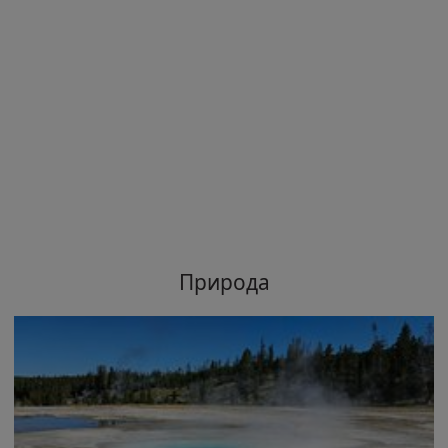
Природа