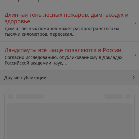
Длинная тень лесных пожаров: дым, воздух и
здоровье
Дым от лесных пожаров может распространяться на
тысячи километров, пересекая...
Ландспауты всё чаще появляются в России
Согласно исследованию, опубликованному в Докладах
Российской академии наук,...
Другие публикации