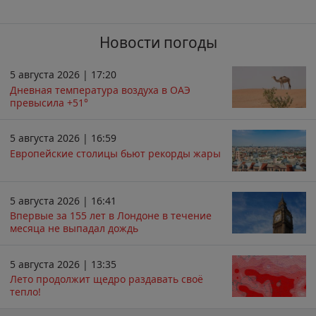
Новости погоды
5 августа 2026 | 17:20
Дневная температура воздуха в ОАЭ
превысила +51°
5 августа 2026 | 16:59
Европейские столицы бьют рекорды жары
5 августа 2026 | 16:41
Впервые за 155 лет в Лондоне в течение
месяца не выпадал дождь
5 августа 2026 | 13:35
Лето продолжит щедро раздавать своё
тепло!