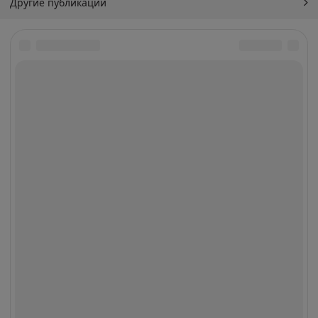
Другие публикации