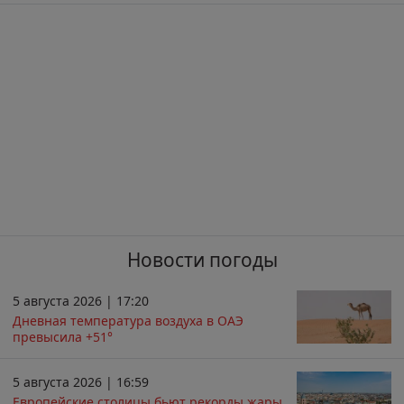
Новости погоды
5 августа 2026 | 17:20
Дневная температура воздуха в ОАЭ
превысила +51°
5 августа 2026 | 16:59
Европейские столицы бьют рекорды жары