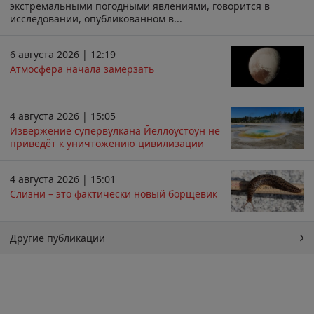
экстремальными погодными явлениями, говорится в
исследовании, опубликованном в...
6 августа 2026 | 12:19
Атмосфера начала замерзать
4 августа 2026 | 15:05
Извержение супервулкана Йеллоустоун не
приведёт к уничтожению цивилизации
4 августа 2026 | 15:01
Слизни – это фактически новый борщевик
Другие публикации