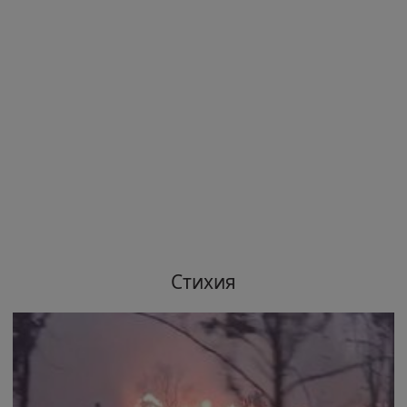
Стихия