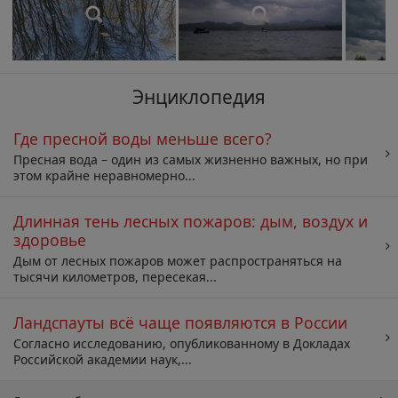
Энциклопедия
Где пресной воды меньше всего?
Пресная вода – один из самых жизненно важных, но при
этом крайне неравномерно...
Длинная тень лесных пожаров: дым, воздух и
здоровье
Дым от лесных пожаров может распространяться на
тысячи километров, пересекая...
Ландспауты всё чаще появляются в России
Согласно исследованию, опубликованному в Докладах
Российской академии наук,...