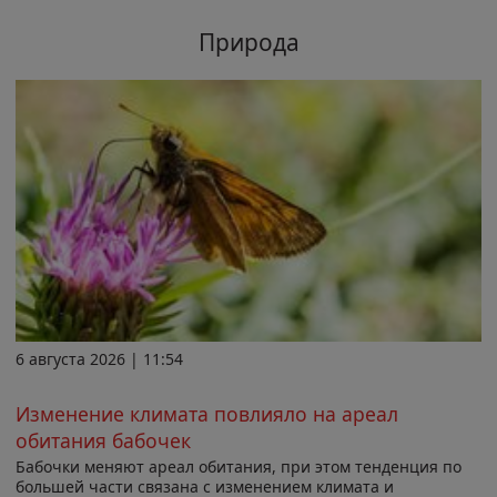
Природа
6 августа 2026 | 11:54
Изменение климата повлияло на ареал
обитания бабочек
Бабочки меняют ареал обитания, при этом тенденция по
большей части связана с изменением климата и