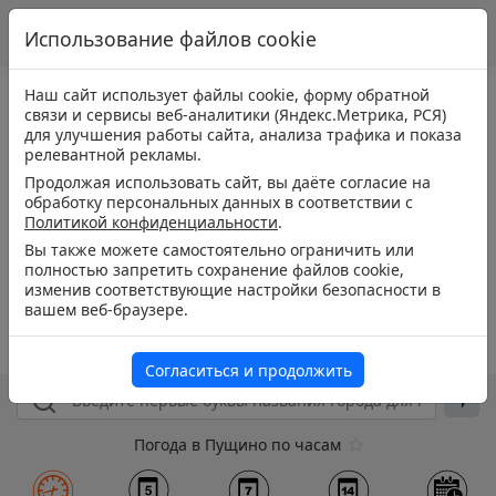
Использование файлов cookie
Наш сайт использует файлы cookie, форму обратной
связи и сервисы веб-аналитики (Яндекс.Метрика, РСЯ)
для улучшения работы сайта, анализа трафика и показа
релевантной рекламы.
Продолжая использовать сайт, вы даёте согласие на
обработку персональных данных в соответствии с
Политикой конфиденциальности
.
Вы также можете самостоятельно ограничить или
полностью запретить сохранение файлов cookie,
изменив соответствующие настройки безопасности в
вашем веб-браузере.
Согласиться и продолжить
Погода в Пущино по часам