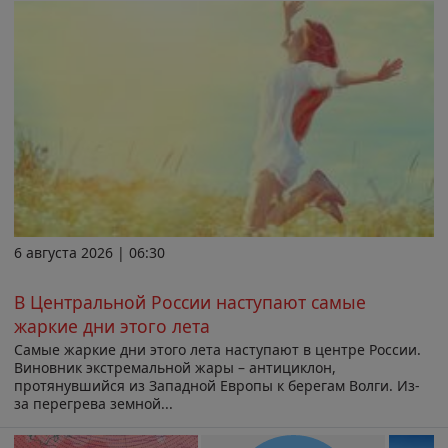
6 августа 2026 | 06:30
В Центральной России наступают самые
жаркие дни этого лета
Самые жаркие дни этого лета наступают в центре России.
Виновник экстремальной жары – антициклон,
протянувшийся из Западной Европы к берегам Волги. Из-
за перегрева земной...