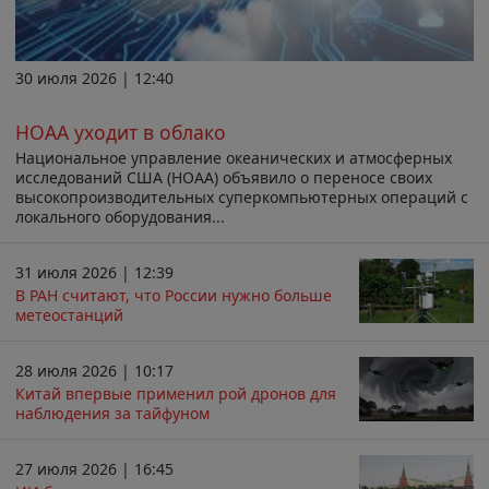
30 июля 2026 | 12:40
НОАА уходит в облако
Национальное управление океанических и атмосферных
исследований США (НОАА) объявило о переносе своих
высокопроизводительных суперкомпьютерных операций с
локального оборудования...
31 июля 2026 | 12:39
В РАН считают, что России нужно больше
метеостанций
28 июля 2026 | 10:17
Китай впервые применил рой дронов для
наблюдения за тайфуном
27 июля 2026 | 16:45