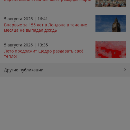
5 августа 2026 | 16:41
Впервые за 155 лет в Лондоне в течение
месяца не выпадал дождь
5 августа 2026 | 13:35
Лето продолжит щедро раздавать своё
тепло!
Другие публикации