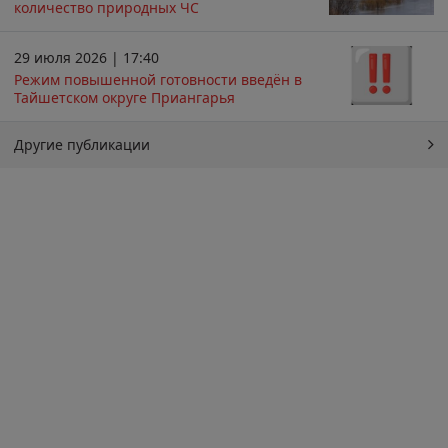
количество природных ЧС
29 июля 2026 | 17:40
Режим повышенной готовности введён в
Тайшетском округе Приангарья
Другие публикации