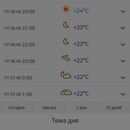
+24°C
20:00
ЧТ 06.08
+23°C
21:00
ЧТ 06.08
+23°C
22:00
ЧТ 06.08
+22°C
23:00
ЧТ 06.08
+22°C
0:00
ПТ 07.08
+22°C
1:00
ПТ 07.08
Сегодня
Завтра
3 дня
10 дней
Тема дня