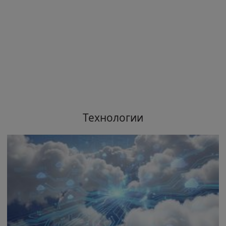
Технологии