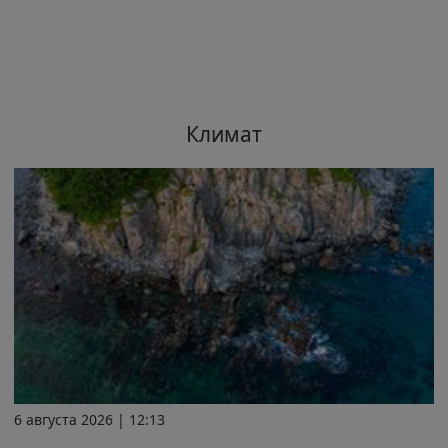
Климат
6 августа 2026 | 12:13