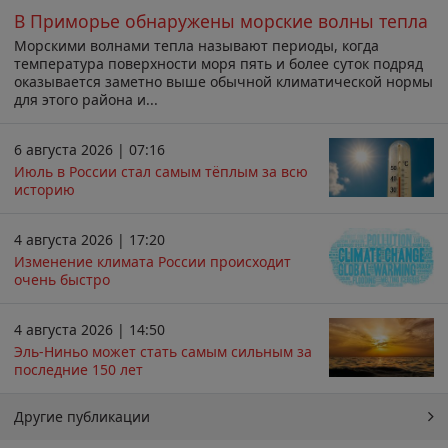
В Приморье обнаружены морские волны тепла
Морскими волнами тепла называют периоды, когда
температура поверхности моря пять и более суток подряд
оказывается заметно выше обычной климатической нормы
для этого района и...
6 августа 2026 | 07:16
Июль в России стал самым тёплым за всю
историю
4 августа 2026 | 17:20
Изменение климата России происходит
очень быстро
4 августа 2026 | 14:50
Эль-Ниньо может стать самым сильным за
последние 150 лет
Другие публикации