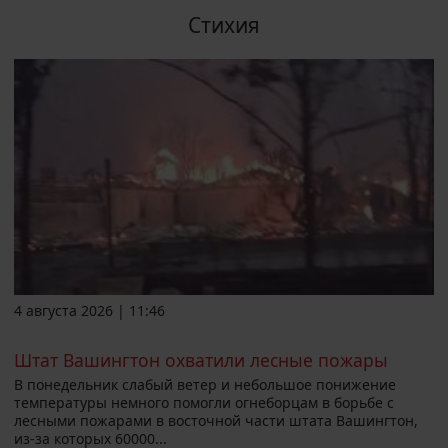
Стихия
4 августа 2026 | 11:46
Штат Вашингтон охватили лесные пожары
В понедельник слабый ветер и небольшое понижение
температуры немного помогли огнеборцам в борьбе с
лесными пожарами в восточной части штата Вашингтон,
из-за которых 60000...