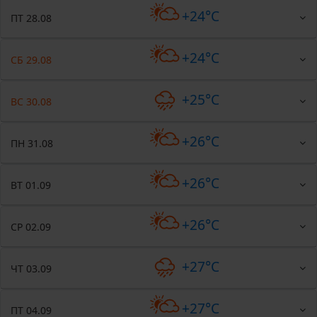
+24°C
ПТ 28.08
+24°C
СБ 29.08
+25°C
ВС 30.08
+26°C
ПН 31.08
+26°C
ВТ 01.09
+26°C
СР 02.09
+27°C
ЧТ 03.09
+27°C
ПТ 04.09