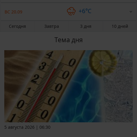
+6°C
ВС 20.09
Сегодня
Завтра
3 дня
10 дней
Тема дня
5 августа 2026 | 06:30