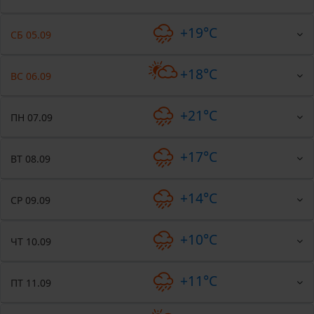
+19°C
СБ 05.09
+18°C
ВС 06.09
+21°C
ПН 07.09
+17°C
ВТ 08.09
+14°C
СР 09.09
+10°C
ЧТ 10.09
+11°C
ПТ 11.09