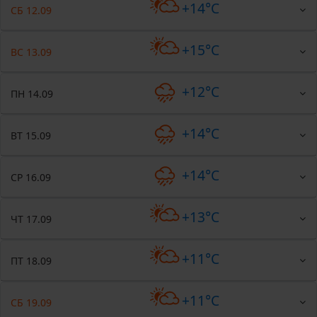
+14°C
СБ 12.09
+15°C
ВС 13.09
+12°C
ПН 14.09
+14°C
ВТ 15.09
+14°C
СР 16.09
+13°C
ЧТ 17.09
+11°C
ПТ 18.09
+11°C
СБ 19.09