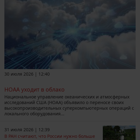
30 июля 2026 | 12:40
НОАА уходит в облако
Национальное управление океанических и атмосферных
исследований США (НОАА) объявило о переносе своих
высокопроизводительных суперкомпьютерных операций с
локального оборудования...
31 июля 2026 | 12:39
В РАН считают, что России нужно больше