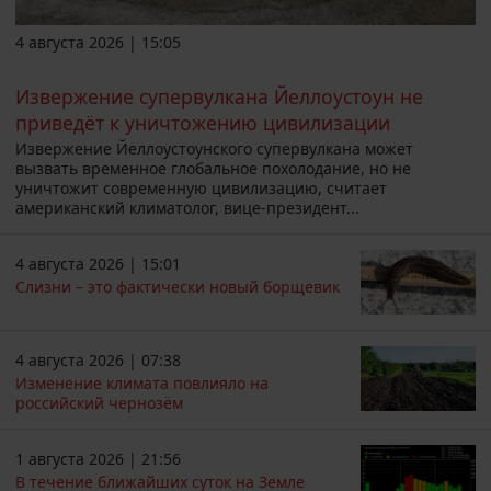
4 августа 2026 | 15:05
Извержение супервулкана Йеллоустоун не
приведёт к уничтожению цивилизации
Извержение Йеллоустоунского супервулкана может
вызвать временное глобальное похолодание, но не
уничтожит современную цивилизацию, считает
американский климатолог, вице-президент...
4 августа 2026 | 15:01
Слизни – это фактически новый борщевик
4 августа 2026 | 07:38
Изменение климата повлияло на
российский чернозём
1 августа 2026 | 21:56
В течение ближайших суток на Земле