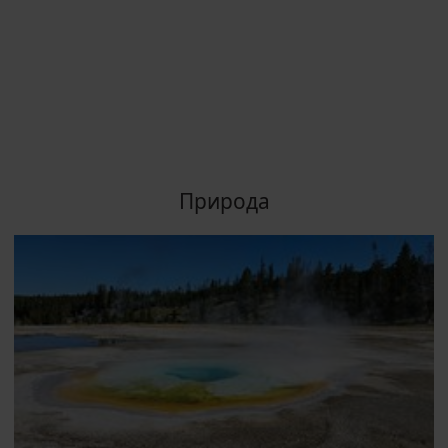
Природа