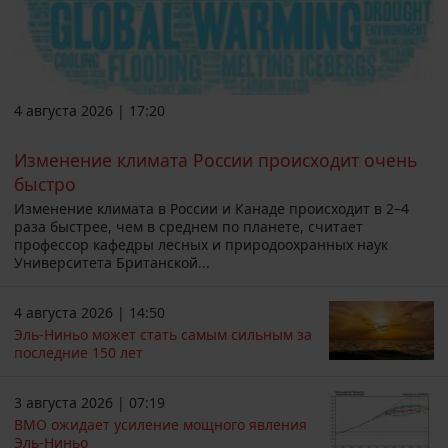
4 августа 2026 | 17:20
Изменение климата России происходит очень
быстро
Изменение климата в России и Канаде происходит в 2–4
раза быстрее, чем в среднем по планете, считает
профессор кафедры лесных и природоохранных наук
Университета Британской...
4 августа 2026 | 14:50
Эль-Ниньо может стать самым сильным за
последние 150 лет
3 августа 2026 | 07:19
ВМО ожидает усиление мощного явления
Эль-Ниньо