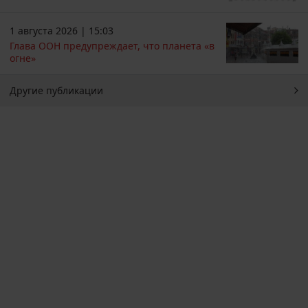
1 августа 2026 | 15:03
Глава ООН предупреждает, что планета «в
огне»
Другие публикации