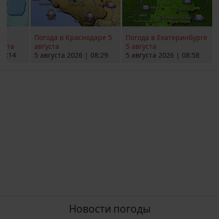
Погода в Краснодаре 5
Погода в Екатеринбурге
уста
августа
5 августа
08:14
5 августа 2026 | 08:29
5 августа 2026 | 08:58
Новости погоды