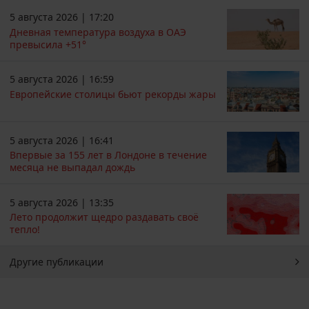
5 августа 2026 | 17:20
Дневная температура воздуха в ОАЭ
превысила +51°
5 августа 2026 | 16:59
Европейские столицы бьют рекорды жары
5 августа 2026 | 16:41
Впервые за 155 лет в Лондоне в течение
месяца не выпадал дождь
5 августа 2026 | 13:35
Лето продолжит щедро раздавать своё
тепло!
Другие публикации