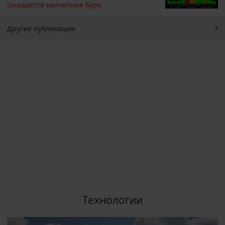
ожидается магнитная буря
Другие публикации
Технологии