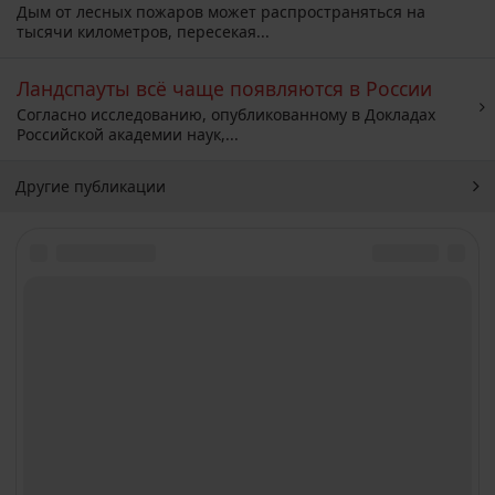
Дым от лесных пожаров может распространяться на
тысячи километров, пересекая...
Ландспауты всё чаще появляются в России
Согласно исследованию, опубликованному в Докладах
Российской академии наук,...
Другие публикации