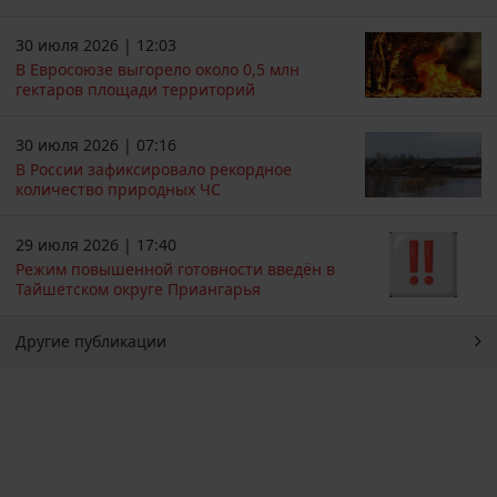
30 июля 2026 | 12:03
В Евросоюзе выгорело около 0,5 млн
гектаров площади территорий
30 июля 2026 | 07:16
В России зафиксировало рекордное
количество природных ЧС
29 июля 2026 | 17:40
Режим повышенной готовности введён в
Тайшетском округе Приангарья
Другие публикации