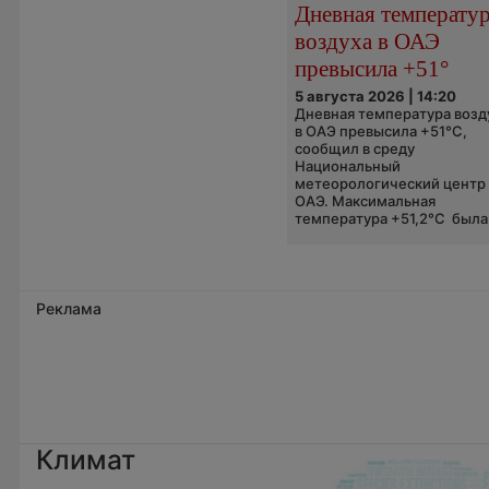
Дневная температу
воздуха в ОАЭ
превысила +51°
5 августа 2026 | 14:20
Дневная температура возд
в ОАЭ превысила +51°C,
сообщил в среду
Национальный
метеорологический центр
ОАЭ. Максимальная
температура +51,2°C была.
Реклама
Климат