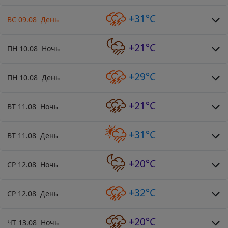
+31°C
ВС 09.08 День
+21°C
ПН 10.08 Ночь
+29°C
ПН 10.08 День
+21°C
ВТ 11.08 Ночь
+31°C
ВТ 11.08 День
+20°C
СР 12.08 Ночь
+32°C
СР 12.08 День
+20°C
ЧТ 13.08 Ночь