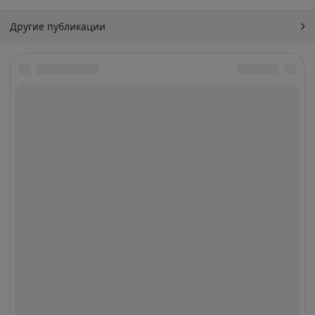
Другие публикации