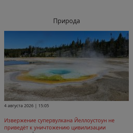
Природа
4 августа 2026 | 15:05
Извержение супервулкана Йеллоустоун не
приведёт к уничтожению цивилизации