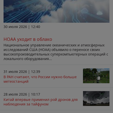
30 июля 2026 | 12:40
НОАА уходит в облако
Национальное управление океанических и атмосферных
исследований США (НОАА) объявило о переносе своих
высокопроизводительных суперкомпьютерных операций с
локального оборудования...
31 июля 2026 | 12:39
В РАН считают, что России нужно больше
метеостанций
28 июля 2026 | 10:17
Китай впервые применил рой дронов для
наблюдения за тайфуном