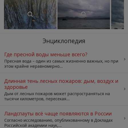
Энциклопедия
Где пресной воды меньше всего?
Пресная вода – один из самых жизненно важных, но при
этом крайне неравномерно...
Длинная тень лесных пожаров: дым, воздух и
здоровье
Дым от лесных пожаров может распространяться на
тысячи километров, пересекая...
Ландспауты всё чаще появляются в России
Согласно исследованию, опубликованному в Докладах
Российской академии наук,...