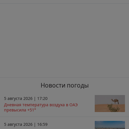
Новости погоды
5 августа 2026 | 17:20
Дневная температура воздуха в ОАЭ
превысила +51°
5 августа 2026 | 16:59