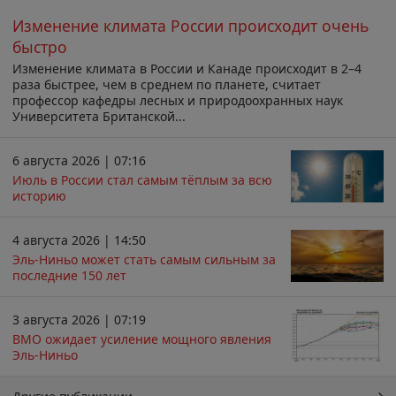
Изменение климата России происходит очень
быстро
Изменение климата в России и Канаде происходит в 2–4
раза быстрее, чем в среднем по планете, считает
профессор кафедры лесных и природоохранных наук
Университета Британской...
6 августа 2026 | 07:16
Июль в России стал самым тёплым за всю
историю
4 августа 2026 | 14:50
Эль-Ниньо может стать самым сильным за
последние 150 лет
3 августа 2026 | 07:19
ВМО ожидает усиление мощного явления
Эль-Ниньо