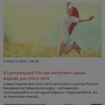
6 августа 2026 | 06:30
В Центральной России наступают самые
жаркие дни этого лета
Самые жаркие дни этого лета наступают в центре России.
Виновник экстремальной жары – антициклон,
протянувшийся из Западной Европы к берегам Волги. Из-
за перегрева земной...