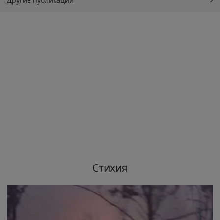
Другие публикации
Стихия