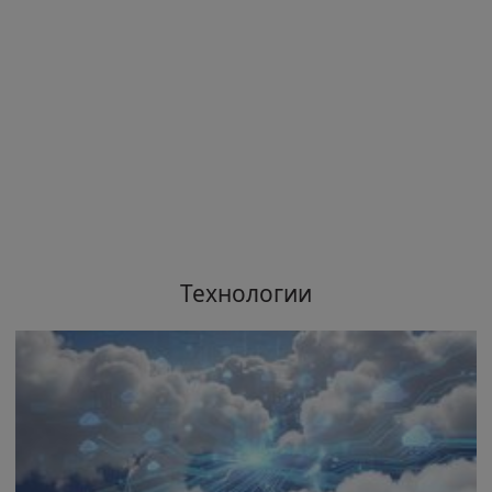
Технологии