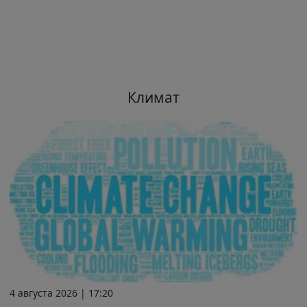
Климат
4 августа 2026 | 17:20