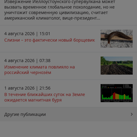
Извержение Йеллоустоунского супервулкана может
вызвать временное глобальное похолодание, но не
уничтожит современную цивилизацию, считает
американский климатолог, вице-президент...
4 августа 2026 | 15:01
Слизни – это фактически новый борщевик
4 августа 2026 | 07:38
Изменение климата повлияло на
российский чернозём
1 августа 2026 | 21:56
В течение ближайших суток на Земле
ожидается магнитная буря
Другие публикации