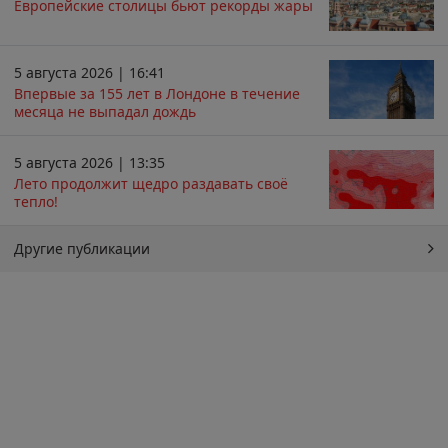
Европейские столицы бьют рекорды жары
5 августа 2026 | 16:41
Впервые за 155 лет в Лондоне в течение
месяца не выпадал дождь
5 августа 2026 | 13:35
Лето продолжит щедро раздавать своё
тепло!
Другие публикации