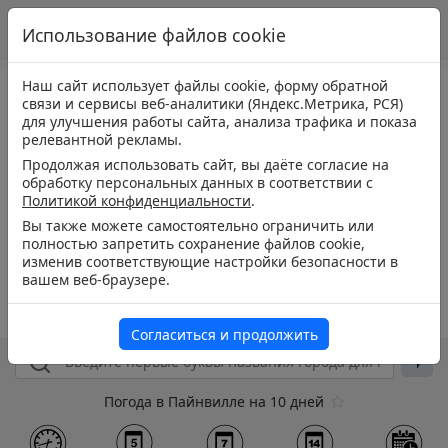
Использование файлов cookie
Наш сайт использует файлы cookie, форму обратной
связи и сервисы веб-аналитики (Яндекс.Метрика, РСЯ)
для улучшения работы сайта, анализа трафика и показа
релевантной рекламы.
Продолжая использовать сайт, вы даёте согласие на
обработку персональных данных в соответствии с
Политикой конфиденциальности
.
Вы также можете самостоятельно ограничить или
полностью запретить сохранение файлов cookie,
изменив соответствующие настройки безопасности в
вашем веб-браузере.
Согласиться и продолжить
Погода в Пайнвилле на 10 дней