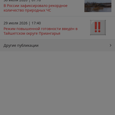
В России зафиксировало рекордное
количество природных ЧС
29 июля 2026 | 17:40
Режим повышенной готовности введён в
Тайшетском округе Приангарья
Другие публикации