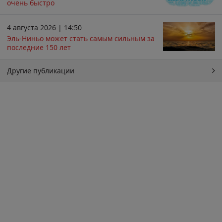
очень быстро
4 августа 2026 | 14:50
Эль-Ниньо может стать самым сильным за
последние 150 лет
Другие публикации