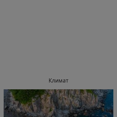
Климат