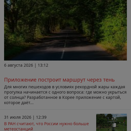
6 августа 2026 | 13:12
Приложение построит маршрут через тень
Для многих пешеходов в условиях рекордной жары каждая
прогулка начинается с одного вопроса: где можно укрыться
от солнца? Разработанное в Корее приложение с картой,
которое даёт...
31 июля 2026 | 12:39
В РАН считают, что России нужно больше
метеостанций