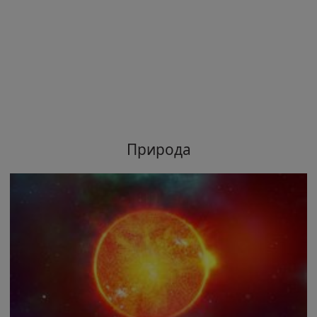
Природа