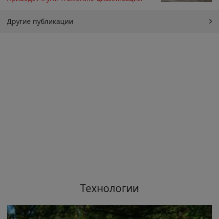
Другие публикации
Технологии