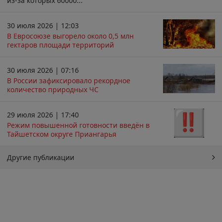
из-за которых 60000...
30 июля 2026 | 12:03
В Евросоюзе выгорело около 0,5 млн
гектаров площади территорий
30 июля 2026 | 07:16
В России зафиксировало рекордное
количество природных ЧС
29 июля 2026 | 17:40
Режим повышенной готовности введён в
Тайшетском округе Приангарья
Другие публикации