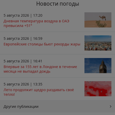
Новости погоды
5 августа 2026 | 17:20
Дневная температура воздуха в ОАЭ
превысила +51°
5 августа 2026 | 16:59
Европейские столицы бьют рекорды жары
5 августа 2026 | 16:41
Впервые за 155 лет в Лондоне в течение
месяца не выпадал дождь
5 августа 2026 | 13:35
Лето продолжит щедро раздавать своё
тепло!
Другие публикации