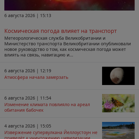
6 августа 2026 | 15:13
Космическая погода влияет на транспорт
Метеорологическая служба Великобритании и
Министерство транспорта Великобритании опубликовали
новое руководство о том, как космическая погода может
влиять на связь, навигацию и...
6 августа 2026 | 12:19
Атмосфера начала замерзать
6 августа 2026 | 11:54
Изменение климата повлияло на ареал
обитания бабочек
4 августа 2026 | 15:05
Извержение супервулкана Йеллоустоун не
приведёт к уничтожению цивилизации