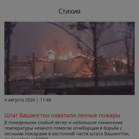
Стихия
4 августа 2026 | 11:46
Штат Вашингтон охватили лесные пожары
В понедельник слабый ветер и небольшое понижение
температуры немного помогли огнеборцам в борьбе с
лесными пожарами в восточной части штата Вашингтон,