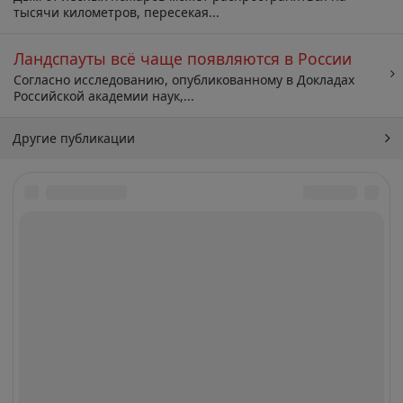
тысячи километров, пересекая...
Ландспауты всё чаще появляются в России
Согласно исследованию, опубликованному в Докладах
Российской академии наук,...
Другие публикации