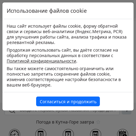
Использование файлов cookie
Наш сайт использует файлы cookie, форму обратной
связи и сервисы веб-аналитики (Яндекс.Метрика, РСЯ)
для улучшения работы сайта, анализа трафика и показа
релевантной рекламы.
Продолжая использовать сайт, вы даёте согласие на
обработку персональных данных в соответствии с
Политикой конфиденциальности
.
Вы также можете самостоятельно ограничить или
полностью запретить сохранение файлов cookie,
изменив соответствующие настройки безопасности в
вашем веб-браузере.
Согласиться и продолжить
Погода в Кутна-Горе завтра