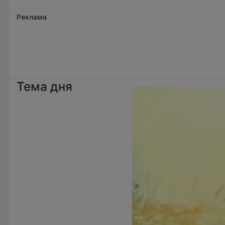
Реклама
Тема дня