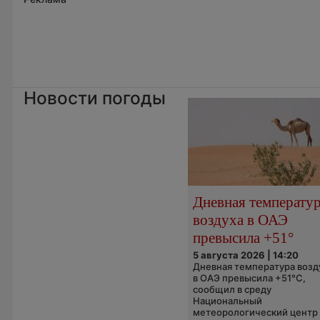
Новости погоды
Дневная температу
воздуха в ОАЭ
превысила +51°
5 августа 2026 | 14:20
Дневная температура возд
в ОАЭ превысила +51°C,
сообщил в среду
Национальный
метеорологический центр