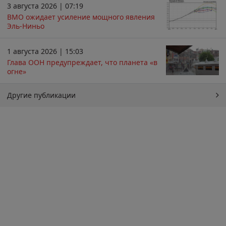
3 августа 2026 | 07:19
ВМО ожидает усиление мощного явления
Эль-Ниньо
1 августа 2026 | 15:03
Глава ООН предупреждает, что планета «в
огне»
Другие публикации