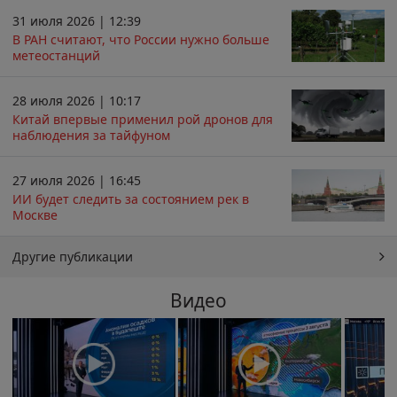
31 июля 2026 | 12:39
В РАН считают, что России нужно больше
метеостанций
28 июля 2026 | 10:17
Китай впервые применил рой дронов для
наблюдения за тайфуном
27 июля 2026 | 16:45
ИИ будет следить за состоянием рек в
Москве
Другие публикации
Видео