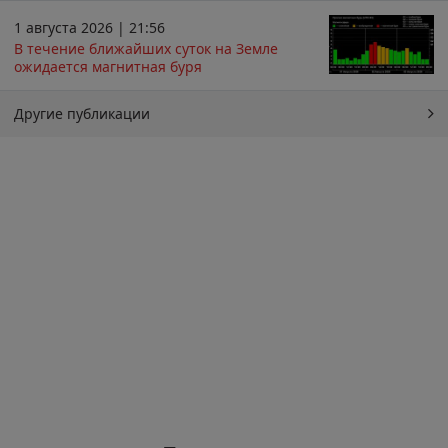
1 августа 2026 | 21:56
В течение ближайших суток на Земле
ожидается магнитная буря
Другие публикации