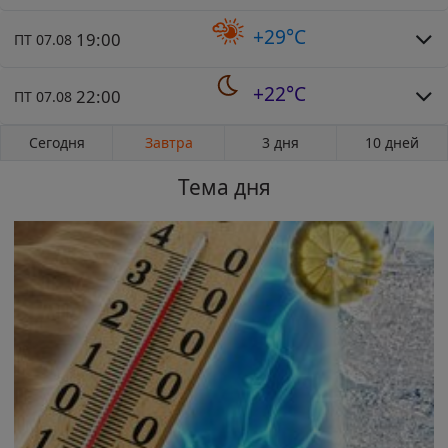
+29°C
19:00
ПТ 07.08
+22°C
22:00
ПТ 07.08
Сегодня
Завтра
3 дня
10 дней
Тема дня