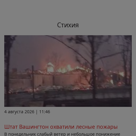
Стихия
4 августа 2026 | 11:46
Штат Вашингтон охватили лесные пожары
В понедельник слабый ветер и небольшое понижение