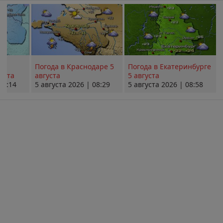
Погода в Краснодаре 5
Погода в Екатеринбурге
уста
августа
5 августа
08:14
5 августа 2026 | 08:29
5 августа 2026 | 08:58