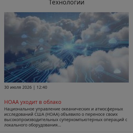
Технологии
30 июля 2026 | 12:40
НОАА уходит в облако
Национальное управление океанических и атмосферных
исследований США (НОАА) объявило о переносе своих
высокопроизводительных суперкомпьютерных операций с
локального оборудования...