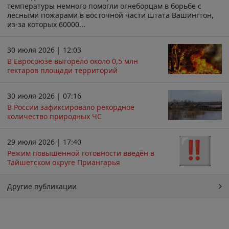
температуры немного помогли огнеборцам в борьбе с
лесными пожарами в восточной части штата Вашингтон,
из-за которых 60000...
30 июля 2026 | 12:03
В Евросоюзе выгорело около 0,5 млн
гектаров площади территорий
30 июля 2026 | 07:16
В России зафиксировало рекордное
количество природных ЧС
29 июля 2026 | 17:40
Режим повышенной готовности введён в
Тайшетском округе Приангарья
Другие публикации