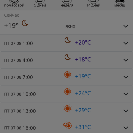
почасовой
5 дней
неделя
14 дней
месяц
Сейчас
+19°
ясно
+20°C
1:00
ПТ 07.08
+18°C
4:00
ПТ 07.08
+19°C
7:00
ПТ 07.08
+24°C
10:00
ПТ 07.08
+29°C
13:00
ПТ 07.08
+31°C
16:00
ПТ 07.08