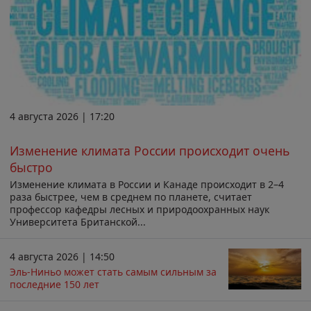
4 августа 2026 | 17:20
Изменение климата России происходит очень
быстро
Изменение климата в России и Канаде происходит в 2–4
раза быстрее, чем в среднем по планете, считает
профессор кафедры лесных и природоохранных наук
Университета Британской...
4 августа 2026 | 14:50
Эль-Ниньо может стать самым сильным за
последние 150 лет