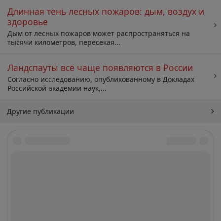
Длинная тень лесных пожаров: дым, воздух и
здоровье
Дым от лесных пожаров может распространяться на
тысячи километров, пересекая...
Ландспауты всё чаще появляются в России
Согласно исследованию, опубликованному в Докладах
Российской академии наук,...
Другие публикации