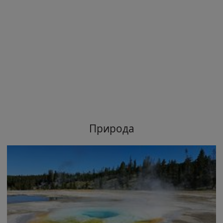
Природа