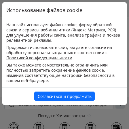
Использование файлов cookie
Наш сайт использует файлы cookie, форму обратной
связи и сервисы веб-аналитики (Яндекс.Метрика, РСЯ)
для улучшения работы сайта, анализа трафика и показа
релевантной рекламы.
Продолжая использовать сайт, вы даёте согласие на
обработку персональных данных в соответствии с
Политикой конфиденциальности
.
Вы также можете самостоятельно ограничить или
полностью запретить сохранение файлов cookie,
изменив соответствующие настройки безопасности в
вашем веб-браузере.
Согласиться и продолжить
Погода в Хачике завтра