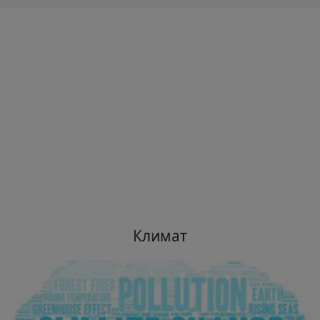
Климат