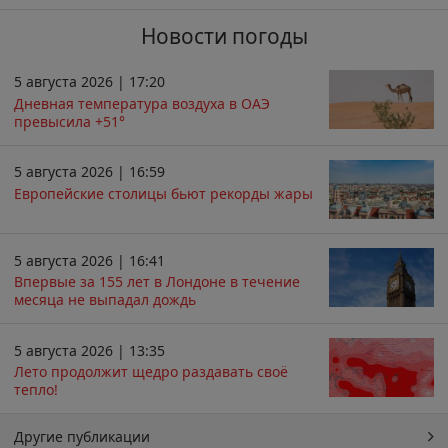
Новости погоды
5 августа 2026 | 17:20
Дневная температура воздуха в ОАЭ
превысила +51°
5 августа 2026 | 16:59
Европейские столицы бьют рекорды жары
5 августа 2026 | 16:41
Впервые за 155 лет в Лондоне в течение
месяца не выпадал дождь
5 августа 2026 | 13:35
Лето продолжит щедро раздавать своё
тепло!
Другие публикации