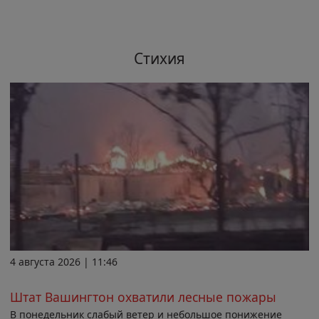
Стихия
4 августа 2026 | 11:46
Штат Вашингтон охватили лесные пожары
В понедельник слабый ветер и небольшое понижение