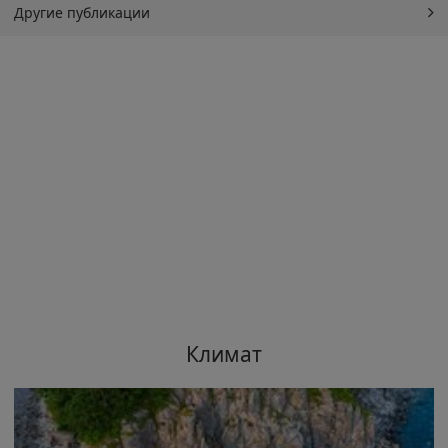
Другие публикации
Климат