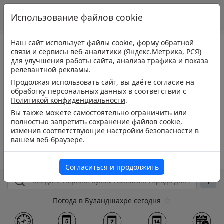
Использование файлов cookie
Наш сайт использует файлы cookie, форму обратной
связи и сервисы веб-аналитики (Яндекс.Метрика, РСЯ)
для улучшения работы сайта, анализа трафика и показа
релевантной рекламы.
Продолжая использовать сайт, вы даёте согласие на
обработку персональных данных в соответствии с
Политикой конфиденциальности
.
Вы также можете самостоятельно ограничить или
полностью запретить сохранение файлов cookie,
изменив соответствующие настройки безопасности в
вашем веб-браузере.
Согласиться и продолжить
Погода в Буландшахре сегодня