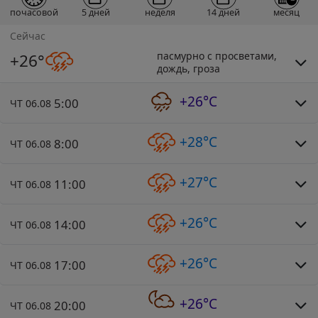
почасовой
5 дней
неделя
14 дней
месяц
Сейчас
пасмурно с просветами,
+26°
дождь, гроза
+26°C
5:00
ЧТ 06.08
+28°C
8:00
ЧТ 06.08
+27°C
11:00
ЧТ 06.08
+26°C
14:00
ЧТ 06.08
+26°C
17:00
ЧТ 06.08
+26°C
20:00
ЧТ 06.08