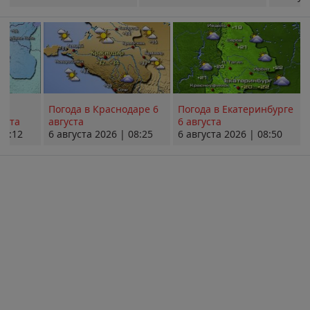
Погода в Краснодаре 6
Погода в Екатеринбурге
уста
августа
6 августа
08:12
6 августа 2026 | 08:25
6 августа 2026 | 08:50