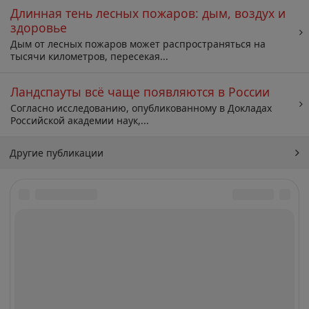
Длинная тень лесных пожаров: дым, воздух и
здоровье
Дым от лесных пожаров может распространяться на
тысячи километров, пересекая...
Ландспауты всё чаще появляются в России
Согласно исследованию, опубликованному в Докладах
Российской академии наук,...
Другие публикации