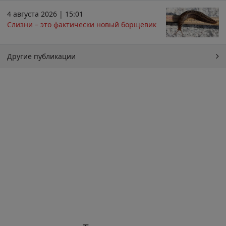
4 августа 2026 | 15:01
Слизни – это фактически новый борщевик
Другие публикации