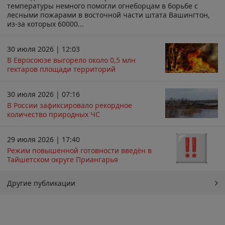
температуры немного помогли огнеборцам в борьбе с
лесными пожарами в восточной части штата Вашингтон,
из-за которых 60000...
30 июля 2026 | 12:03
В Евросоюзе выгорело около 0,5 млн
гектаров площади территорий
30 июля 2026 | 07:16
В России зафиксировало рекордное
количество природных ЧС
29 июля 2026 | 17:40
Режим повышенной готовности введён в
Тайшетском округе Приангарья
Другие публикации