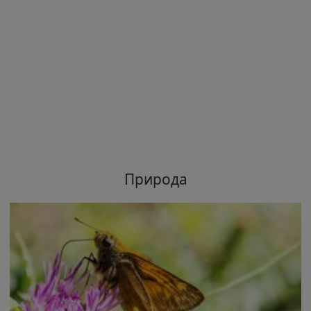
Природа