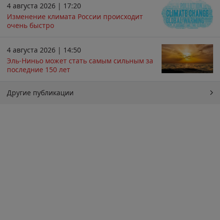
4 августа 2026 | 17:20
Изменение климата России происходит
очень быстро
4 августа 2026 | 14:50
Эль-Ниньо может стать самым сильным за
последние 150 лет
Другие публикации