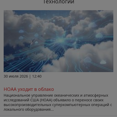
Технологии
30 июля 2026 | 12:40
НОАА уходит в облако
Национальное управление океанических и атмосферных
исследований США (НОАА) объявило о переносе своих
высокопроизводительных суперкомпьютерных операций с
локального оборудования...