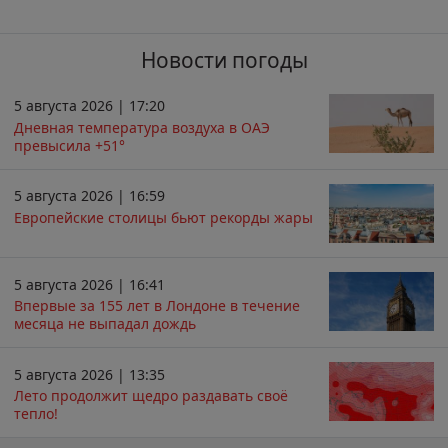
Новости погоды
5 августа 2026 | 17:20
Дневная температура воздуха в ОАЭ
превысила +51°
5 августа 2026 | 16:59
Европейские столицы бьют рекорды жары
5 августа 2026 | 16:41
Впервые за 155 лет в Лондоне в течение
месяца не выпадал дождь
5 августа 2026 | 13:35
Лето продолжит щедро раздавать своё
тепло!