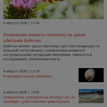
6 августа 2026 | 11:54
Изменение климата повлияло на ареал
обитания бабочек
Бабочки меняют ареал обитания, при этом тенденция по
большей части связана с изменением климата и
экстремальными погодными явлениями, говорится в
исследовании, опубликованном в...
6 августа 2026 | 12:19
Атмосфера начала замерзать
4 августа 2026 | 15:05
Извержение супервулкана Йеллоустоун не
приведёт к уничтожению цивилизации