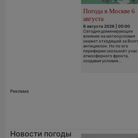
Погода в Москве 6
августа
6 августа 2026 | 05:00
Сегодня доминирующее
влияние на метеоусловия
окажет отходящий за Волг
антициклон. Но по его
периферии скользнёт учас
атмосферного фронта,
создавая условия...
Реклама
Новости погоды