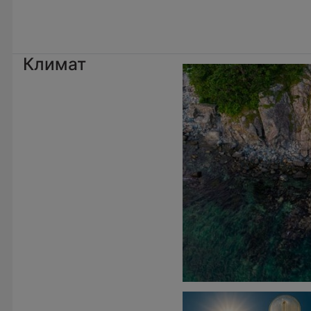
Климат