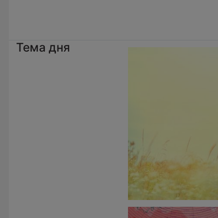
Тема дня