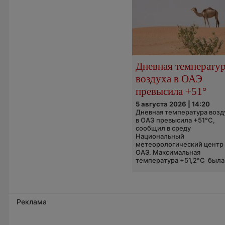
Дневная температу
воздуха в ОАЭ
превысила +51°
5 августа 2026 | 14:20
Дневная температура возд
в ОАЭ превысила +51°C,
сообщил в среду
Национальный
метеорологический центр
ОАЭ. Максимальная
температура +51,2°C была.
Реклама