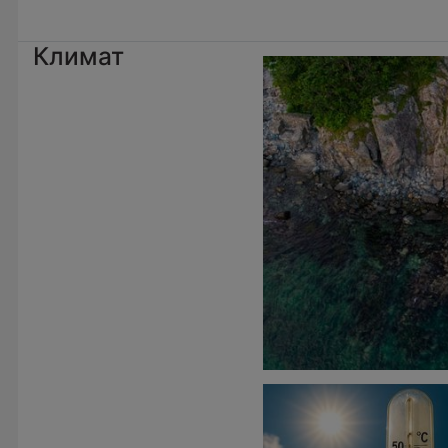
Климат