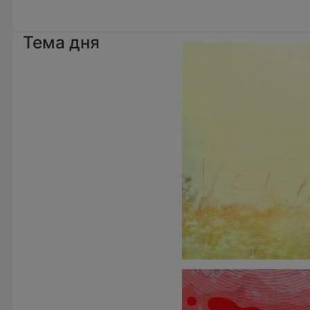
Тема дня