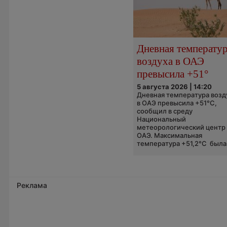
Дневная температу
воздуха в ОАЭ
превысила +51°
5 августа 2026 | 14:20
Дневная температура возд
в ОАЭ превысила +51°C,
сообщил в среду
Национальный
метеорологический центр
ОАЭ. Максимальная
температура +51,2°C была.
Реклама