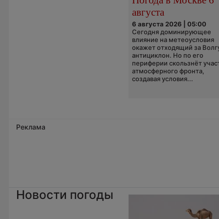
августа
6 августа 2026 | 05:00
Сегодня доминирующее
влияние на метеоусловия
окажет отходящий за Волг
антициклон. Но по его
периферии скользнёт учас
атмосферного фронта,
создавая условия...
Реклама
Новости погоды