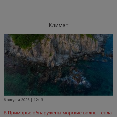
Климат
6 августа 2026 | 12:13
В Приморье обнаружены морские волны тепла