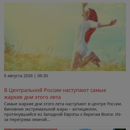
6 августа 2026 | 06:30
В Центральной России наступают самые
жаркие дни этого лета
Самые жаркие дни этого лета наступают в центре России.
Виновник экстремальной жары – антициклон,
протянувшийся из Западной Европы к берегам Волги. Из-
за перегрева земной...