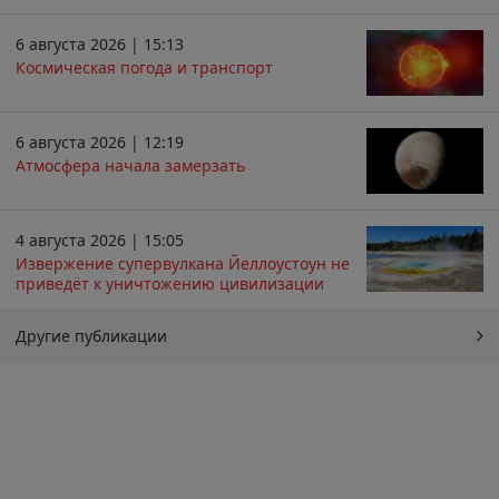
6 августа 2026 | 15:13
Космическая погода и транспорт
6 августа 2026 | 12:19
Атмосфера начала замерзать
4 августа 2026 | 15:05
Извержение супервулкана Йеллоустоун не
приведёт к уничтожению цивилизации
Другие публикации