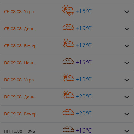
+15°C
СБ 08.08 Утро
+19°C
СБ 08.08 День
+17°C
СБ 08.08 Вечер
+15°C
ВС 09.08 Ночь
+16°C
ВС 09.08 Утро
+20°C
ВС 09.08 День
+20°C
ВС 09.08 Вечер
+16°C
ПН 10.08 Ночь