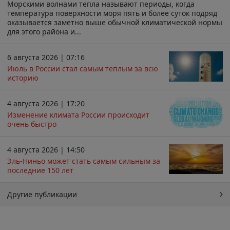
Морскими волнами тепла называют периоды, когда
температура поверхности моря пять и более суток подряд
оказывается заметно выше обычной климатической нормы
для этого района и...
6 августа 2026 | 07:16
Июль в России стал самым тёплым за всю
историю
4 августа 2026 | 17:20
Изменение климата России происходит
очень быстро
4 августа 2026 | 14:50
Эль-Ниньо может стать самым сильным за
последние 150 лет
Другие публикации