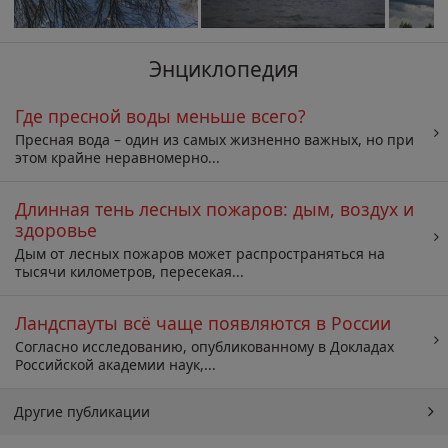
Энциклопедия
Где пресной воды меньше всего?
Пресная вода – один из самых жизненно важных, но при
этом крайне неравномерно...
Длинная тень лесных пожаров: дым, воздух и
здоровье
Дым от лесных пожаров может распространяться на
тысячи километров, пересекая...
Ландспауты всё чаще появляются в России
Согласно исследованию, опубликованному в Докладах
Российской академии наук,...
Другие публикации