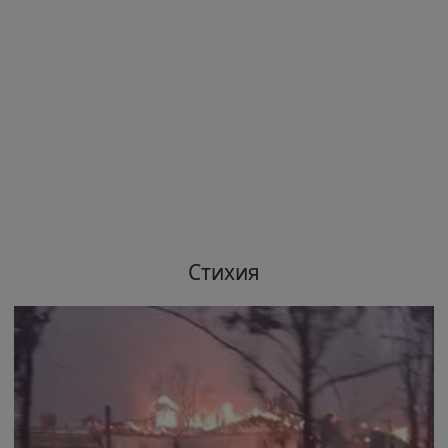
Стихия