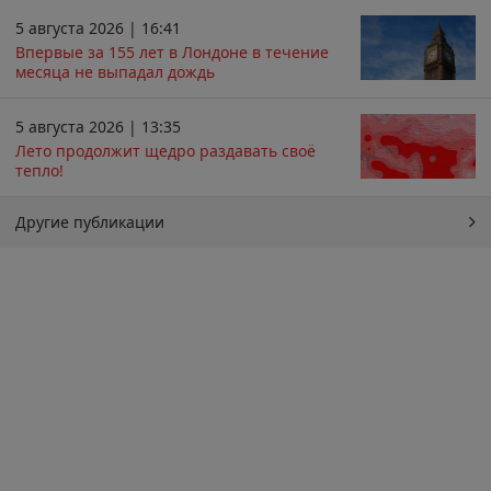
5 августа 2026 | 16:41
Впервые за 155 лет в Лондоне в течение
месяца не выпадал дождь
5 августа 2026 | 13:35
Лето продолжит щедро раздавать своё
тепло!
Другие публикации