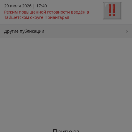
29 июля 2026 | 17:40
Режим повышенной готовности введён в
Тайшетском округе Приангарья
Другие публикации
Природа