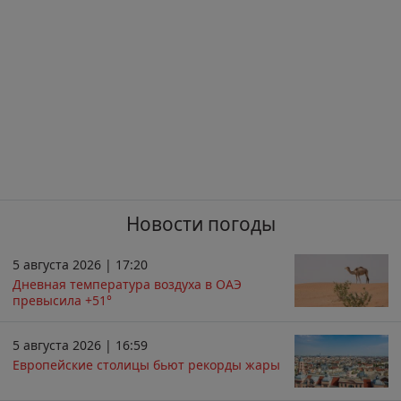
Новости погоды
5 августа 2026 | 17:20
Дневная температура воздуха в ОАЭ
превысила +51°
5 августа 2026 | 16:59
Европейские столицы бьют рекорды жары