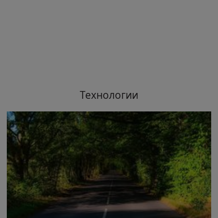
Технологии