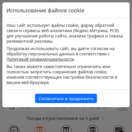
Использование файлов cookie
Наш сайт использует файлы cookie, форму обратной
связи и сервисы веб-аналитики (Яндекс.Метрика, РСЯ)
для улучшения работы сайта, анализа трафика и показа
релевантной рекламы.
Продолжая использовать сайт, вы даёте согласие на
обработку персональных данных в соответствии с
Политикой конфиденциальности
.
Вы также можете самостоятельно ограничить или
полностью запретить сохранение файлов cookie,
изменив соответствующие настройки безопасности в
вашем веб-браузере.
Согласиться и продолжить
Погода в Кристинехамне на 5 дней