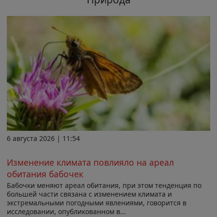
6 августа 2026 | 11:54
Изменение климата повлияло на ареал
обитания бабочек
Бабочки меняют ареал обитания, при этом тенденция по
большей части связана с изменением климата и
экстремальными погодными явлениями, говорится в
исследовании, опубликованном в...