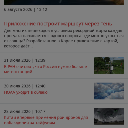
6 августа 2026 | 13:12
Приложение построит маршрут через тень
Для многих пешеходов в условиях рекордной жары каждая
прогулка начинается с одного вопроса: где можно укрыться
от солнца? Разработанное в Корее приложение с картой,
которое даёт...
31 июля 2026 | 12:39
В РАН считают, что России нужно больше
метеостанций
30 июля 2026 | 12:40
НОАА уходит в облако
28 июля 2026 | 10:17
Китай впервые применил рой дронов для
наблюдения за тайфуном