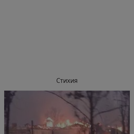
Стихия