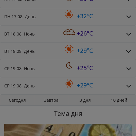
+32°C
ПН 17.08 День
+26°C
ВТ 18.08 Ночь
+29°C
ВТ 18.08 День
+25°C
СР 19.08 Ночь
+29°C
СР 19.08 День
Сегодня
Завтра
3 дня
10 дней
Тема дня