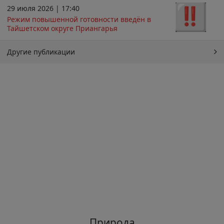
29 июля 2026 | 17:40
Режим повышенной готовности введён в
Тайшетском округе Приангарья
Другие публикации
Природа