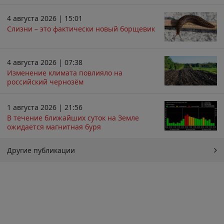
4 августа 2026 | 15:01
Слизни – это фактически новый борщевик
4 августа 2026 | 07:38
Изменение климата повлияло на
российский чернозём
1 августа 2026 | 21:56
В течение ближайших суток на Земле
ожидается магнитная буря
Другие публикации