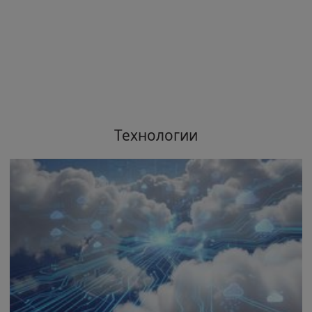
Технологии