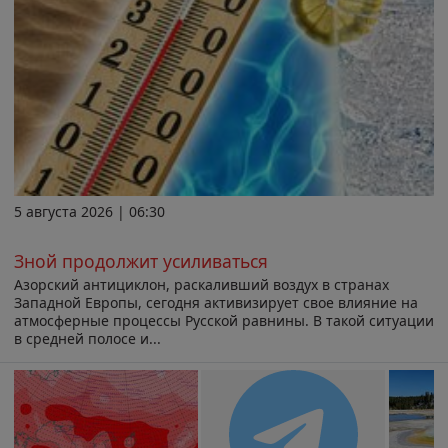
5 августа 2026 | 06:30
Зной продолжит усиливаться
Азорский антициклон, раскаливший воздух в странах
Западной Европы, сегодня активизирует свое влияние на
атмосферные процессы Русской равнины. В такой ситуации
в средней полосе и...