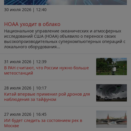
30 июля 2026 | 12:40
НОАА уходит в облако
Национальное управление океанических и атмосферных
исследований США (НОАА) объявило о переносе своих
высокопроизводительных суперкомпьютерных операций с
локального оборудования...
31 июля 2026 | 12:39
В РАН считают, что России нужно больше
метеостанций
28 июля 2026 | 10:17
Китай впервые применил рой дронов для
наблюдения за тайфуном
27 июля 2026 | 16:45
ИИ будет следить за состоянием рек в
Москве