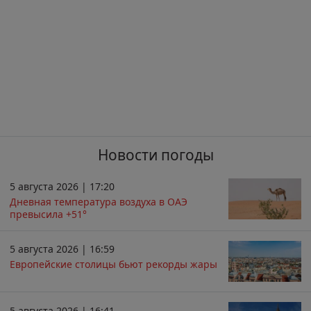
Новости погоды
5 августа 2026 | 17:20
Дневная температура воздуха в ОАЭ
превысила +51°
5 августа 2026 | 16:59
Европейские столицы бьют рекорды жары
5 августа 2026 | 16:41