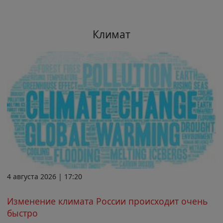
Климат
4 августа 2026 | 17:20
Изменение климата России происходит очень
быстро