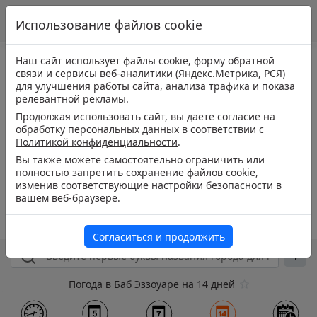
Использование файлов cookie
Наш сайт использует файлы cookie, форму обратной
связи и сервисы веб-аналитики (Яндекс.Метрика, РСЯ)
для улучшения работы сайта, анализа трафика и показа
релевантной рекламы.
Продолжая использовать сайт, вы даёте согласие на
обработку персональных данных в соответствии с
Политикой конфиденциальности
.
Вы также можете самостоятельно ограничить или
полностью запретить сохранение файлов cookie,
изменив соответствующие настройки безопасности в
вашем веб-браузере.
Согласиться и продолжить
Погода в Баб Эззоуаре на 14 дней