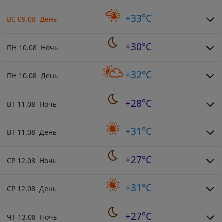
+33°C
ВС 09.08 День
+30°C
ПН 10.08 Ночь
+32°C
ПН 10.08 День
+28°C
ВТ 11.08 Ночь
+31°C
ВТ 11.08 День
+27°C
СР 12.08 Ночь
+31°C
СР 12.08 День
+27°C
ЧТ 13.08 Ночь