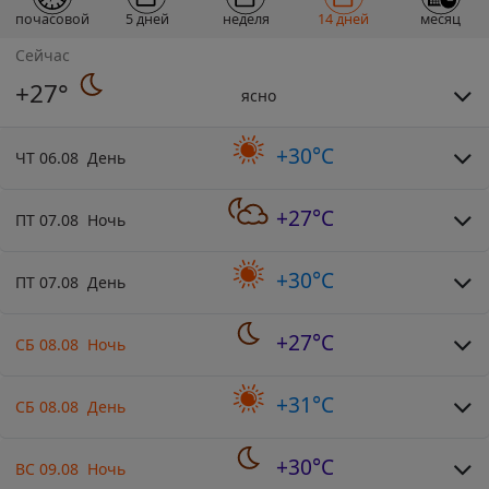
почасовой
5 дней
неделя
14 дней
месяц
Сейчас
+27°
ясно
+30°C
ЧТ 06.08 День
+27°C
ПТ 07.08 Ночь
+30°C
ПТ 07.08 День
+27°C
СБ 08.08 Ночь
+31°C
СБ 08.08 День
+30°C
ВС 09.08 Ночь