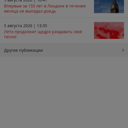
Впервые за 155 лет в Лондоне в течение
месяца не выпадал дождь
5 августа 2026 | 13:35
Лето продолжит щедро раздавать своё
тепло!
Другие публикации