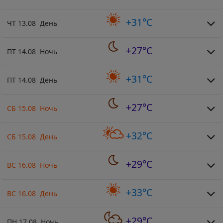
+31°C
ЧТ 13.08 День
+27°C
ПТ 14.08 Ночь
+31°C
ПТ 14.08 День
+27°C
СБ 15.08 Ночь
+32°C
СБ 15.08 День
+29°C
ВС 16.08 Ночь
+33°C
ВС 16.08 День
+29°C
ПН 17.08 Ночь