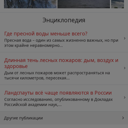
Энциклопедия
Где пресной воды меньше всего?
Пресная вода – один из самых жизненно важных, но при
этом крайне неравномерно...
Длинная тень лесных пожаров: дым, воздух и
здоровье
Дым от лесных пожаров может распространяться на
тысячи километров, пересекая...
Ландспауты всё чаще появляются в России
Согласно исследованию, опубликованному в Докладах
Российской академии наук,...
Другие публикации