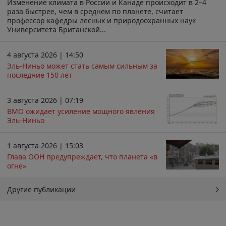
Изменение климата в России и Канаде происходит в 2–4
раза быстрее, чем в среднем по планете, считает
профессор кафедры лесных и природоохранных наук
Университета Британской...
4 августа 2026 | 14:50
Эль-Ниньо может стать самым сильным за
последние 150 лет
3 августа 2026 | 07:19
ВМО ожидает усиление мощного явления
Эль-Ниньо
1 августа 2026 | 15:03
Глава ООН предупреждает, что планета «в
огне»
Другие публикации