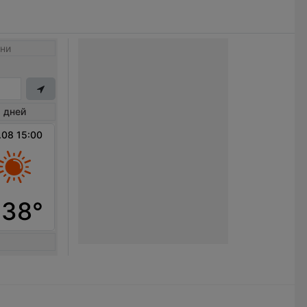
ни
 дней
.08 15:00
+38°