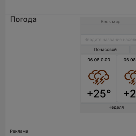
Погода
Весь мир
Почасовой
06.08 0:00
06.08
+25°
+2
Неделя
Реклама