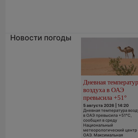
Новости погоды
Дневная температу
воздуха в ОАЭ
превысила +51°
5 августа 2026 | 14:20
Дневная температура возд
в ОАЭ превысила +51°C,
сообщил в среду
Национальный
метеорологический центр
ОАЭ. Максимальная