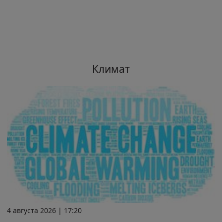
Климат
4 августа 2026 | 17:20