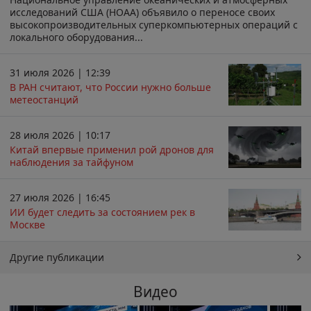
исследований США (НОАА) объявило о переносе своих
высокопроизводительных суперкомпьютерных операций с
локального оборудования...
31 июля 2026 | 12:39
В РАН считают, что России нужно больше
метеостанций
28 июля 2026 | 10:17
Китай впервые применил рой дронов для
наблюдения за тайфуном
27 июля 2026 | 16:45
ИИ будет следить за состоянием рек в
Москве
Другие публикации
Видео