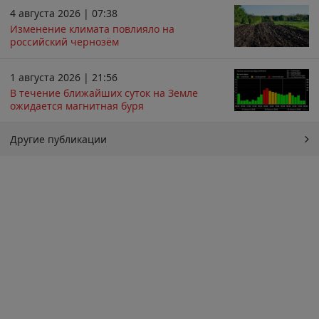
4 августа 2026 | 07:38
Изменение климата повлияло на
российский чернозём
1 августа 2026 | 21:56
В течение ближайших суток на Земле
ожидается магнитная буря
Другие публикации