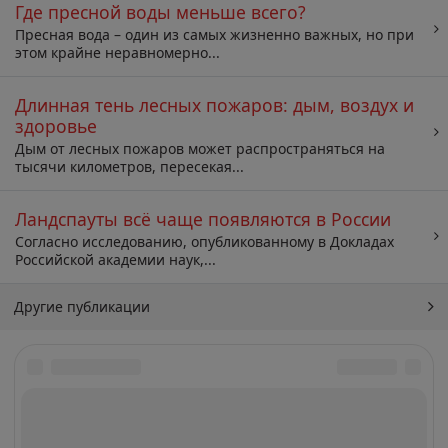
Где пресной воды меньше всего?
Пресная вода – один из самых жизненно важных, но при
этом крайне неравномерно...
Длинная тень лесных пожаров: дым, воздух и
здоровье
Дым от лесных пожаров может распространяться на
тысячи километров, пересекая...
Ландспауты всё чаще появляются в России
Согласно исследованию, опубликованному в Докладах
Российской академии наук,...
Другие публикации