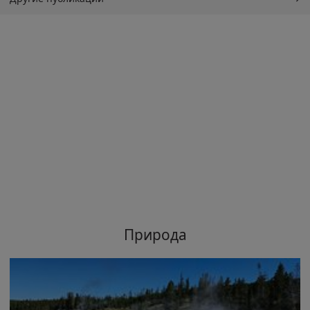
Природа