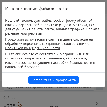
Использование файлов cookie
Наш сайт использует файлы cookie, форму обратной
связи и сервисы веб-аналитики (Яндекс.Метрика, РСЯ)
для улучшения работы сайта, анализа трафика и показа
релевантной рекламы.
Продолжая использовать сайт, вы даёте согласие на
обработку персональных данных в соответствии с
Политикой конфиденциальности
.
Вы также можете самостоятельно ограничить или
полностью запретить сохранение файлов cookie,
изменив соответствующие настройки безопасности в
вашем веб-браузере.
Согласиться и продолжить
Сейчас
+23°
ясно