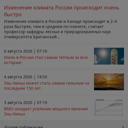
Изменение климата России происходит очень
быстро
Изменение климата в России и Канаде происходит в 2–4
раза быстрее, чем в среднем по планете, считает
профессор кафедры лесных и природоохранных наук
Университета Британской...
6 августа 2026 | 07:16
Июль в России стал самым тёплым за всю
историю
4 августа 2026 | 14:50
Эль-Ниньо может стать самым сильным за
последние 150 лет
3 августа 2026 | 07:19
ВМО ожидает усиление мощного явления
Эль-Ниньо
Другие публикации