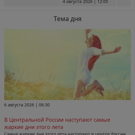
4 августа 2026 | 12:05
Тема дня
6 августа 2026 | 06:30
В Центральной России наступают самые
жаркие дни этого лета
Самые жаркие дни этого лета наступают в центре России.