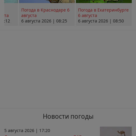
Погода в Краснодаре 6
Погода в Екатеринбурге
уста
августа
6 августа
08:12
6 августа 2026 | 08:25
6 августа 2026 | 08:50
Новости погоды
5 августа 2026 | 17:20