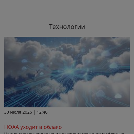
Технологии
30 июля 2026 | 12:40
НОАА уходит в облако
Национальное управление океанических и атмосферных