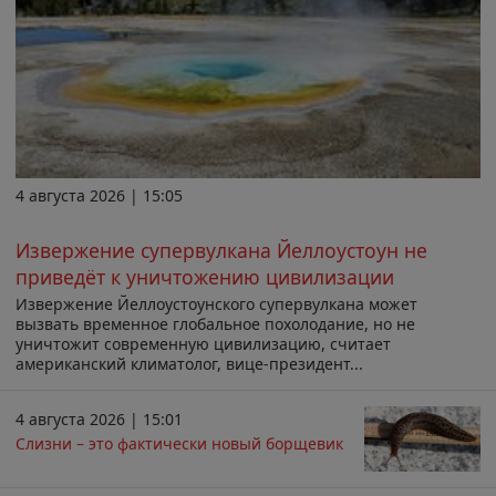
4 августа 2026 | 15:05
Извержение супервулкана Йеллоустоун не
приведёт к уничтожению цивилизации
Извержение Йеллоустоунского супервулкана может
вызвать временное глобальное похолодание, но не
уничтожит современную цивилизацию, считает
американский климатолог, вице-президент...
4 августа 2026 | 15:01
Слизни – это фактически новый борщевик