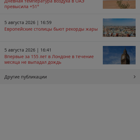
Дневная температура воздуха в ОАЭ
превысила +51°
5 августа 2026 | 16:59
Европейские столицы бьют рекорды жары
5 августа 2026 | 16:41
Впервые за 155 лет в Лондоне в течение
месяца не выпадал дождь
Другие публикации