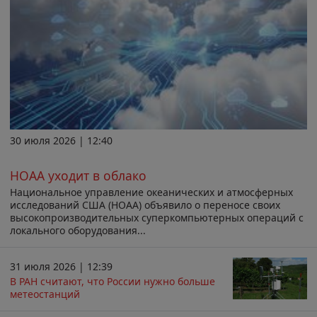
30 июля 2026 | 12:40
НОАА уходит в облако
Национальное управление океанических и атмосферных
исследований США (НОАА) объявило о переносе своих
высокопроизводительных суперкомпьютерных операций с
локального оборудования...
31 июля 2026 | 12:39
В РАН считают, что России нужно больше
метеостанций