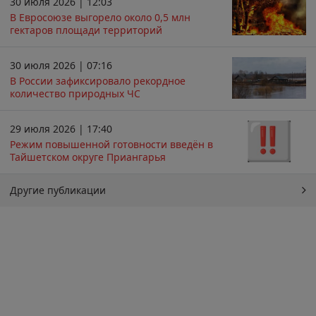
30 июля 2026 | 12:03
В Евросоюзе выгорело около 0,5 млн
гектаров площади территорий
30 июля 2026 | 07:16
В России зафиксировало рекордное
количество природных ЧС
29 июля 2026 | 17:40
Режим повышенной готовности введён в
Тайшетском округе Приангарья
Другие публикации