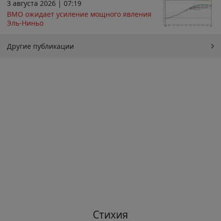
3 августа 2026 | 07:19
ВМО ожидает усиление мощного явления
Эль-Ниньо
Другие публикации
Стихия