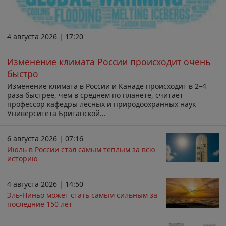
4 августа 2026 | 17:20
Изменение климата России происходит очень
быстро
Изменение климата в России и Канаде происходит в 2–4
раза быстрее, чем в среднем по планете, считает
профессор кафедры лесных и природоохранных наук
Университета Британской...
6 августа 2026 | 07:16
Июль в России стал самым тёплым за всю
историю
4 августа 2026 | 14:50
Эль-Ниньо может стать самым сильным за
последние 150 лет