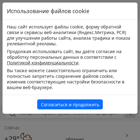
Использование файлов cookie
Наш сайт использует файлы cookie, форму обратной
связи и сервисы веб-аналитики (Яндекс.Метрика, РСЯ)
для улучшения работы сайта, анализа трафика и показа
релевантной рекламы.
Продолжая использовать сайт, вы даёте согласие на
обработку персональных данных в соответствии с
Политикой конфиденциальности
.
Вы также можете самостоятельно ограничить или
полностью запретить сохранение файлов cookie,
изменив соответствующие настройки безопасности в
вашем веб-браузере.
Согласиться и продолжить
Сейчас
+29°
облачно