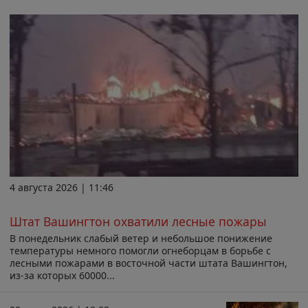
4 августа 2026 | 11:46
Штат Вашингтон охватили лесные пожары
В понедельник слабый ветер и небольшое понижение
температуры немного помогли огнеборцам в борьбе с
лесными пожарами в восточной части штата Вашингтон,
из-за которых 60000...