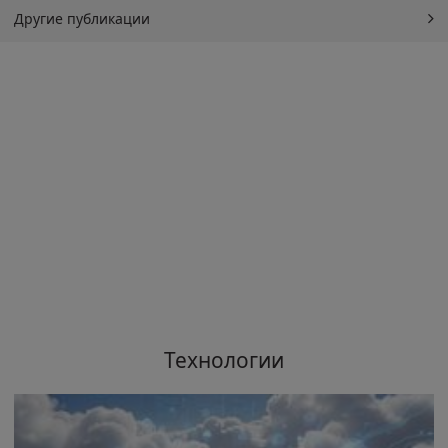
Другие публикации
Технологии