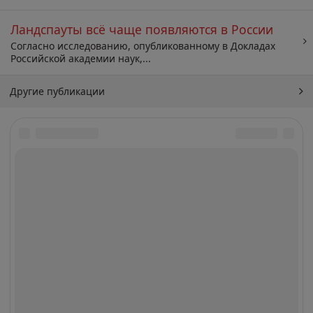
Ландспауты всё чаще появляются в России
Согласно исследованию, опубликованному в Докладах
Российской академии наук,...
Другие публикации