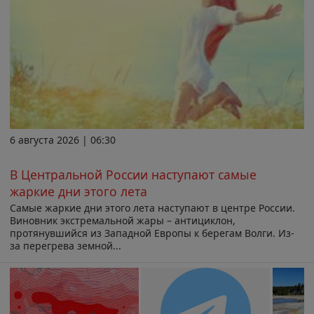
6 августа 2026 | 06:30
В Центральной России наступают самые
жаркие дни этого лета
Самые жаркие дни этого лета наступают в центре России.
Виновник экстремальной жары – антициклон,
протянувшийся из Западной Европы к берегам Волги. Из-
за перегрева земной...