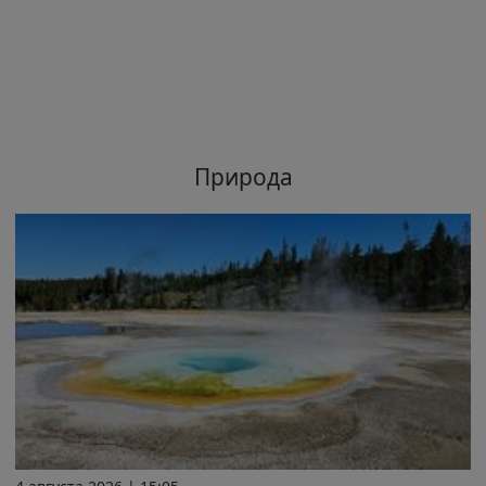
Природа