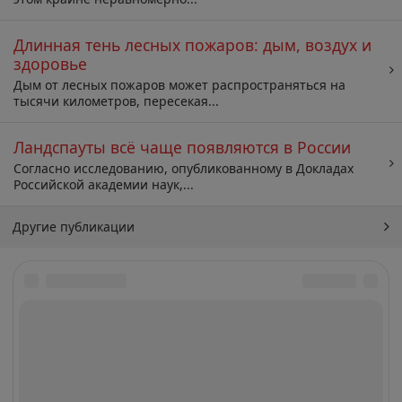
Длинная тень лесных пожаров: дым, воздух и
здоровье
Дым от лесных пожаров может распространяться на
тысячи километров, пересекая...
Ландспауты всё чаще появляются в России
Согласно исследованию, опубликованному в Докладах
Российской академии наук,...
Другие публикации
Архив
Искать: