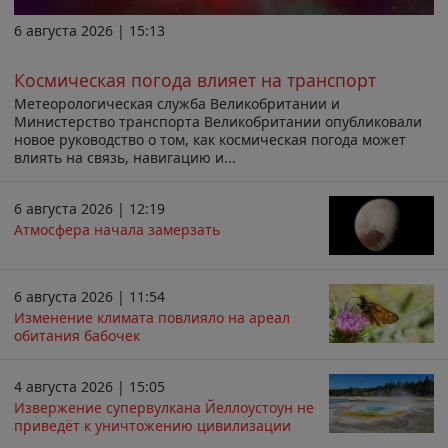
6 августа 2026 | 15:13
Космическая погода влияет на транспорт
Метеорологическая служба Великобритании и
Министерство транспорта Великобритании опубликовали
новое руководство о том, как космическая погода может
влиять на связь, навигацию и...
6 августа 2026 | 12:19
Атмосфера начала замерзать
6 августа 2026 | 11:54
Изменение климата повлияло на ареал
обитания бабочек
4 августа 2026 | 15:05
Извержение супервулкана Йеллоустоун не
приведёт к уничтожению цивилизации