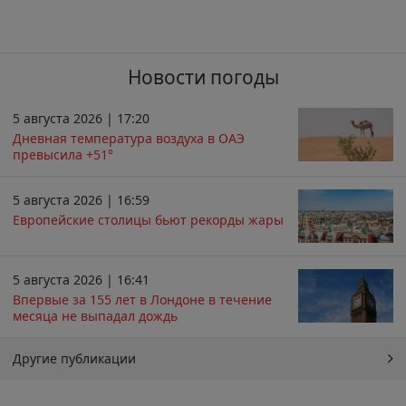
Новости погоды
5 августа 2026 | 17:20
Дневная температура воздуха в ОАЭ
превысила +51°
5 августа 2026 | 16:59
Европейские столицы бьют рекорды жары
5 августа 2026 | 16:41
Впервые за 155 лет в Лондоне в течение
месяца не выпадал дождь
Другие публикации