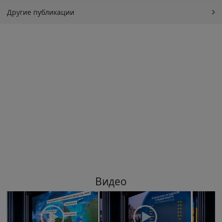
Другие публикации
Видео