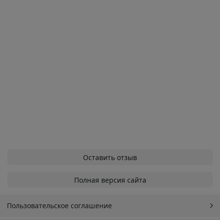
Оставить отзыв
Полная версия сайта
Пользовательское соглашение