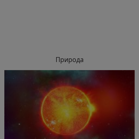
Природа