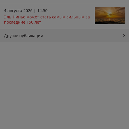
4 августа 2026 | 14:50
Эль-Ниньо может стать самым сильным за
последние 150 лет
Другие публикации