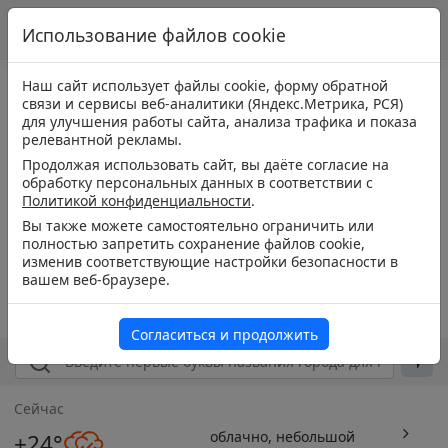
Использование файлов cookie
Наш сайт использует файлы cookie, форму обратной
связи и сервисы веб-аналитики (Яндекс.Метрика, РСЯ)
для улучшения работы сайта, анализа трафика и показа
релевантной рекламы.
Продолжая использовать сайт, вы даёте согласие на
обработку персональных данных в соответствии с
Политикой конфиденциальности
.
Вы также можете самостоятельно ограничить или
полностью запретить сохранение файлов cookie,
изменив соответствующие настройки безопасности в
вашем веб-браузере.
Согласиться и продолжить
Сейчас
облачно, небольшой
+24°