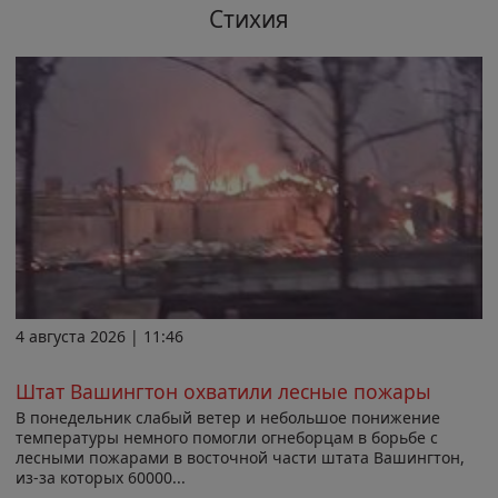
Стихия
4 августа 2026 | 11:46
Штат Вашингтон охватили лесные пожары
В понедельник слабый ветер и небольшое понижение
температуры немного помогли огнеборцам в борьбе с
лесными пожарами в восточной части штата Вашингтон,
из-за которых 60000...