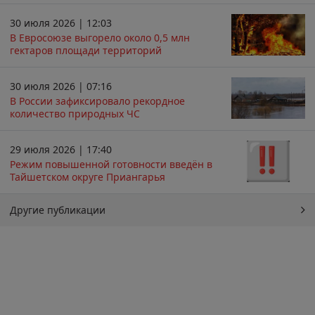
30 июля 2026 | 12:03
В Евросоюзе выгорело около 0,5 млн
гектаров площади территорий
30 июля 2026 | 07:16
В России зафиксировало рекордное
количество природных ЧС
29 июля 2026 | 17:40
Режим повышенной готовности введён в
Тайшетском округе Приангарья
Другие публикации