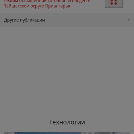
Режим повышенной готовности введён в
Тайшетском округе Приангарья
Другие публикации
Технологии