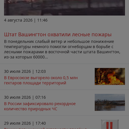
4 августа 2026 | 11:46
Штат Вашингтон охватили лесные пожары
В понедельник слабый ветер и небольшое понижение
температуры немного помогли огнеборцам в борьбе с
лесными пожарами в восточной части штата Вашингтон,
из-за которых 60000...
30 июля 2026 | 12:03
В Евросоюзе выгорело около 0,5 млн
гектаров площади территорий
30 июля 2026 | 07:16
В России зафиксировало рекордное
количество природных ЧС
29 июля 2026 | 17:40