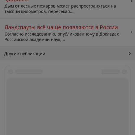
Дым от лесных пожаров может распространяться на
тысячи километров, пересекая...
Ландспауты всё чаще появляются в России
Согласно исследованию, опубликованному в Докладах
Российской академии наук,...
Другие публикации
Архив
Искать: