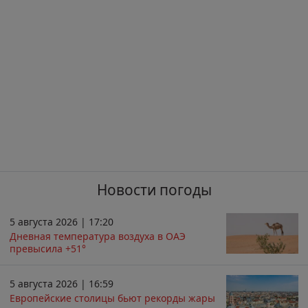
Новости погоды
5 августа 2026 | 17:20
Дневная температура воздуха в ОАЭ
превысила +51°
5 августа 2026 | 16:59
Европейские столицы бьют рекорды жары