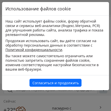
Использование файлов cookie
Наш сайт использует файлы cookie, форму обратной
связи и сервисы веб-аналитики (Яндекс.Метрика, РСЯ)
для улучшения работы сайта, анализа трафика и показа
релевантной рекламы.
Продолжая использовать сайт, вы даёте согласие на
обработку персональных данных в соответствии с
Политикой конфиденциальности
.
Вы также можете самостоятельно ограничить или
полностью запретить сохранение файлов cookie,
изменив соответствующие настройки безопасности в
вашем веб-браузере.
Согласиться и продолжить
Сейчас
пасмурно с
+22°