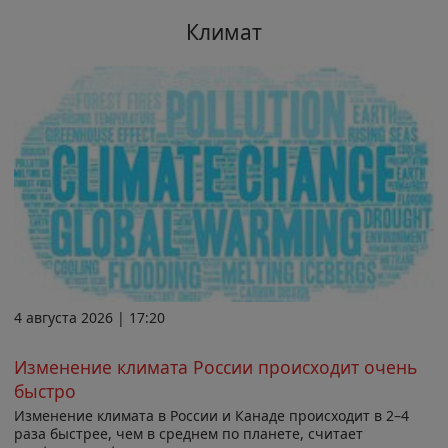
Климат
4 августа 2026 | 17:20
Изменение климата России происходит очень
быстро
Изменение климата в России и Канаде происходит в 2–4
раза быстрее, чем в среднем по планете, считает