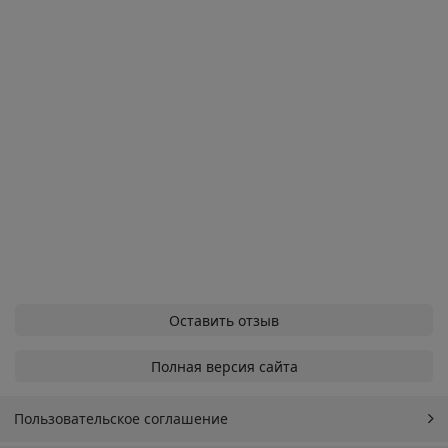
Оставить отзыв
Полная версия сайта
Пользовательское соглашение