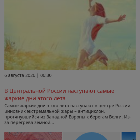
6 августа 2026 | 06:30
В Центральной России наступают самые
жаркие дни этого лета
Самые жаркие дни этого лета наступают в центре России.
Виновник экстремальной жары – антициклон,
протянувшийся из Западной Европы к берегам Волги. Из-
за перегрева земной...