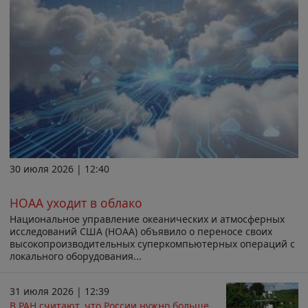
30 июля 2026 | 12:40
НОАА уходит в облако
Национальное управление океанических и атмосферных
исследований США (НОАА) объявило о переносе своих
высокопроизводительных суперкомпьютерных операций с
локального оборудования...
31 июля 2026 | 12:39
В РАН считают, что России нужно больше