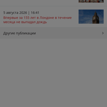
5 августа 2026 | 16:41
Впервые за 155 лет в Лондоне в течение
месяца не выпадал дождь
Другие публикации