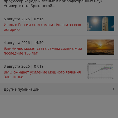
профессор кафедры лесных и природоохранных наук
Университета Британской...
6 августа 2026 | 07:16
Июль в России стал самым тёплым за всю
историю
4 августа 2026 | 14:50
Эль-Ниньо может стать самым сильным за
последние 150 лет
3 августа 2026 | 07:19
ВМО ожидает усиление мощного явления
Эль-Ниньо
Другие публикации