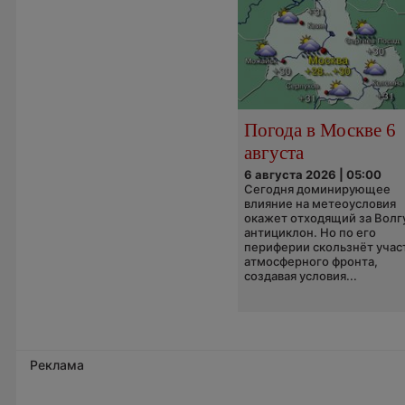
Погода в Москве 6
августа
6 августа 2026 | 05:00
Сегодня доминирующее
влияние на метеоусловия
окажет отходящий за Волг
антициклон. Но по его
периферии скользнёт учас
атмосферного фронта,
создавая условия...
Реклама