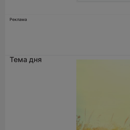
Реклама
Тема дня