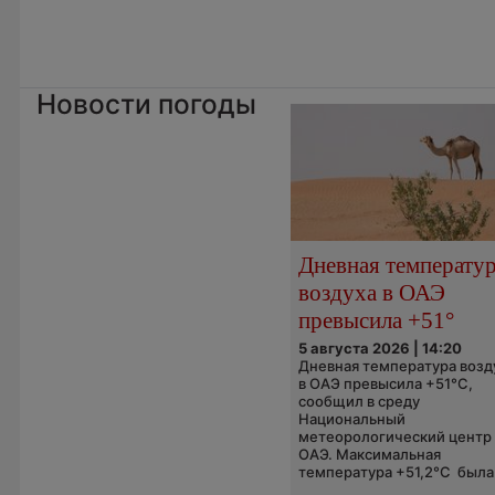
Новости погоды
Дневная температу
воздуха в ОАЭ
превысила +51°
5 августа 2026 | 14:20
Дневная температура возд
в ОАЭ превысила +51°C,
сообщил в среду
Национальный
метеорологический центр
ОАЭ. Максимальная
температура +51,2°C была.