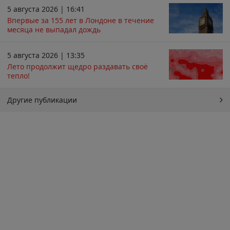
5 августа 2026 | 16:41
Впервые за 155 лет в Лондоне в течение
месяца не выпадал дождь
5 августа 2026 | 13:35
Лето продолжит щедро раздавать своё
тепло!
Другие публикации