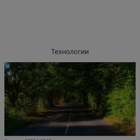
Технологии