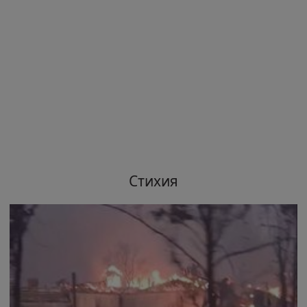
Стихия