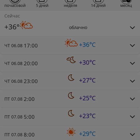
почасовой
5 дней
неделя
14 дней
месяц
Сейчас
+36°
облачно
+36°C
17:00
ЧТ 06.08
+30°C
20:00
ЧТ 06.08
+27°C
23:00
ЧТ 06.08
+25°C
2:00
ПТ 07.08
+23°C
5:00
ПТ 07.08
+29°C
8:00
ПТ 07.08