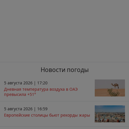
Новости погоды
5 августа 2026 | 17:20
Дневная температура воздуха в ОАЭ
превысила +51°
5 августа 2026 | 16:59
Европейские столицы бьют рекорды жары