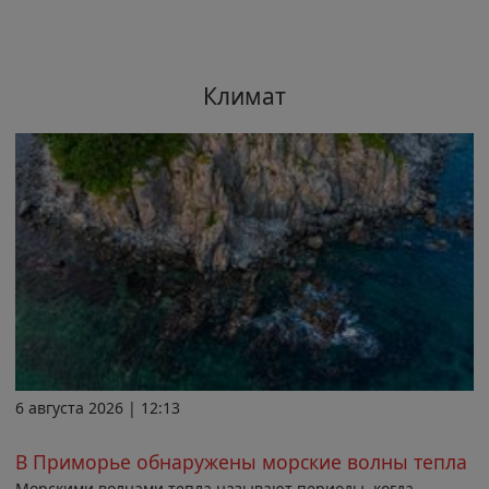
Климат
6 августа 2026 | 12:13
В Приморье обнаружены морские волны тепла
Морскими волнами тепла называют периоды, когда