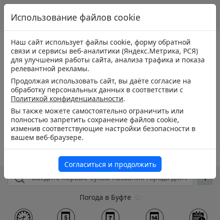
Использование файлов cookie
Наш сайт использует файлы cookie, форму обратной
связи и сервисы веб-аналитики (Яндекс.Метрика, РСЯ)
для улучшения работы сайта, анализа трафика и показа
релевантной рекламы.
Продолжая использовать сайт, вы даёте согласие на
обработку персональных данных в соответствии с
Политикой конфиденциальности
.
Вы также можете самостоятельно ограничить или
полностью запретить сохранение файлов cookie,
изменив соответствующие настройки безопасности в
вашем веб-браузере.
Согласиться и продолжить
Погода в Буфте