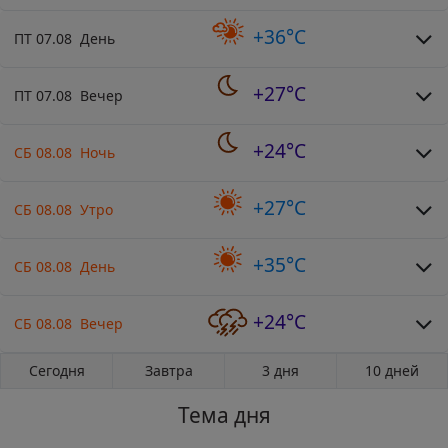
+36°C
ПТ 07.08 День
+27°C
ПТ 07.08 Вечер
+24°C
СБ 08.08 Ночь
+27°C
СБ 08.08 Утро
+35°C
СБ 08.08 День
+24°C
СБ 08.08 Вечер
Сегодня
Завтра
3 дня
10 дней
Тема дня