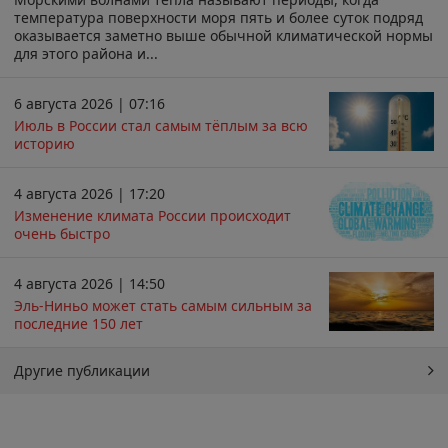
температура поверхности моря пять и более суток подряд
оказывается заметно выше обычной климатической нормы
для этого района и...
6 августа 2026 | 07:16
Июль в России стал самым тёплым за всю
историю
4 августа 2026 | 17:20
Изменение климата России происходит
очень быстро
4 августа 2026 | 14:50
Эль-Ниньо может стать самым сильным за
последние 150 лет
Другие публикации