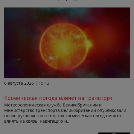
6 августа 2026 | 15:13
Космическая погода влияет на транспорт
Метеорологическая служба Великобритании и
Министерство транспорта Великобритании опубликовали
новое руководство о том, как космическая погода может
влиять на связь, навигацию и...