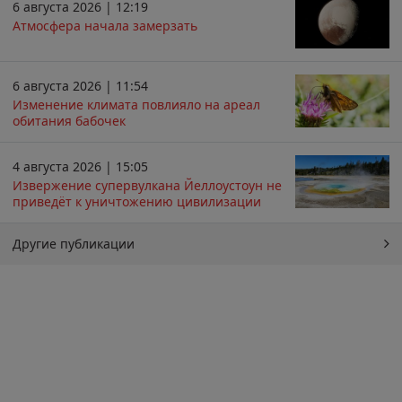
6 августа 2026 | 12:19
Атмосфера начала замерзать
6 августа 2026 | 11:54
Изменение климата повлияло на ареал
обитания бабочек
4 августа 2026 | 15:05
Извержение супервулкана Йеллоустоун не
приведёт к уничтожению цивилизации
Другие публикации