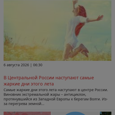
6 августа 2026 | 06:30
В Центральной России наступают самые
жаркие дни этого лета
Самые жаркие дни этого лета наступают в центре России.
Виновник экстремальной жары – антициклон,
протянувшийся из Западной Европы к берегам Волги. Из-
за перегрева земной...