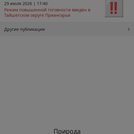
29 июля 2026 | 17:40
Режим повышенной готовности введён в
Тайшетском округе Приангарья
Другие публикации
Природа