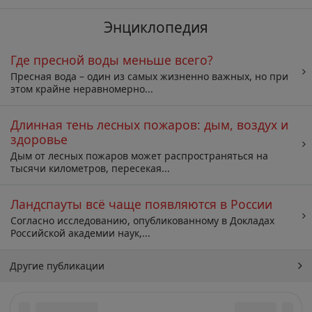
Энциклопедия
Где пресной воды меньше всего?
Пресная вода – один из самых жизненно важных, но при
этом крайне неравномерно...
Длинная тень лесных пожаров: дым, воздух и
здоровье
Дым от лесных пожаров может распространяться на
тысячи километров, пересекая...
Ландспауты всё чаще появляются в России
Согласно исследованию, опубликованному в Докладах
Российской академии наук,...
Другие публикации