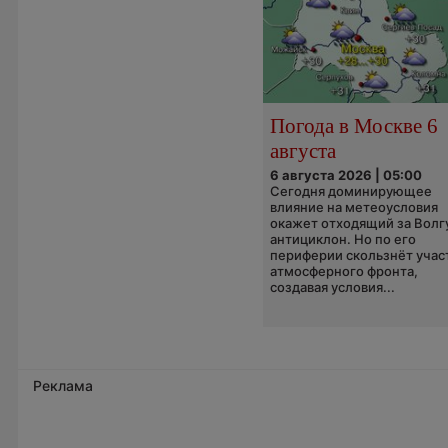
Погода в Москве 6
августа
6 августа 2026 | 05:00
Сегодня доминирующее
влияние на метеоусловия
окажет отходящий за Волг
антициклон. Но по его
периферии скользнёт учас
атмосферного фронта,
создавая условия...
Реклама