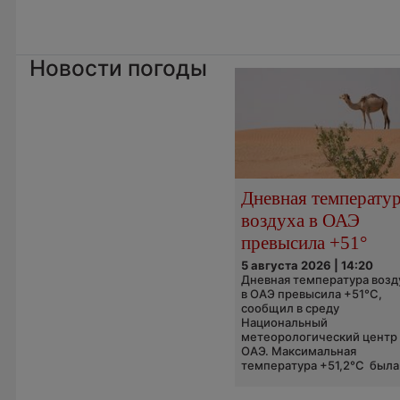
Новости погоды
Дневная температу
воздуха в ОАЭ
превысила +51°
5 августа 2026 | 14:20
Дневная температура возд
в ОАЭ превысила +51°C,
сообщил в среду
Национальный
метеорологический центр
ОАЭ. Максимальная
температура +51,2°C была.