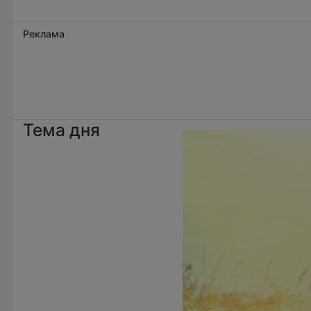
Реклама
Тема дня