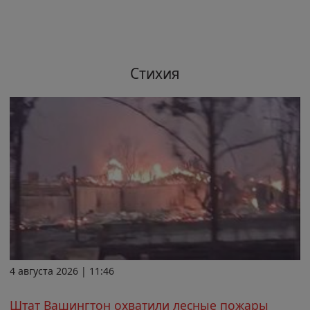
Стихия
4 августа 2026 | 11:46
Штат Вашингтон охватили лесные пожары