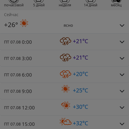
почасовой
5 дней
неделя
14 дней
месяц
Сейчас
+26°
ясно
+21°C
0:00
ПТ 07.08
+21°C
3:00
ПТ 07.08
+20°C
6:00
ПТ 07.08
+25°C
9:00
ПТ 07.08
+30°C
12:00
ПТ 07.08
+32°C
15:00
ПТ 07.08