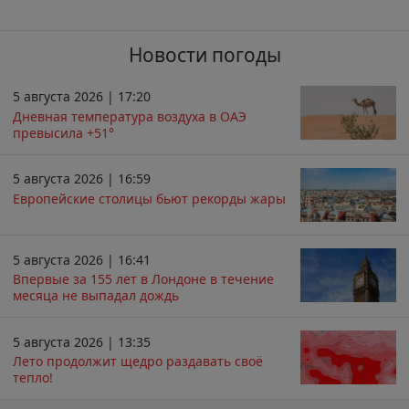
Новости погоды
5 августа 2026 | 17:20
Дневная температура воздуха в ОАЭ
превысила +51°
5 августа 2026 | 16:59
Европейские столицы бьют рекорды жары
5 августа 2026 | 16:41
Впервые за 155 лет в Лондоне в течение
месяца не выпадал дождь
5 августа 2026 | 13:35
Лето продолжит щедро раздавать своё
тепло!