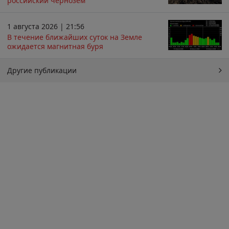
российский чернозём
1 августа 2026 | 21:56
В течение ближайших суток на Земле
ожидается магнитная буря
Другие публикации