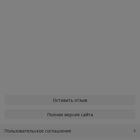
Оставить отзыв
Полная версия сайта
Пользовательское соглашение