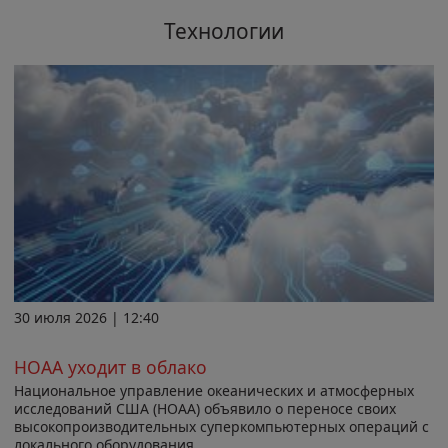
Технологии
30 июля 2026 | 12:40
НОАА уходит в облако
Национальное управление океанических и атмосферных
исследований США (НОАА) объявило о переносе своих
высокопроизводительных суперкомпьютерных операций с
локального оборудования...