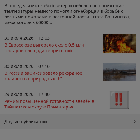
В понедельник слабый ветер и небольшое понижение
температуры немного помогли огнеборцам в борьбе с
лесными пожарами в восточной части штата Вашингтон,
из-за которых 60000...
30 июля 2026 | 12:03
В Евросоюзе выгорело около 0,5 млн
гектаров площади территорий
30 июля 2026 | 07:16
В России зафиксировало рекордное
количество природных ЧС
29 июля 2026 | 17:40
Режим повышенной готовности введён в
Тайшетском округе Приангарья
Другие публикации