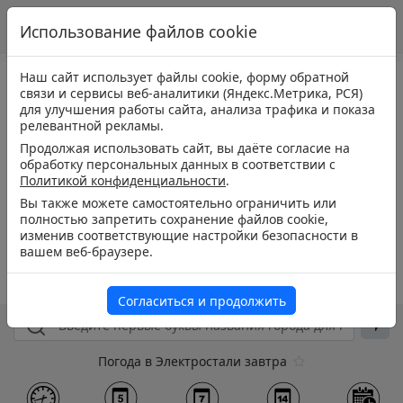
Использование файлов cookie
Наш сайт использует файлы cookie, форму обратной
связи и сервисы веб-аналитики (Яндекс.Метрика, РСЯ)
для улучшения работы сайта, анализа трафика и показа
релевантной рекламы.
Продолжая использовать сайт, вы даёте согласие на
обработку персональных данных в соответствии с
Политикой конфиденциальности
.
Вы также можете самостоятельно ограничить или
полностью запретить сохранение файлов cookie,
изменив соответствующие настройки безопасности в
вашем веб-браузере.
Согласиться и продолжить
Погода в Электростали завтра