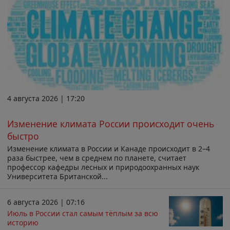
4 августа 2026 | 17:20
Изменение климата России происходит очень
быстро
Изменение климата в России и Канаде происходит в 2–4
раза быстрее, чем в среднем по планете, считает
профессор кафедры лесных и природоохранных наук
Университета Британской...
6 августа 2026 | 07:16
Июль в России стал самым тёплым за всю
историю