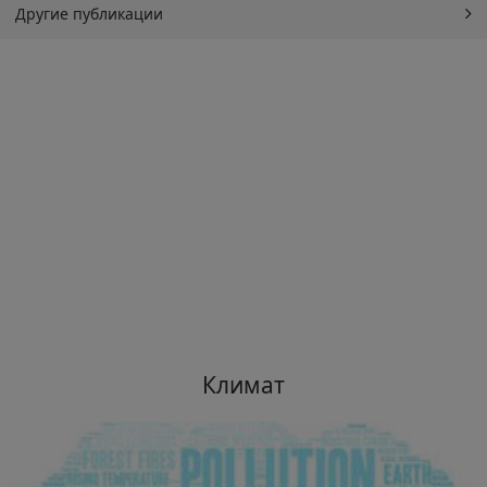
Другие публикации
Климат