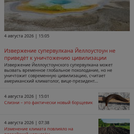
4 августа 2026 | 15:05
Извержение супервулкана Йеллоустоун не
приведёт к уничтожению цивилизации
Извержение Йеллоустоунского супервулкана может
вызвать временное глобальное похолодание, но не
уничтожит современную цивилизацию, считает
американский климатолог, вице-президент...
4 августа 2026 | 15:01
Слизни – это фактически новый борщевик
4 августа 2026 | 07:38
Изменение климата повлияло на