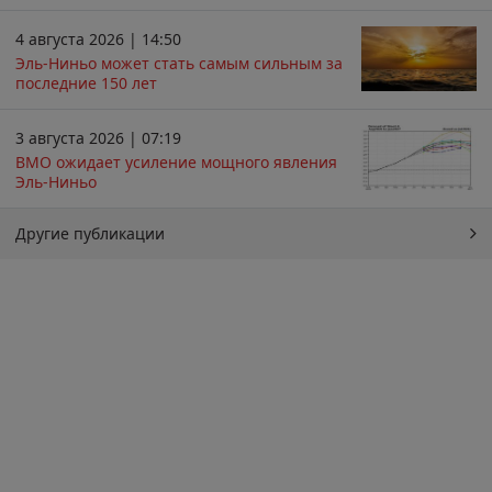
4 августа 2026 | 14:50
Эль-Ниньо может стать самым сильным за
последние 150 лет
3 августа 2026 | 07:19
ВМО ожидает усиление мощного явления
Эль-Ниньо
Другие публикации