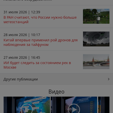
31 июля 2026 | 12:39
В РАН считают, что России нужно больше
метеостанций
28 июля 2026 | 10:17
Китай впервые применил рой дронов для
наблюдения за тайфуном
27 июля 2026 | 16:45
ИИ будет следить за состоянием рек в
Москве
Другие публикации
Видео