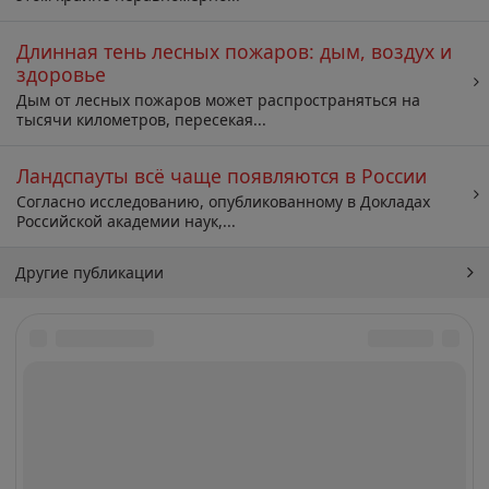
Длинная тень лесных пожаров: дым, воздух и
здоровье
Дым от лесных пожаров может распространяться на
тысячи километров, пересекая...
Ландспауты всё чаще появляются в России
Согласно исследованию, опубликованному в Докладах
Российской академии наук,...
Другие публикации