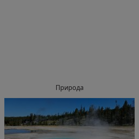
Природа