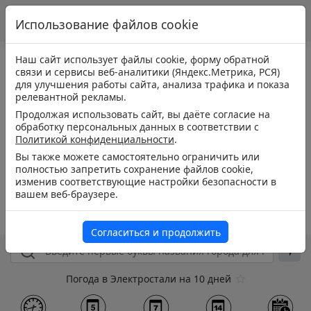
Использование файлов cookie
Наш сайт использует файлы cookie, форму обратной
связи и сервисы веб-аналитики (Яндекс.Метрика, РСЯ)
для улучшения работы сайта, анализа трафика и показа
релевантной рекламы.
Продолжая использовать сайт, вы даёте согласие на
обработку персональных данных в соответствии с
Политикой конфиденциальности
.
Вы также можете самостоятельно ограничить или
полностью запретить сохранение файлов cookie,
изменив соответствующие настройки безопасности в
вашем веб-браузере.
Согласиться и продолжить
Погода в Электростали на 10 дней