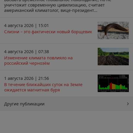
уничтожит современную цивилизацию, считает
американский климатолог, вице-президент...
4 августа 2026 | 15:01
Слизни – это фактически новый борщевик
4 августа 2026 | 07:38
Изменение климата повлияло на
российский чернозём
1 августа 2026 | 21:56
В течение ближайших суток на Земле
ожидается магнитная буря
Другие публикации