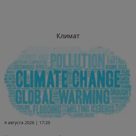
Климат
4 августа 2026 | 17:20