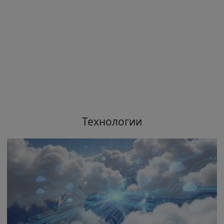
Технологии