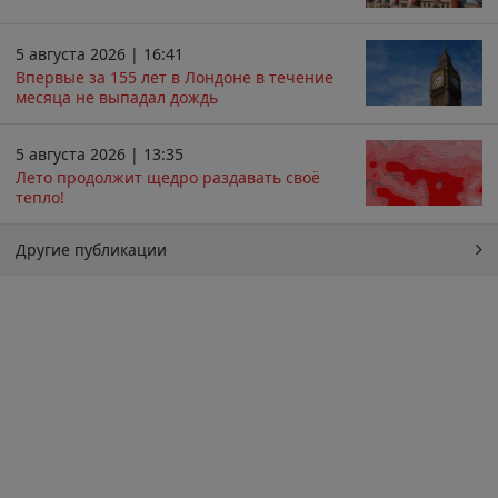
5 августа 2026 | 16:41
Впервые за 155 лет в Лондоне в течение
месяца не выпадал дождь
5 августа 2026 | 13:35
Лето продолжит щедро раздавать своё
тепло!
Другие публикации