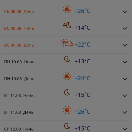
+26°C
СБ 08.08 День
+14°C
ВС 09.08 Ночь
+22°C
ВС 09.08 День
+13°C
ПН 10.08 Ночь
+24°C
ПН 10.08 День
+15°C
ВТ 11.08 Ночь
+26°C
ВТ 11.08 День
+15°C
СР 12.08 Ночь