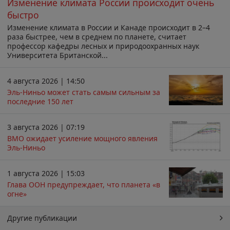
Изменение климата России происходит очень
быстро
Изменение климата в России и Канаде происходит в 2–4
раза быстрее, чем в среднем по планете, считает
профессор кафедры лесных и природоохранных наук
Университета Британской...
4 августа 2026 | 14:50
Эль-Ниньо может стать самым сильным за
последние 150 лет
3 августа 2026 | 07:19
ВМО ожидает усиление мощного явления
Эль-Ниньо
1 августа 2026 | 15:03
Глава ООН предупреждает, что планета «в
огне»
Другие публикации