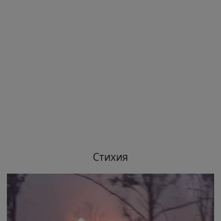
Стихия