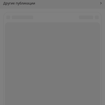
Другие публикации