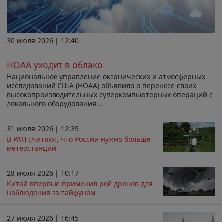
30 июля 2026 | 12:40
НОАА уходит в облако
Национальное управление океанических и атмосферных
исследований США (НОАА) объявило о переносе своих
высокопроизводительных суперкомпьютерных операций с
локального оборудования...
31 июля 2026 | 12:39
В РАН считают, что России нужно больше
метеостанций
28 июля 2026 | 10:17
Китай впервые применил рой дронов для
наблюдения за тайфуном
27 июля 2026 | 16:45