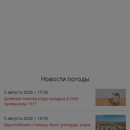
Новости погоды
5 августа 2026 | 17:20
Дневная температура воздуха в ОАЭ
превысила +51°
5 августа 2026 | 16:59
Европейские столицы бьют рекорды жары