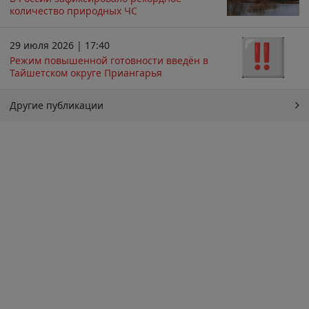
количество природных ЧС
29 июля 2026 | 17:40
Режим повышенной готовности введён в
Тайшетском округе Приангарья
Другие публикации