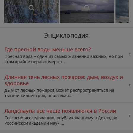
Энциклопедия
Где пресной воды меньше всего?
Пресная вода – один из самых жизненно важных, но при
этом крайне неравномерно...
Длинная тень лесных пожаров: дым, воздух и
здоровье
Дым от лесных пожаров может распространяться на
тысячи километров, пересекая...
Ландспауты всё чаще появляются в России
Согласно исследованию, опубликованному в Докладах
Российской академии наук,...