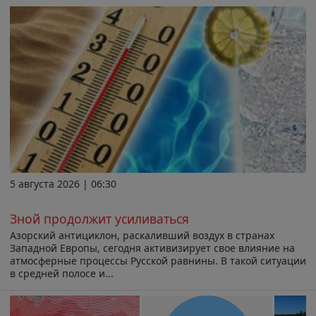
5 августа 2026 | 06:30
Зной продолжит усиливаться
Азорский антициклон, раскаливший воздух в странах
Западной Европы, сегодня активизирует свое влияние на
атмосферные процессы Русской равнины. В такой ситуации
в средней полосе и...