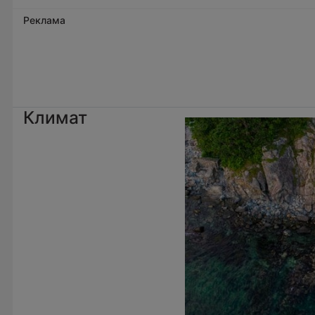
Реклама
Климат