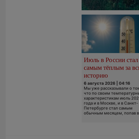
Июль в России стал
самым тёплым за в
историю
6 августа 2026 | 04:16
Мы уже рассказывали о то
что по своим температур
характеристикам июль 202
года и в Москве, и в Санкт-
Петербурге стал самым
обычным месяцем, попав в.