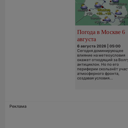
Погода в Москве 6
августа
6 августа 2026 | 05:00
Сегодня доминирующее
влияние на метеоусловия
окажет отходящий за Волг
антициклон. Но по его
периферии скользнёт учас
атмосферного фронта,
создавая условия...
Реклама