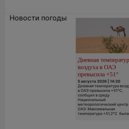
Новости погоды
Дневная температу
воздуха в ОАЭ
превысила +51°
5 августа 2026 | 14:20
Дневная температура возд
в ОАЭ превысила +51°C,
сообщил в среду
Национальный
метеорологический центр
ОАЭ. Максимальная
температура +51,2°C была.