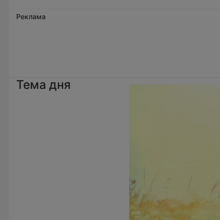
Реклама
Тема дня