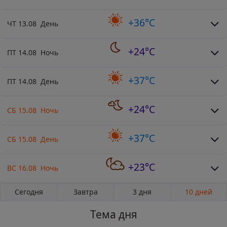
+36°C
ЧТ 13.08 День
+24°C
ПТ 14.08 Ночь
+37°C
ПТ 14.08 День
+24°C
СБ 15.08 Ночь
+37°C
СБ 15.08 День
+23°C
ВС 16.08 Ночь
Сегодня
Завтра
3 дня
10 дней
Тема дня