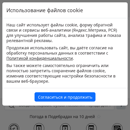
Использование файлов cookie
Наш сайт использует файлы cookie, форму обратной
связи и сервисы веб-аналитики (Яндекс.Метрика, РСЯ)
для улучшения работы сайта, анализа трафика и показа
релевантной рекламы.
Продолжая использовать сайт, вы даёте согласие на
обработку персональных данных в соответствии с
Политикой конфиденциальности
.
Вы также можете самостоятельно ограничить или
полностью запретить сохранение файлов cookie,
изменив соответствующие настройки безопасности в
вашем веб-браузере.
Согласиться и продолжить
Погода в Подебрадах на 10 дней