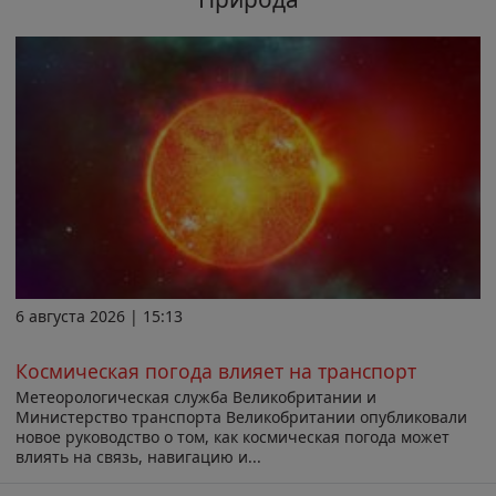
6 августа 2026 | 15:13
Космическая погода влияет на транспорт
Метеорологическая служба Великобритании и
Министерство транспорта Великобритании опубликовали
новое руководство о том, как космическая погода может
влиять на связь, навигацию и...