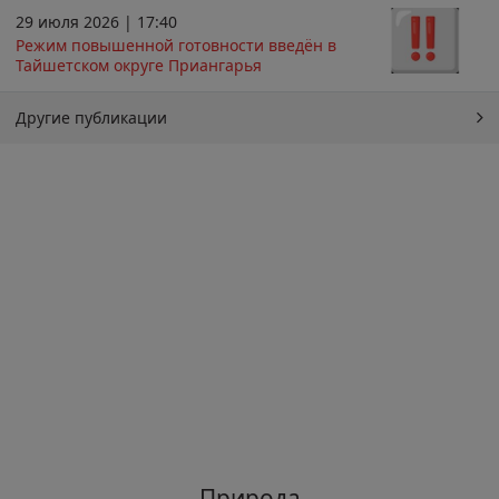
29 июля 2026 | 17:40
Режим повышенной готовности введён в
Тайшетском округе Приангарья
Другие публикации
Природа