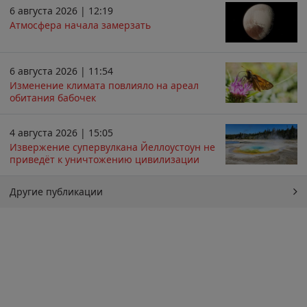
6 августа 2026 | 12:19
Атмосфера начала замерзать
6 августа 2026 | 11:54
Изменение климата повлияло на ареал
обитания бабочек
4 августа 2026 | 15:05
Извержение супервулкана Йеллоустоун не
приведёт к уничтожению цивилизации
Другие публикации