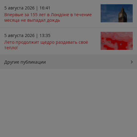
5 августа 2026 | 16:41
Впервые за 155 лет в Лондоне в течение
месяца не выпадал дождь
5 августа 2026 | 13:35
Лето продолжит щедро раздавать своё
тепло!
Другие публикации