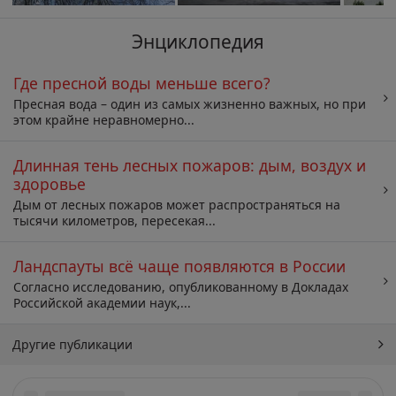
Энциклопедия
Где пресной воды меньше всего?
Пресная вода – один из самых жизненно важных, но при
этом крайне неравномерно...
Длинная тень лесных пожаров: дым, воздух и
здоровье
Дым от лесных пожаров может распространяться на
тысячи километров, пересекая...
Ландспауты всё чаще появляются в России
Согласно исследованию, опубликованному в Докладах
Российской академии наук,...
Другие публикации