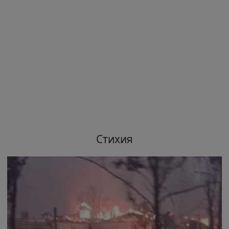
Стихия