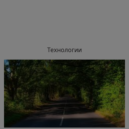
Технологии