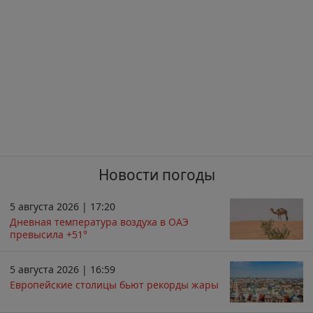
Новости погоды
5 августа 2026 | 17:20
Дневная температура воздуха в ОАЭ
превысила +51°
5 августа 2026 | 16:59
Европейские столицы бьют рекорды жары