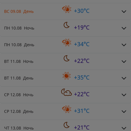
+30°C
ВС 09.08 День
+19°C
ПН 10.08 Ночь
+34°C
ПН 10.08 День
+22°C
ВТ 11.08 Ночь
+35°C
ВТ 11.08 День
+22°C
СР 12.08 Ночь
+31°C
СР 12.08 День
+21°C
ЧТ 13.08 Ночь