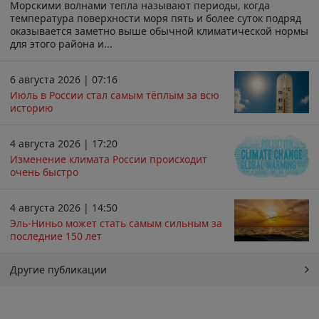
Морскими волнами тепла называют периоды, когда
температура поверхности моря пять и более суток подряд
оказывается заметно выше обычной климатической нормы
для этого района и...
6 августа 2026 | 07:16
Июль в России стал самым тёплым за всю
историю
4 августа 2026 | 17:20
Изменение климата России происходит
очень быстро
4 августа 2026 | 14:50
Эль-Ниньо может стать самым сильным за
последние 150 лет
Другие публикации