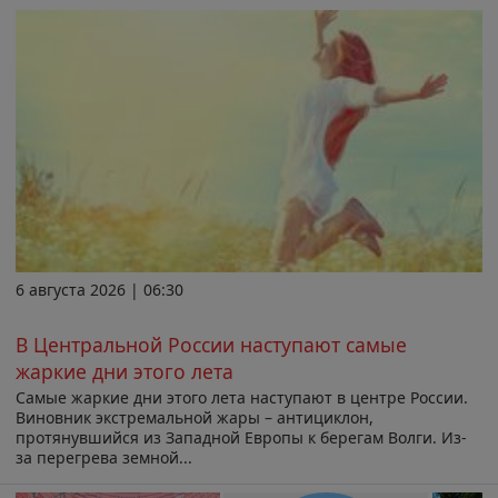
6 августа 2026 | 06:30
В Центральной России наступают самые
жаркие дни этого лета
Самые жаркие дни этого лета наступают в центре России.
Виновник экстремальной жары – антициклон,
протянувшийся из Западной Европы к берегам Волги. Из-
за перегрева земной...