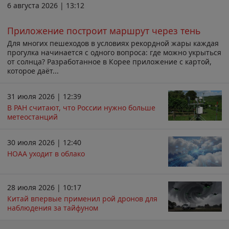
6 августа 2026 | 13:12
Приложение построит маршрут через тень
Для многих пешеходов в условиях рекордной жары каждая
прогулка начинается с одного вопроса: где можно укрыться
от солнца? Разработанное в Корее приложение с картой,
которое даёт...
31 июля 2026 | 12:39
В РАН считают, что России нужно больше
метеостанций
30 июля 2026 | 12:40
НОАА уходит в облако
28 июля 2026 | 10:17
Китай впервые применил рой дронов для
наблюдения за тайфуном