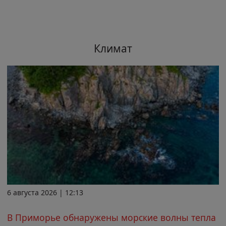
Климат
6 августа 2026 | 12:13
В Приморье обнаружены морские волны тепла