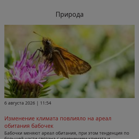
Природа
6 августа 2026 | 11:54
Изменение климата повлияло на ареал
обитания бабочек
Бабочки меняют ареал обитания, при этом тенденция по
большей части связана с изменением климата и