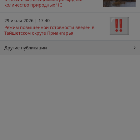
количество природных ЧС
29 июля 2026 | 17:40
Режим повышенной готовности введён в
Тайшетском округе Приангарья
Другие публикации