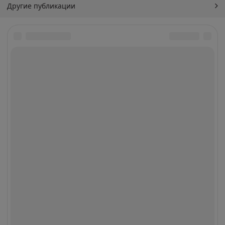
Другие публикации