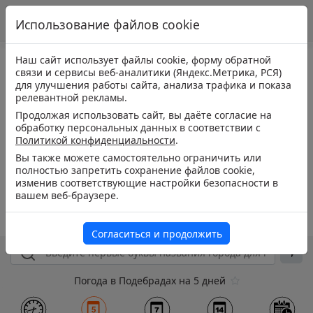
Использование файлов cookie
Наш сайт использует файлы cookie, форму обратной
связи и сервисы веб-аналитики (Яндекс.Метрика, РСЯ)
для улучшения работы сайта, анализа трафика и показа
релевантной рекламы.
Продолжая использовать сайт, вы даёте согласие на
обработку персональных данных в соответствии с
Политикой конфиденциальности
.
Вы также можете самостоятельно ограничить или
полностью запретить сохранение файлов cookie,
изменив соответствующие настройки безопасности в
вашем веб-браузере.
Согласиться и продолжить
Погода в Подебрадах на 5 дней