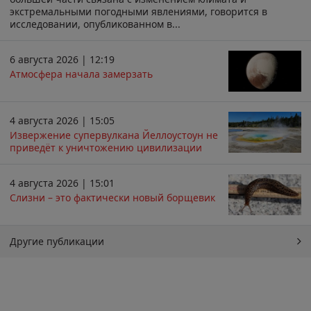
экстремальными погодными явлениями, говорится в
исследовании, опубликованном в...
6 августа 2026 | 12:19
Атмосфера начала замерзать
4 августа 2026 | 15:05
Извержение супервулкана Йеллоустоун не
приведёт к уничтожению цивилизации
4 августа 2026 | 15:01
Слизни – это фактически новый борщевик
Другие публикации