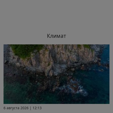
Климат
6 августа 2026 | 12:13