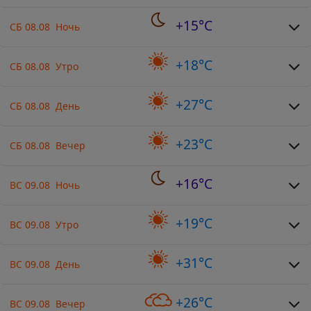
+15°C
СБ 08.08 Ночь
+18°C
СБ 08.08 Утро
+27°C
СБ 08.08 День
+23°C
СБ 08.08 Вечер
+16°C
ВС 09.08 Ночь
+19°C
ВС 09.08 Утро
+31°C
ВС 09.08 День
+26°C
ВС 09.08 Вечер