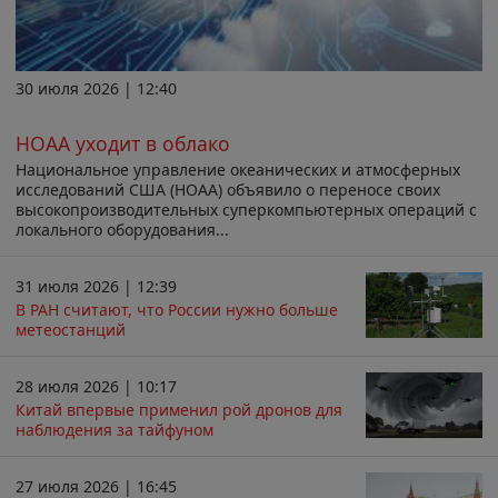
30 июля 2026 | 12:40
НОАА уходит в облако
Национальное управление океанических и атмосферных
исследований США (НОАА) объявило о переносе своих
высокопроизводительных суперкомпьютерных операций с
локального оборудования...
31 июля 2026 | 12:39
В РАН считают, что России нужно больше
метеостанций
28 июля 2026 | 10:17
Китай впервые применил рой дронов для
наблюдения за тайфуном
27 июля 2026 | 16:45