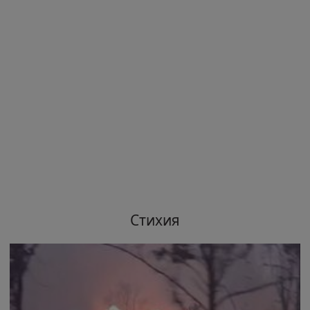
Стихия