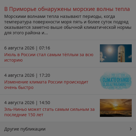
В Приморье обнаружены морские волны тепла
Морскими волнами тепла называют периоды, когда
температура поверхности моря пять и более суток подряд
оказывается заметно выше обычной климатической нормы
для этого района и...
6 августа 2026 | 07:16
Июль в России стал самым тёплым за всю
историю
4 августа 2026 | 17:20
Изменение климата России происходит
очень быстро
4 августа 2026 | 14:50
Эль-Ниньо может стать самым сильным за
последние 150 лет
Другие публикации