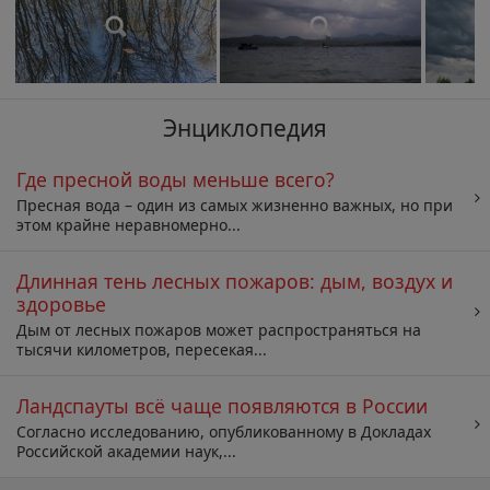
Энциклопедия
Где пресной воды меньше всего?
Пресная вода – один из самых жизненно важных, но при
этом крайне неравномерно...
Длинная тень лесных пожаров: дым, воздух и
здоровье
Дым от лесных пожаров может распространяться на
тысячи километров, пересекая...
Ландспауты всё чаще появляются в России
Согласно исследованию, опубликованному в Докладах
Российской академии наук,...