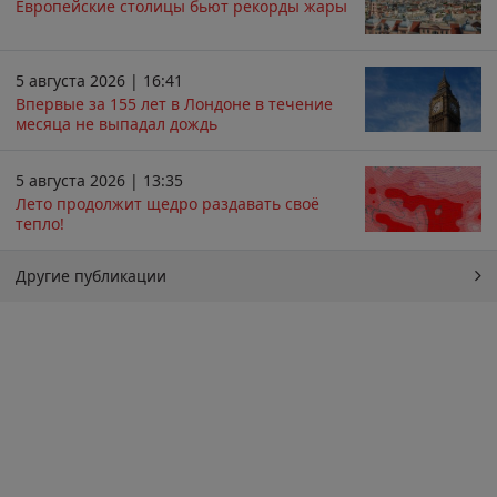
Европейские столицы бьют рекорды жары
5 августа 2026 | 16:41
Впервые за 155 лет в Лондоне в течение
месяца не выпадал дождь
5 августа 2026 | 13:35
Лето продолжит щедро раздавать своё
тепло!
Другие публикации