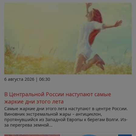
6 августа 2026 | 06:30
В Центральной России наступают самые
жаркие дни этого лета
Самые жаркие дни этого лета наступают в центре России.
Виновник экстремальной жары – антициклон,
протянувшийся из Западной Европы к берегам Волги. Из-
за перегрева земной...