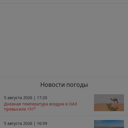
Новости погоды
5 августа 2026 | 17:20
Дневная температура воздуха в ОАЭ
превысила +51°
5 августа 2026 | 16:59