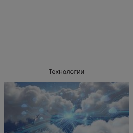
Технологии