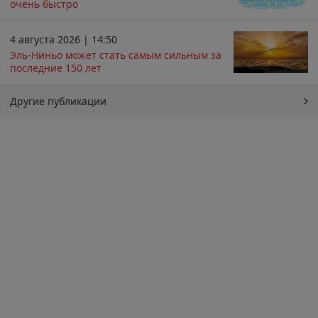
очень быстро
4 августа 2026 | 14:50
Эль-Ниньо может стать самым сильным за
последние 150 лет
Другие публикации