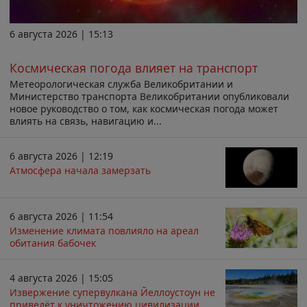
6 августа 2026 | 15:13
Космическая погода влияет на транспорт
Метеорологическая служба Великобритании и
Министерство транспорта Великобритании опубликовали
новое руководство о том, как космическая погода может
влиять на связь, навигацию и...
6 августа 2026 | 12:19
Атмосфера начала замерзать
6 августа 2026 | 11:54
Изменение климата повлияло на ареал
обитания бабочек
4 августа 2026 | 15:05
Извержение супервулкана Йеллоустоун не
приведёт к уничтожению цивилизации