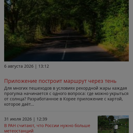
6 августа 2026 | 13:12
Приложение построит маршрут через тень
Для многих пешеходов в условиях рекордной жары каждая
прогулка начинается с одного вопроса: где можно укрыться
от солнца? Разработанное в Корее приложение с картой,
которое даёт...
31 июля 2026 | 12:39
В РАН считают, что России нужно больше
метеостанций