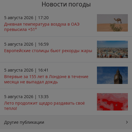
Новости погоды
5 августа 2026 | 17:20
Дневная температура воздуха в ОАЭ
превысила +51°
5 августа 2026 | 16:59
Европейские столицы бьют рекорды жары
5 августа 2026 | 16:41
Впервые за 155 лет в Лондоне в течение
месяца не выпадал дождь
5 августа 2026 | 13:35
Лето продолжит щедро раздавать своё
тепло!
Другие публикации