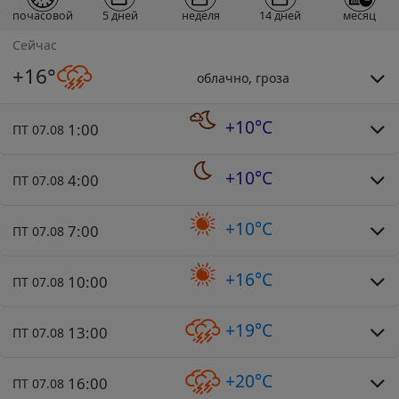
почасовой
5 дней
неделя
14 дней
месяц
Сейчас
+16°
облачно, гроза
+10°C
1:00
ПТ 07.08
+10°C
4:00
ПТ 07.08
+10°C
7:00
ПТ 07.08
+16°C
10:00
ПТ 07.08
+19°C
13:00
ПТ 07.08
+20°C
16:00
ПТ 07.08