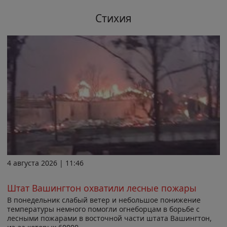
Стихия
4 августа 2026 | 11:46
Штат Вашингтон охватили лесные пожары
В понедельник слабый ветер и небольшое понижение
температуры немного помогли огнеборцам в борьбе с
лесными пожарами в восточной части штата Вашингтон,