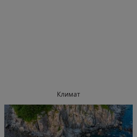
Климат