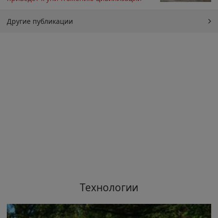
Другие публикации
Технологии