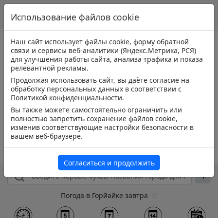
Использование файлов cookie
Наш сайт использует файлы cookie, форму обратной
связи и сервисы веб-аналитики (Яндекс.Метрика, РСЯ)
для улучшения работы сайта, анализа трафика и показа
релевантной рекламы.
Продолжая использовать сайт, вы даёте согласие на
обработку персональных данных в соответствии с
Политикой конфиденциальности
.
Вы также можете самостоятельно ограничить или
полностью запретить сохранение файлов cookie,
изменив соответствующие настройки безопасности в
вашем веб-браузере.
Согласиться и продолжить
Погода в Горйайке завтра