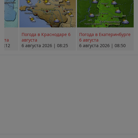
Погода в Краснодаре 6
Погода в Екатеринбурге
уста
августа
6 августа
08:12
6 августа 2026 | 08:25
6 августа 2026 | 08:50