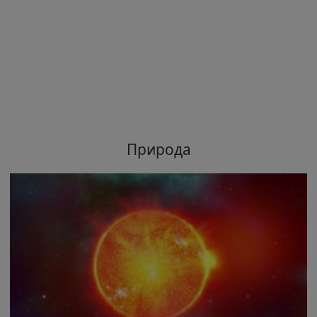
Природа