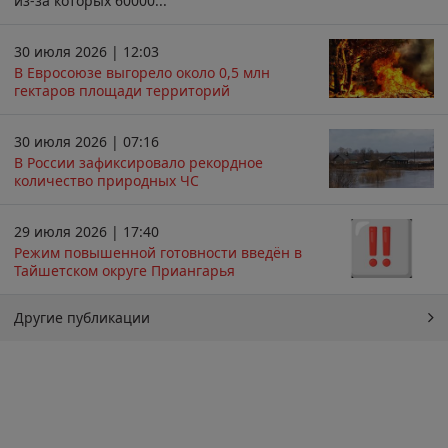
из-за которых 60000...
30 июля 2026 | 12:03
В Евросоюзе выгорело около 0,5 млн
гектаров площади территорий
30 июля 2026 | 07:16
В России зафиксировало рекордное
количество природных ЧС
29 июля 2026 | 17:40
Режим повышенной готовности введён в
Тайшетском округе Приангарья
Другие публикации