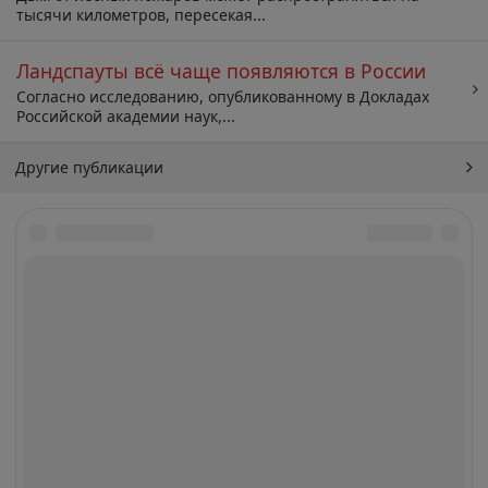
тысячи километров, пересекая...
Ландспауты всё чаще появляются в России
Согласно исследованию, опубликованному в Докладах
Российской академии наук,...
Другие публикации