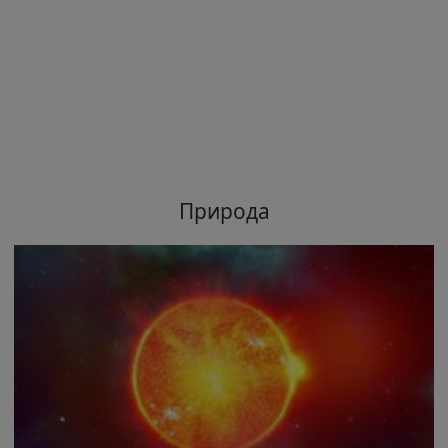
Природа