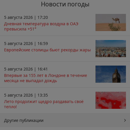
Новости погоды
5 августа 2026 | 17:20
Дневная температура воздуха в ОАЭ
превысила +51°
5 августа 2026 | 16:59
Европейские столицы бьют рекорды жары
5 августа 2026 | 16:41
Впервые за 155 лет в Лондоне в течение
месяца не выпадал дождь
5 августа 2026 | 13:35
Лето продолжит щедро раздавать своё
тепло!
Другие публикации