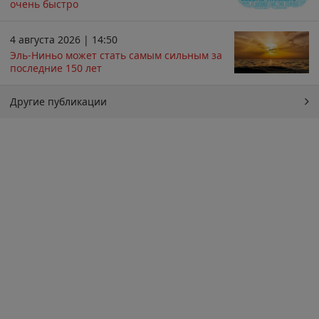
очень быстро
4 августа 2026 | 14:50
Эль-Ниньо может стать самым сильным за
последние 150 лет
Другие публикации