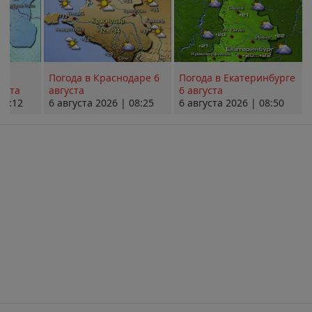
Погода в Краснодаре 6
Погода в Екатеринбурге
уста
августа
6 августа
08:12
6 августа 2026 | 08:25
6 августа 2026 | 08:50