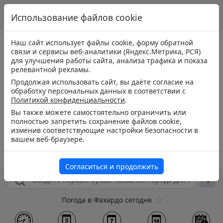
Использование файлов cookie
Наш сайт использует файлы cookie, форму обратной
связи и сервисы веб-аналитики (Яндекс.Метрика, РСЯ)
для улучшения работы сайта, анализа трафика и показа
релевантной рекламы.
Продолжая использовать сайт, вы даёте согласие на
обработку персональных данных в соответствии с
Политикой конфиденциальности
.
Вы также можете самостоятельно ограничить или
полностью запретить сохранение файлов cookie,
изменив соответствующие настройки безопасности в
вашем веб-браузере.
Согласиться и продолжить
Погода в Фахардо сегодня