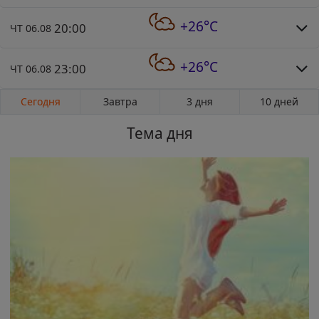
+26°C
20:00
ЧТ 06.08
+26°C
23:00
ЧТ 06.08
Сегодня
Завтра
3 дня
10 дней
Тема дня