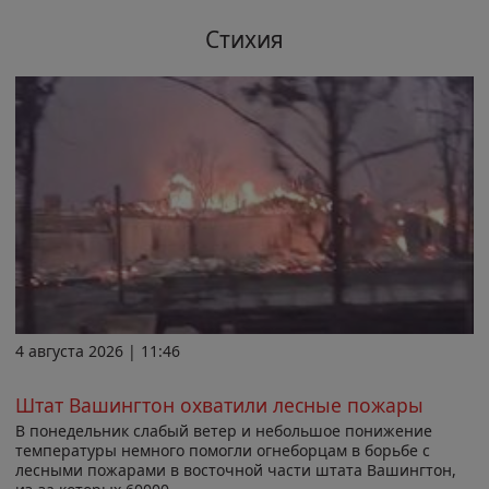
Стихия
4 августа 2026 | 11:46
Штат Вашингтон охватили лесные пожары
В понедельник слабый ветер и небольшое понижение
температуры немного помогли огнеборцам в борьбе с
лесными пожарами в восточной части штата Вашингтон,