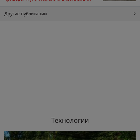
Другие публикации
Технологии