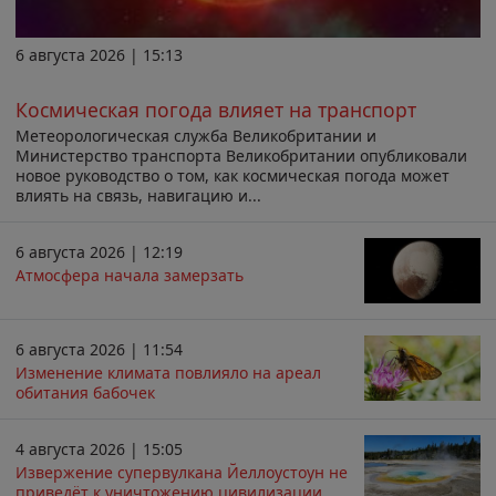
6 августа 2026 | 15:13
Космическая погода влияет на транспорт
Метеорологическая служба Великобритании и
Министерство транспорта Великобритании опубликовали
новое руководство о том, как космическая погода может
влиять на связь, навигацию и...
6 августа 2026 | 12:19
Атмосфера начала замерзать
6 августа 2026 | 11:54
Изменение климата повлияло на ареал
обитания бабочек
4 августа 2026 | 15:05
Извержение супервулкана Йеллоустоун не
приведёт к уничтожению цивилизации