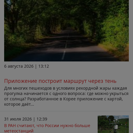
6 августа 2026 | 13:12
Приложение построит маршрут через тень
Для многих пешеходов в условиях рекордной жары каждая
прогулка начинается с одного вопроса: где можно укрыться
от солнца? Разработанное в Корее приложение с картой,
которое даёт...
31 июля 2026 | 12:39
В РАН считают, что России нужно больше
метеостанций