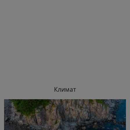
Климат