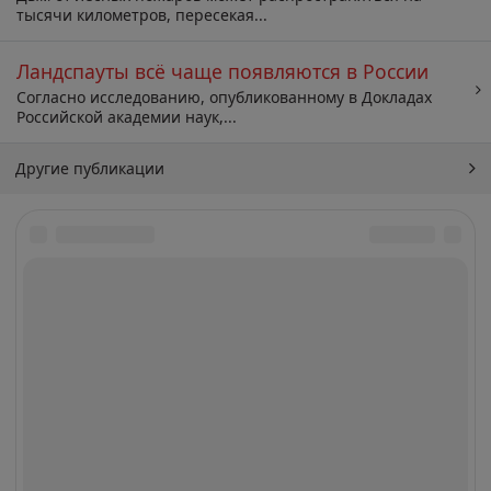
тысячи километров, пересекая...
Ландспауты всё чаще появляются в России
Согласно исследованию, опубликованному в Докладах
Российской академии наук,...
Другие публикации