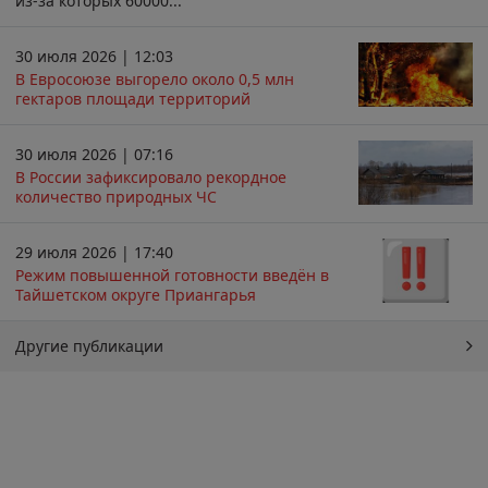
из-за которых 60000...
30 июля 2026 | 12:03
В Евросоюзе выгорело около 0,5 млн
гектаров площади территорий
30 июля 2026 | 07:16
В России зафиксировало рекордное
количество природных ЧС
29 июля 2026 | 17:40
Режим повышенной готовности введён в
Тайшетском округе Приангарья
Другие публикации