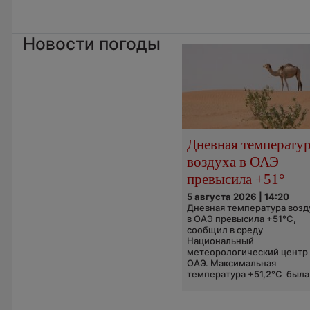
Новости погоды
Дневная температу
воздуха в ОАЭ
превысила +51°
5 августа 2026 | 14:20
Дневная температура возд
в ОАЭ превысила +51°C,
сообщил в среду
Национальный
метеорологический центр
ОАЭ. Максимальная
температура +51,2°C была.