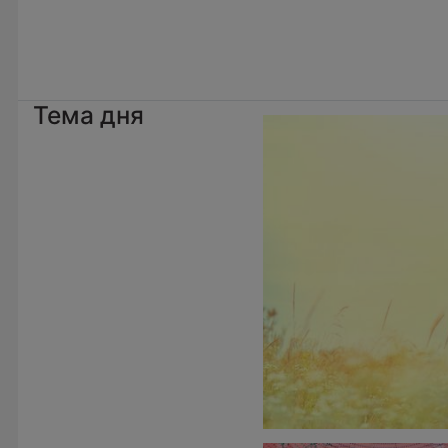
Тема дня