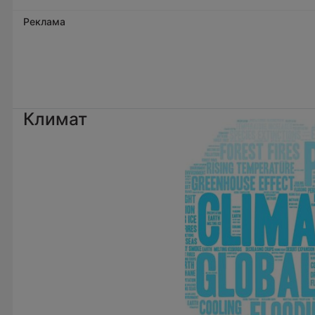
Реклама
Климат