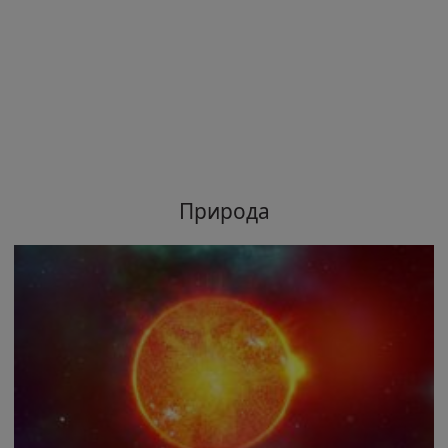
Природа