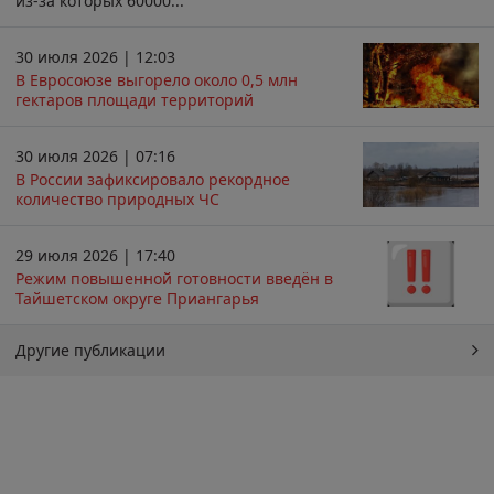
из-за которых 60000...
30 июля 2026 | 12:03
В Евросоюзе выгорело около 0,5 млн
гектаров площади территорий
30 июля 2026 | 07:16
В России зафиксировало рекордное
количество природных ЧС
29 июля 2026 | 17:40
Режим повышенной готовности введён в
Тайшетском округе Приангарья
Другие публикации