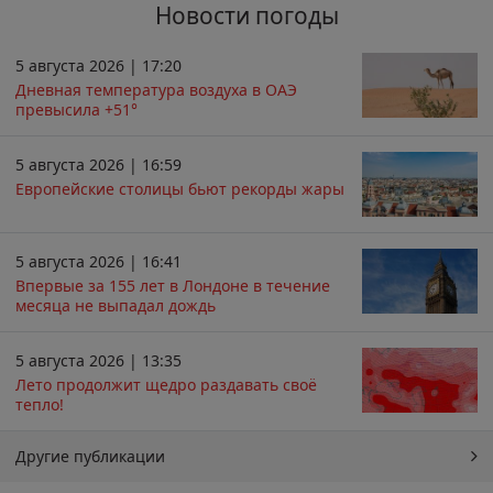
Новости погоды
5 августа 2026 | 17:20
Дневная температура воздуха в ОАЭ
превысила +51°
5 августа 2026 | 16:59
Европейские столицы бьют рекорды жары
5 августа 2026 | 16:41
Впервые за 155 лет в Лондоне в течение
месяца не выпадал дождь
5 августа 2026 | 13:35
Лето продолжит щедро раздавать своё
тепло!
Другие публикации