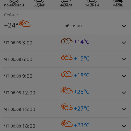
почасовой
5 дней
неделя
14 дней
месяц
Сейчас
+24°
облачно
+14°C
3:00
ЧТ 06.08
+15°C
6:00
ЧТ 06.08
+18°C
9:00
ЧТ 06.08
+25°C
12:00
ЧТ 06.08
+27°C
15:00
ЧТ 06.08
+23°C
18:00
ЧТ 06.08