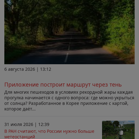
6 августа 2026 | 13:12
Приложение построит маршрут через тень
Для многих пешеходов в условиях рекордной жары каждая
прогулка начинается с одного вопроса: где можно укрыться
от солнца? Разработанное в Корее приложение с картой,
которое даёт...
31 июля 2026 | 12:39
В РАН считают, что России нужно больше
метеостанций