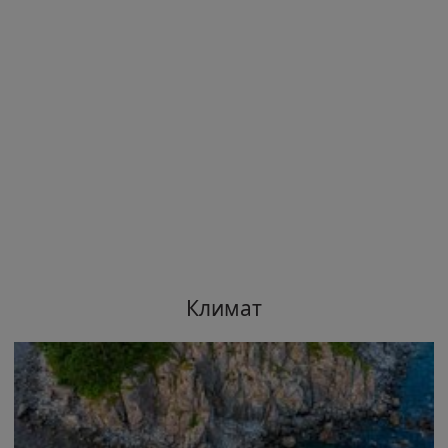
Климат