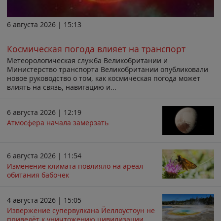
6 августа 2026 | 15:13
Космическая погода влияет на транспорт
Метеорологическая служба Великобритании и
Министерство транспорта Великобритании опубликовали
новое руководство о том, как космическая погода может
влиять на связь, навигацию и...
6 августа 2026 | 12:19
Атмосфера начала замерзать
6 августа 2026 | 11:54
Изменение климата повлияло на ареал
обитания бабочек
4 августа 2026 | 15:05
Извержение супервулкана Йеллоустоун не
приведёт к уничтожению цивилизации