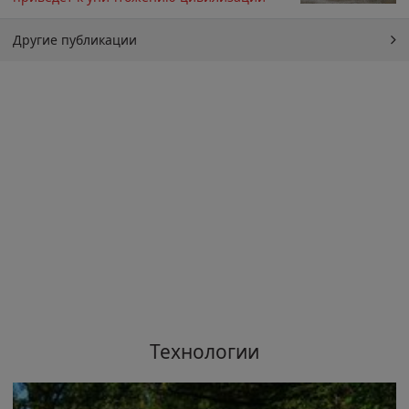
Другие публикации
Технологии