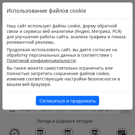
Использование файлов cookie
Наш сайт использует файлы cookie, форму обратной
связи и сервисы веб-аналитики (Яндекс.Метрика, РСЯ)
для улучшения работы сайта, анализа трафика и показа
релевантной рекламы.
Продолжая использовать сайт, вы даёте согласие на
обработку персональных данных в соответствии с
Политикой конфиденциальности
.
Вы также можете самостоятельно ограничить или
полностью запретить сохранение файлов cookie,
изменив соответствующие настройки безопасности в
вашем веб-браузере.
Согласиться и продолжить
Погода в Шаранге сегодня