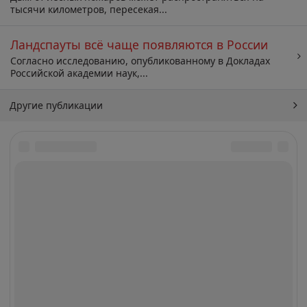
тысячи километров, пересекая...
Ландспауты всё чаще появляются в России
Согласно исследованию, опубликованному в Докладах
Российской академии наук,...
Другие публикации