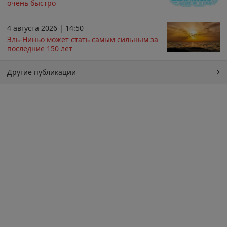
очень быстро
4 августа 2026 | 14:50
Эль-Ниньо может стать самым сильным за
последние 150 лет
Другие публикации