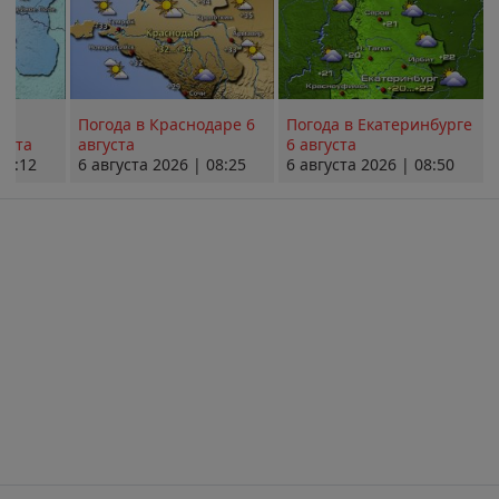
Погода в Краснодаре 6
Погода в Екатеринбурге
уста
августа
6 августа
08:12
6 августа 2026 | 08:25
6 августа 2026 | 08:50