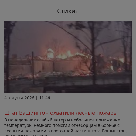
Стихия
4 августа 2026 | 11:46
Штат Вашингтон охватили лесные пожары
В понедельник слабый ветер и небольшое понижение
температуры немного помогли огнеборцам в борьбе с
лесными пожарами в восточной части штата Вашингтон,