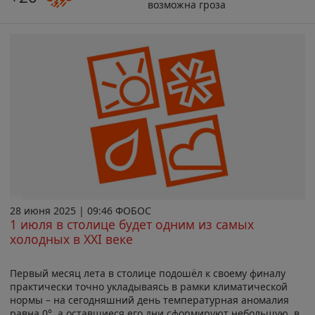
возможна гроза
28 июня 2025 | 09:46 ФОБОС
1 июля в столице будет одним из самых
холодных в XXI веке
Первый месяц лета в столице подошёл к своему финалу
практически точно укладываясь в рамки климатической
нормы – на сегодняшний день температурная аномалия
равна 0°, а оставшиеся его дни сформируют небольшую, в