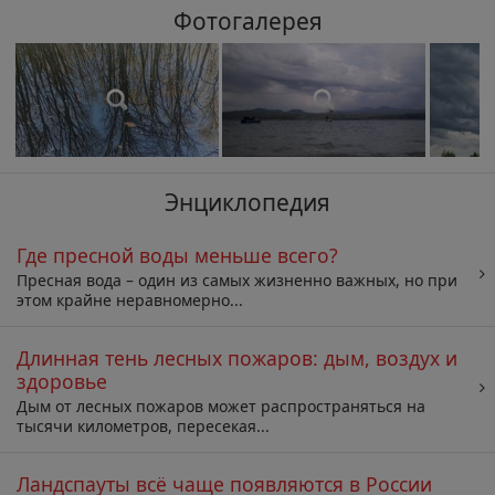
Фотогалерея
Энциклопедия
Где пресной воды меньше всего?
Пресная вода – один из самых жизненно важных, но при
этом крайне неравномерно...
Длинная тень лесных пожаров: дым, воздух и
здоровье
Дым от лесных пожаров может распространяться на
тысячи километров, пересекая...
Ландспауты всё чаще появляются в России