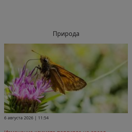
Природа
6 августа 2026 | 11:54