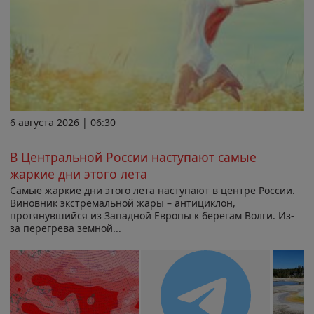
6 августа 2026 | 06:30
В Центральной России наступают самые
жаркие дни этого лета
Самые жаркие дни этого лета наступают в центре России.
Виновник экстремальной жары – антициклон,
протянувшийся из Западной Европы к берегам Волги. Из-
за перегрева земной...