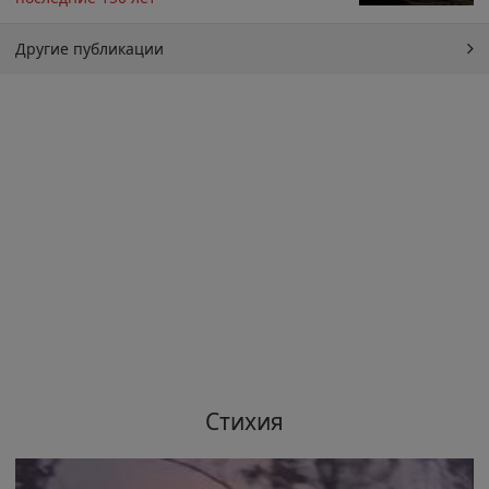
Другие публикации
Стихия