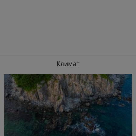
Климат