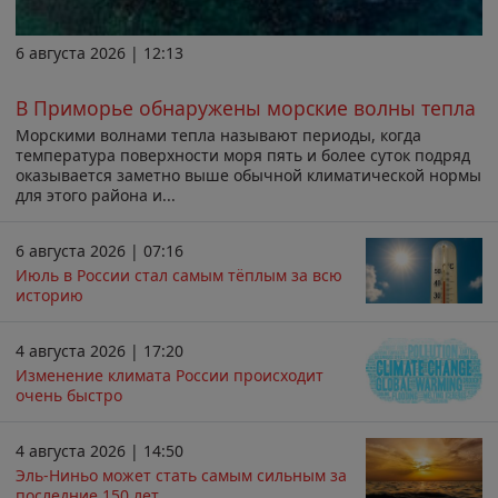
6 августа 2026 | 12:13
В Приморье обнаружены морские волны тепла
Морскими волнами тепла называют периоды, когда
температура поверхности моря пять и более суток подряд
оказывается заметно выше обычной климатической нормы
для этого района и...
6 августа 2026 | 07:16
Июль в России стал самым тёплым за всю
историю
4 августа 2026 | 17:20
Изменение климата России происходит
очень быстро
4 августа 2026 | 14:50
Эль-Ниньо может стать самым сильным за
последние 150 лет