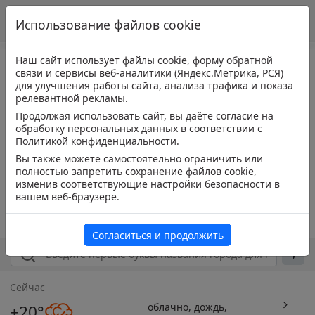
Использование файлов cookie
Наш сайт использует файлы cookie, форму обратной
связи и сервисы веб-аналитики (Яндекс.Метрика, РСЯ)
для улучшения работы сайта, анализа трафика и показа
релевантной рекламы.
Продолжая использовать сайт, вы даёте согласие на
обработку персональных данных в соответствии с
Политикой конфиденциальности
.
Вы также можете самостоятельно ограничить или
полностью запретить сохранение файлов cookie,
изменив соответствующие настройки безопасности в
вашем веб-браузере.
Согласиться и продолжить
Сейчас
облачно, дождь,
+20°