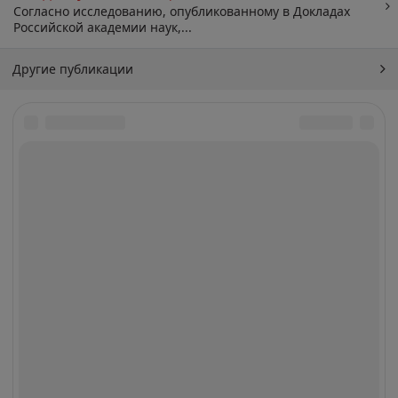
Согласно исследованию, опубликованному в Докладах
Российской академии наук,...
Другие публикации