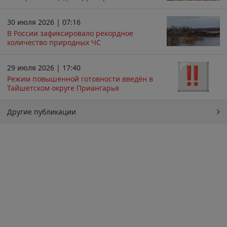
30 июля 2026 | 07:16
В России зафиксировало рекордное
количество природных ЧС
29 июля 2026 | 17:40
Режим повышенной готовности введён в
Тайшетском округе Приангарья
Другие публикации