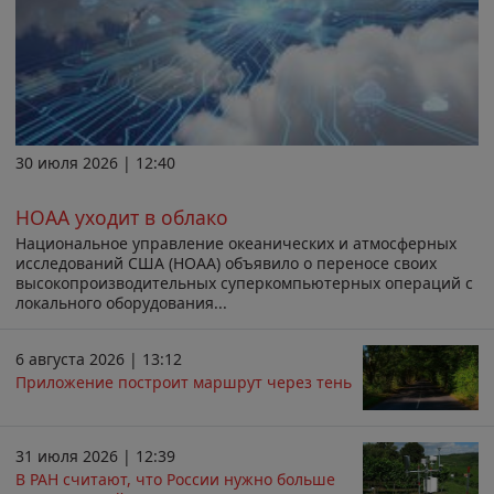
30 июля 2026 | 12:40
НОАА уходит в облако
Национальное управление океанических и атмосферных
исследований США (НОАА) объявило о переносе своих
высокопроизводительных суперкомпьютерных операций с
локального оборудования...
6 августа 2026 | 13:12
Приложение построит маршрут через тень
31 июля 2026 | 12:39
В РАН считают, что России нужно больше