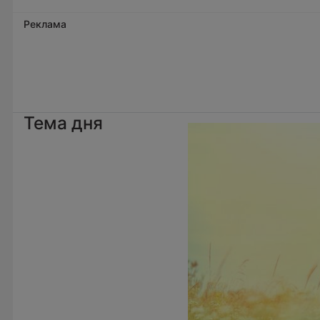
Реклама
Тема дня