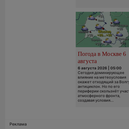
Погода в Москве 6
августа
6 августа 2026 | 05:00
Сегодня доминирующее
влияние на метеоусловия
окажет отходящий за Волг
антициклон. Но по его
периферии скользнёт учас
атмосферного фронта,
создавая условия...
Реклама