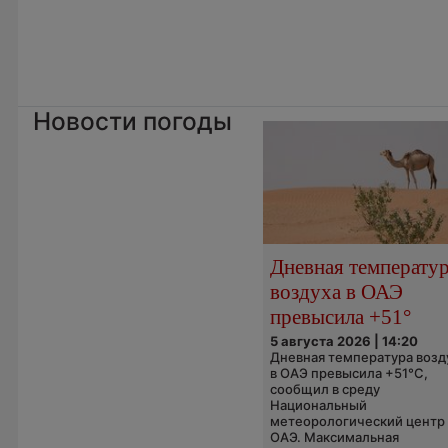
Новости погоды
Дневная температу
воздуха в ОАЭ
превысила +51°
5 августа 2026 | 14:20
Дневная температура возд
в ОАЭ превысила +51°C,
сообщил в среду
Национальный
метеорологический центр
ОАЭ. Максимальная