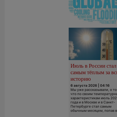
Июль в России стал
самым тёплым за в
историю
6 августа 2026 | 04:16
Мы уже рассказывали, о то
что по своим температур
характеристикам июль 202
года и в Москве и в Санкт-
Петербурге стал самым
обычным месяцем, попав в.