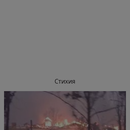
Стихия