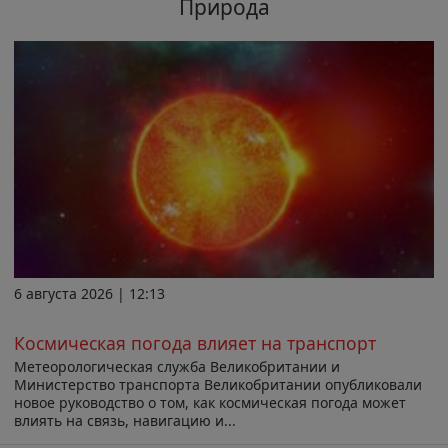
Природа
6 августа 2026 | 12:13
Космическая погода влияет на транспорт
Метеорологическая служба Великобритании и
Министерство транспорта Великобритании опубликовали
новое руководство о том, как космическая погода может
влиять на связь, навигацию и...