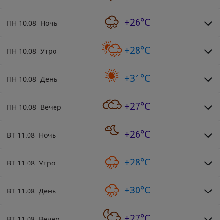
+26°C
ПН 10.08 Ночь
+28°C
ПН 10.08 Утро
+31°C
ПН 10.08 День
+27°C
ПН 10.08 Вечер
+26°C
ВТ 11.08 Ночь
+28°C
ВТ 11.08 Утро
+30°C
ВТ 11.08 День
+27°C
ВТ 11.08 Вечер