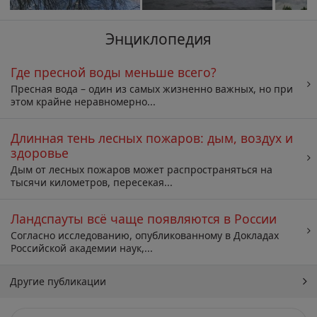
Энциклопедия
Где пресной воды меньше всего?
Пресная вода – один из самых жизненно важных, но при
этом крайне неравномерно...
Длинная тень лесных пожаров: дым, воздух и
здоровье
Дым от лесных пожаров может распространяться на
тысячи километров, пересекая...
Ландспауты всё чаще появляются в России
Согласно исследованию, опубликованному в Докладах
Российской академии наук,...
Другие публикации