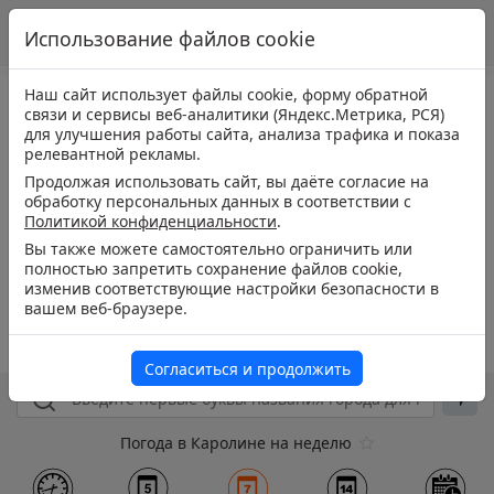
Использование файлов cookie
Наш сайт использует файлы cookie, форму обратной
связи и сервисы веб-аналитики (Яндекс.Метрика, РСЯ)
для улучшения работы сайта, анализа трафика и показа
релевантной рекламы.
Продолжая использовать сайт, вы даёте согласие на
обработку персональных данных в соответствии с
Политикой конфиденциальности
.
Вы также можете самостоятельно ограничить или
полностью запретить сохранение файлов cookie,
изменив соответствующие настройки безопасности в
вашем веб-браузере.
Согласиться и продолжить
Погода в Каролине на неделю