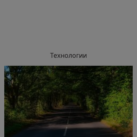
Технологии