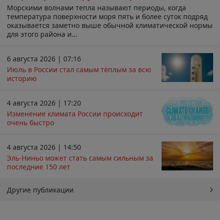
Морскими волнами тепла называют периоды, когда
температура поверхности моря пять и более суток подряд
оказывается заметно выше обычной климатической нормы
для этого района и...
6 августа 2026 | 07:16
Июль в России стал самым тёплым за всю
историю
4 августа 2026 | 17:20
Изменение климата России происходит
очень быстро
4 августа 2026 | 14:50
Эль-Ниньо может стать самым сильным за
последние 150 лет
Другие публикации