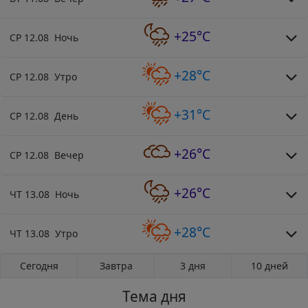
+25°C
СР 12.08 Ночь
+28°C
СР 12.08 Утро
+31°C
СР 12.08 День
+26°C
СР 12.08 Вечер
+26°C
ЧТ 13.08 Ночь
+28°C
ЧТ 13.08 Утро
Сегодня
Завтра
3 дня
10 дней
Тема дня