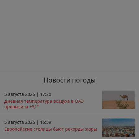
Новости погоды
5 августа 2026 | 17:20
Дневная температура воздуха в ОАЭ
превысила +51°
5 августа 2026 | 16:59
Европейские столицы бьют рекорды жары