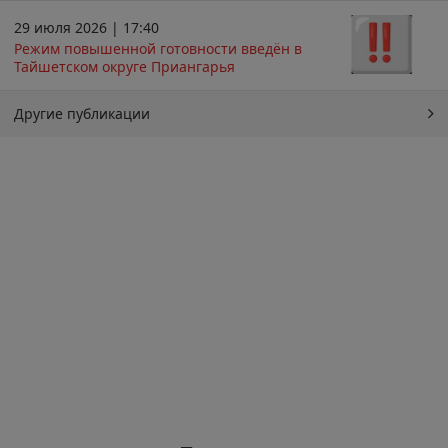
29 июля 2026 | 17:40
Режим повышенной готовности введён в
Тайшетском округе Приангарья
Другие публикации