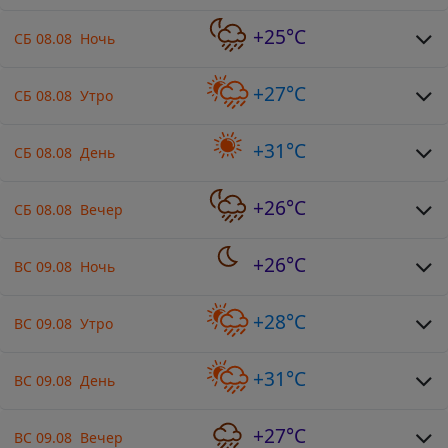
+25°C
СБ 08.08 Ночь
+27°C
СБ 08.08 Утро
+31°C
СБ 08.08 День
+26°C
СБ 08.08 Вечер
+26°C
ВС 09.08 Ночь
+28°C
ВС 09.08 Утро
+31°C
ВС 09.08 День
+27°C
ВС 09.08 Вечер