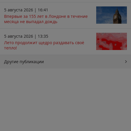
5 августа 2026 | 16:41
Впервые за 155 лет в Лондоне в течение
месяца не выпадал дождь
5 августа 2026 | 13:35
Лето продолжит щедро раздавать своё
тепло!
Другие публикации