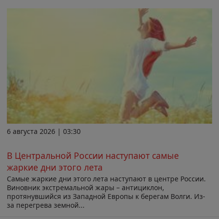
6 августа 2026 | 03:30
В Центральной России наступают самые
жаркие дни этого лета
Самые жаркие дни этого лета наступают в центре России.
Виновник экстремальной жары – антициклон,
протянувшийся из Западной Европы к берегам Волги. Из-
за перегрева земной...