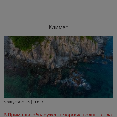
Климат
6 августа 2026 | 09:13
В Приморье обнаружены морские волны тепла