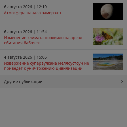
6 августа 2026 | 12:19
Атмосфера начала замерзать
6 августа 2026 | 11:54
Изменение климата повлияло на ареал
обитания бабочек
4 августа 2026 | 15:05
Извержение супервулкана Йеллоустоун не
приведёт к уничтожению цивилизации
Другие публикации