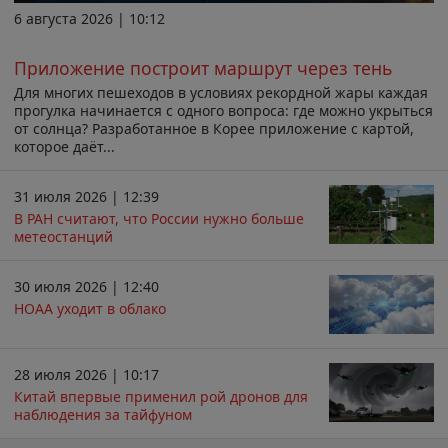
6 августа 2026 | 10:12
Приложение построит маршрут через тень
Для многих пешеходов в условиях рекордной жары каждая
прогулка начинается с одного вопроса: где можно укрыться
от солнца? Разработанное в Корее приложение с картой,
которое даёт...
31 июля 2026 | 12:39
В РАН считают, что России нужно больше
метеостанций
30 июля 2026 | 12:40
НОАА уходит в облако
28 июля 2026 | 10:17
Китай впервые применил рой дронов для
наблюдения за тайфуном