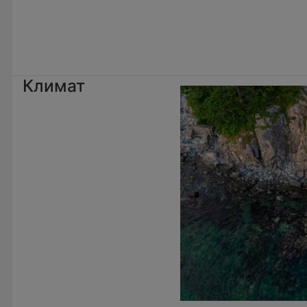
Климат