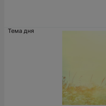
Тема дня