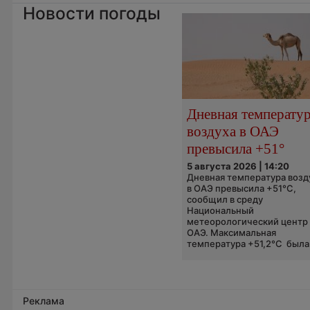
Новости погоды
Дневная температу
воздуха в ОАЭ
превысила +51°
5 августа 2026 | 14:20
Дневная температура возд
в ОАЭ превысила +51°C,
сообщил в среду
Национальный
метеорологический центр
ОАЭ. Максимальная
температура +51,2°C была.
Реклама