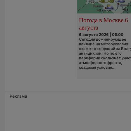
Погода в Москве 6
августа
6 августа 2026 | 05:00
Сегодня доминирующее
влияние на метеоусловия
окажет отходящий за Волг
антициклон. Но по его
периферии скользнёт учас
атмосферного фронта,
создавая условия...
Реклама