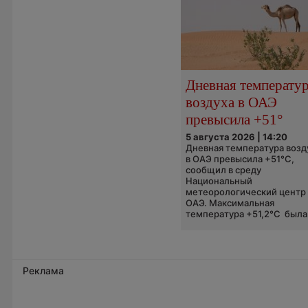
Дневная температу
воздуха в ОАЭ
превысила +51°
5 августа 2026 | 14:20
Дневная температура возд
в ОАЭ превысила +51°C,
сообщил в среду
Национальный
метеорологический центр
ОАЭ. Максимальная
температура +51,2°C была.
Реклама