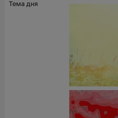
Тема дня