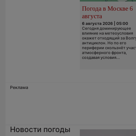
Погода в Москве 6
августа
6 августа 2026 | 05:00
Сегодня доминирующее
влияние на метеоусловия
окажет отходящий за Волг
антициклон. Но по его
периферии скользнёт учас
атмосферного фронта,
создавая условия...
Реклама
Новости погоды