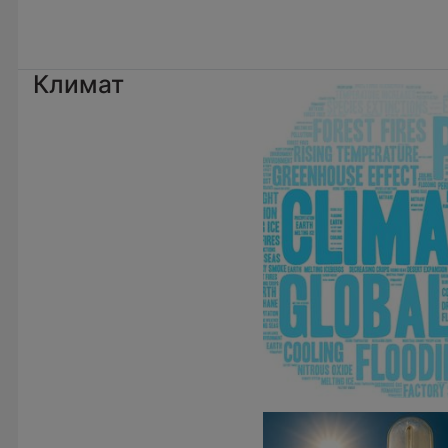
Климат