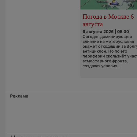
Погода в Москве 6
августа
6 августа 2026 | 05:00
Сегодня доминирующее
влияние на метеоусловия
окажет отходящий за Волг
антициклон. Но по его
периферии скользнёт учас
атмосферного фронта,
создавая условия...
Реклама