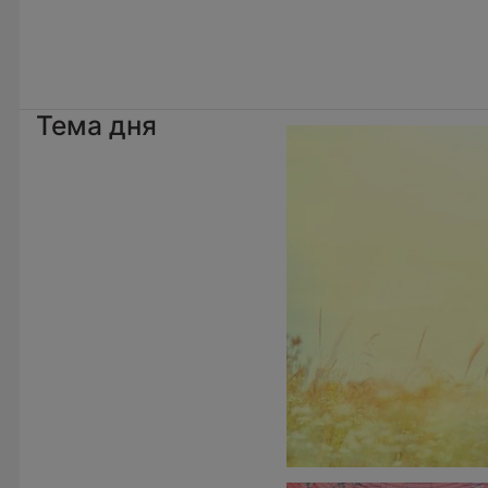
Тема дня