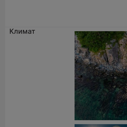
Климат