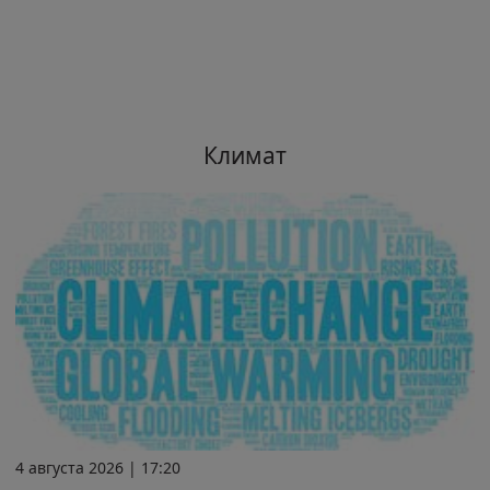
Климат
4 августа 2026 | 17:20