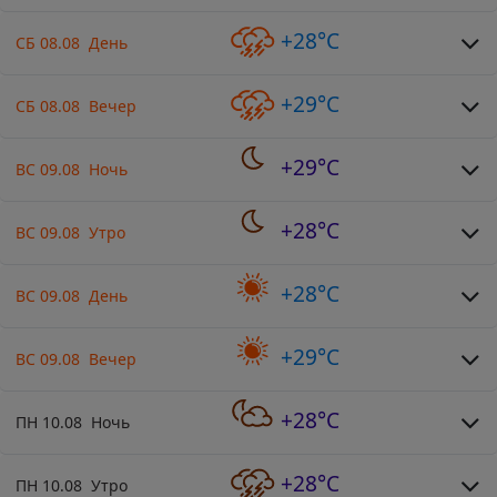
+28°C
СБ 08.08 День
+29°C
СБ 08.08 Вечер
+29°C
ВС 09.08 Ночь
+28°C
ВС 09.08 Утро
+28°C
ВС 09.08 День
+29°C
ВС 09.08 Вечер
+28°C
ПН 10.08 Ночь
+28°C
ПН 10.08 Утро