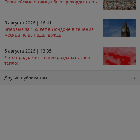
Европейские столицы бьют рекорды жары
5 августа 2026 | 16:41
Впервые за 155 лет в Лондоне в течение
месяца не выпадал дождь
5 августа 2026 | 13:35
Лето продолжит щедро раздавать своё
тепло!
Другие публикации