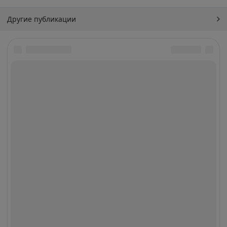
Другие публикации