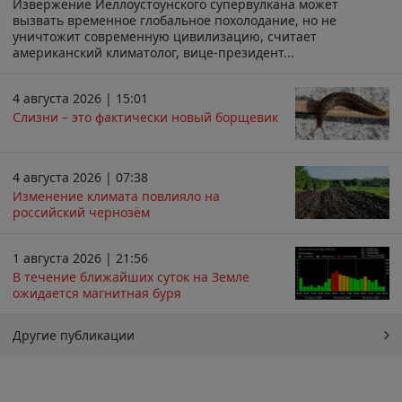
Извержение Йеллоустоунского супервулкана может
вызвать временное глобальное похолодание, но не
уничтожит современную цивилизацию, считает
американский климатолог, вице-президент...
4 августа 2026 | 15:01
Слизни – это фактически новый борщевик
4 августа 2026 | 07:38
Изменение климата повлияло на
российский чернозём
1 августа 2026 | 21:56
В течение ближайших суток на Земле
ожидается магнитная буря
Другие публикации