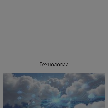
Технологии