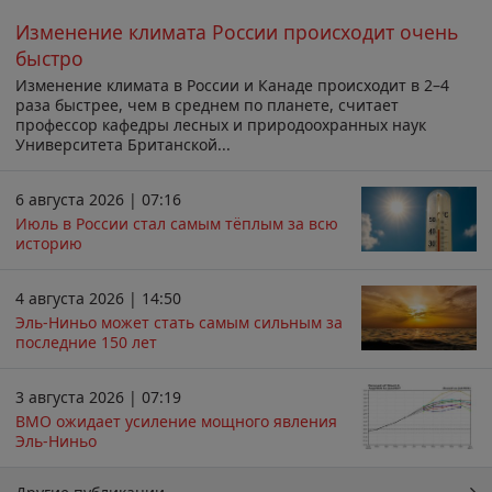
Изменение климата России происходит очень
быстро
Изменение климата в России и Канаде происходит в 2–4
раза быстрее, чем в среднем по планете, считает
профессор кафедры лесных и природоохранных наук
Университета Британской...
6 августа 2026 | 07:16
Июль в России стал самым тёплым за всю
историю
4 августа 2026 | 14:50
Эль-Ниньо может стать самым сильным за
последние 150 лет
3 августа 2026 | 07:19
ВМО ожидает усиление мощного явления
Эль-Ниньо