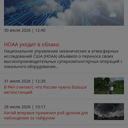
30 июля 2026 | 12:40
НОАА уходит в облако
Национальное управление океанических и атмосферных
исследований США (НОАА) объявило о переносе своих
высокопроизводительных суперкомпьютерных операций с
локального оборудования...
31 июля 2026 | 12:39
В РАН считают, что России нужно больше
метеостанций
28 июля 2026 | 10:17
Китай впервые применил рой дронов для
наблюдения за тайфуном