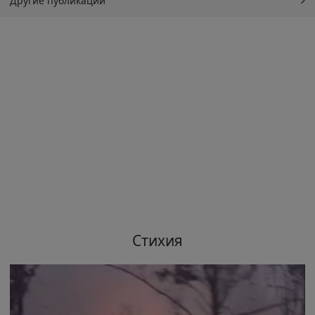
Другие публикации
Стихия