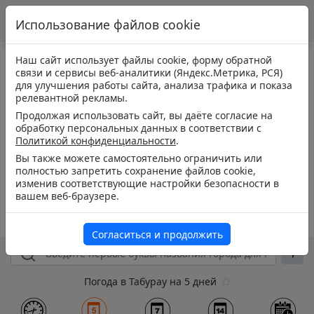
Использование файлов cookie
Наш сайт использует файлы cookie, форму обратной
связи и сервисы веб-аналитики (Яндекс.Метрика, РСЯ)
для улучшения работы сайта, анализа трафика и показа
релевантной рекламы.
Продолжая использовать сайт, вы даёте согласие на
обработку персональных данных в соответствии с
Политикой конфиденциальности
.
Вы также можете самостоятельно ограничить или
полностью запретить сохранение файлов cookie,
изменив соответствующие настройки безопасности в
вашем веб-браузере.
Согласиться и продолжить
Погода в Табурау на 5 дней