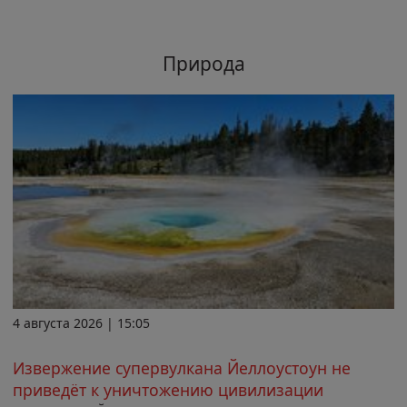
Природа
4 августа 2026 | 15:05
Извержение супервулкана Йеллоустоун не
приведёт к уничтожению цивилизации