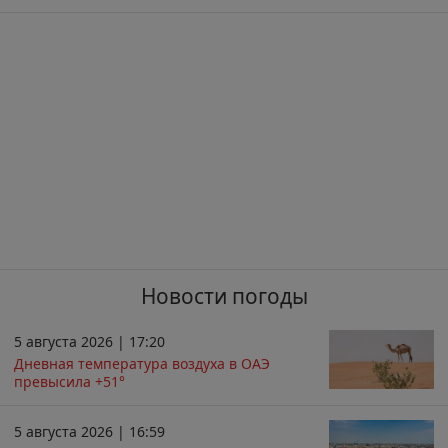
Новости погоды
5 августа 2026 | 17:20
Дневная температура воздуха в ОАЭ
превысила +51°
5 августа 2026 | 16:59