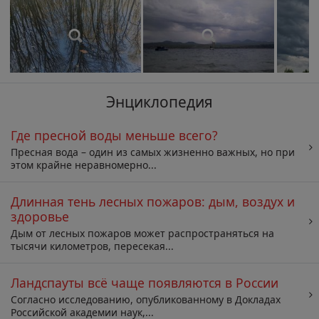
Энциклопедия
Где пресной воды меньше всего?
Пресная вода – один из самых жизненно важных, но при
этом крайне неравномерно...
Длинная тень лесных пожаров: дым, воздух и
здоровье
Дым от лесных пожаров может распространяться на
тысячи километров, пересекая...
Ландспауты всё чаще появляются в России
Согласно исследованию, опубликованному в Докладах
Российской академии наук,...