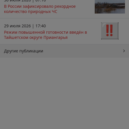
В России зафиксировало рекордное
количество природных ЧС
29 июля 2026 | 17:40
Режим повышенной готовности введён в
Тайшетском округе Приангарья
Другие публикации