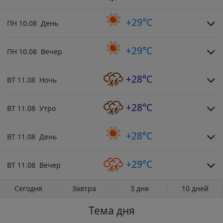
+29°C
ПН 10.08 День
+29°C
ПН 10.08 Вечер
+28°C
ВТ 11.08 Ночь
+28°C
ВТ 11.08 Утро
+28°C
ВТ 11.08 День
+29°C
ВТ 11.08 Вечер
Сегодня
Завтра
3 дня
10 дней
Тема дня