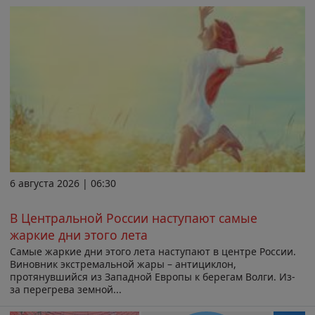
6 августа 2026 | 06:30
В Центральной России наступают самые
жаркие дни этого лета
Самые жаркие дни этого лета наступают в центре России.
Виновник экстремальной жары – антициклон,
протянувшийся из Западной Европы к берегам Волги. Из-
за перегрева земной...