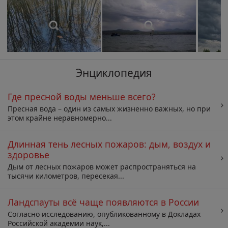
Энциклопедия
Где пресной воды меньше всего?
Пресная вода – один из самых жизненно важных, но при
этом крайне неравномерно...
Длинная тень лесных пожаров: дым, воздух и
здоровье
Дым от лесных пожаров может распространяться на
тысячи километров, пересекая...
Ландспауты всё чаще появляются в России
Согласно исследованию, опубликованному в Докладах
Российской академии наук,...