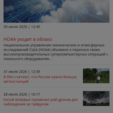
30 июля 2026 | 12:40
НОАА уходит в облако
Национальное управление океанических и атмосферных
исследований США (НОАА) объявило о переносе своих
высокопроизводительных суперкомпьютерных операций с
локального оборудования...
31 июля 2026 | 12:39
В РАН считают, что России нужно больше
метеостанций
28 июля 2026 | 10:17
Китай впервые применил рой дронов для
наблюдения за тайфуном