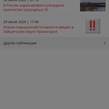
В России зафиксировало рекордное
количество природных ЧС
29 июля 2026 | 17:40
Режим повышенной готовности введён в
Тайшетском округе Приангарья
Другие публикации