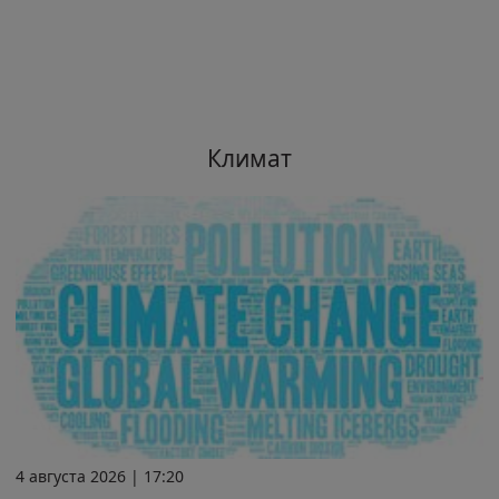
Климат
4 августа 2026 | 17:20