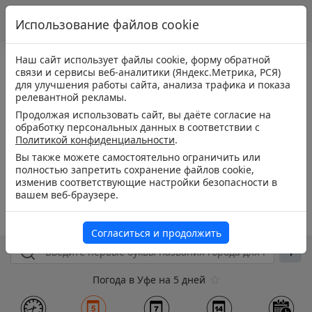
Использование файлов cookie
Наш сайт использует файлы cookie, форму обратной
связи и сервисы веб-аналитики (Яндекс.Метрика, РСЯ)
для улучшения работы сайта, анализа трафика и показа
релевантной рекламы.
Продолжая использовать сайт, вы даёте согласие на
обработку персональных данных в соответствии с
Политикой конфиденциальности
.
Вы также можете самостоятельно ограничить или
полностью запретить сохранение файлов cookie,
изменив соответствующие настройки безопасности в
вашем веб-браузере.
Согласиться и продолжить
Погода в Уфе на 5 дней