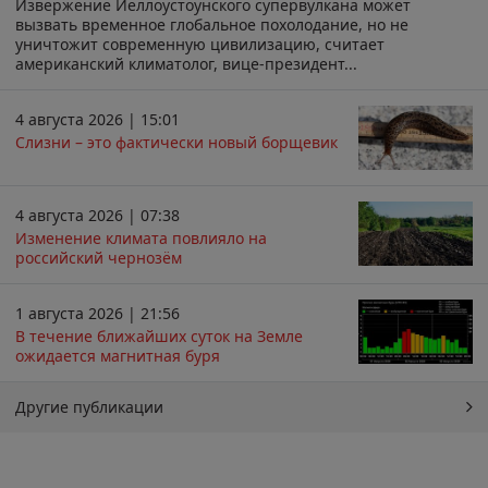
Извержение Йеллоустоунского супервулкана может
вызвать временное глобальное похолодание, но не
уничтожит современную цивилизацию, считает
американский климатолог, вице-президент...
4 августа 2026 | 15:01
Слизни – это фактически новый борщевик
4 августа 2026 | 07:38
Изменение климата повлияло на
российский чернозём
1 августа 2026 | 21:56
В течение ближайших суток на Земле
ожидается магнитная буря
Другие публикации