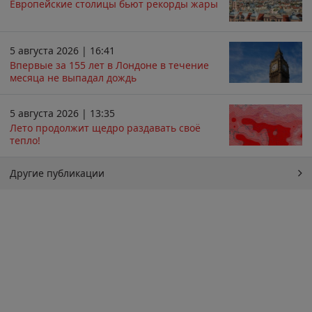
Европейские столицы бьют рекорды жары
5 августа 2026 | 16:41
Впервые за 155 лет в Лондоне в течение
месяца не выпадал дождь
5 августа 2026 | 13:35
Лето продолжит щедро раздавать своё
тепло!
Другие публикации