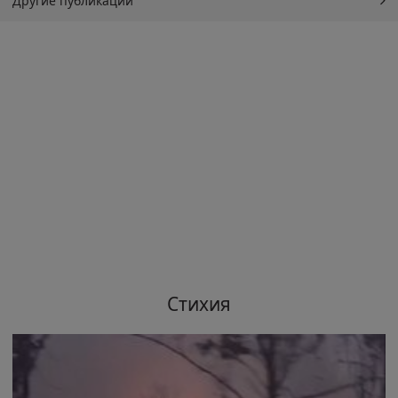
Другие публикации
Стихия