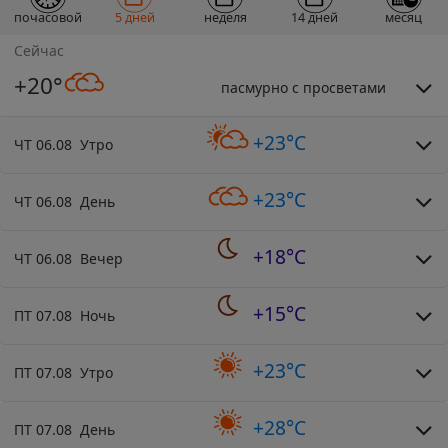
почасовой
5 дней
неделя
14 дней
месяц
Сейчас
+20°
пасмурно с просветами
+23°C
ЧТ 06.08 Утро
+23°C
ЧТ 06.08 День
+18°C
ЧТ 06.08 Вечер
+15°C
ПТ 07.08 Ночь
+23°C
ПТ 07.08 Утро
+28°C
ПТ 07.08 День