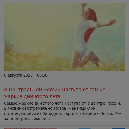
6 августа 2026 | 06:30
В Центральной России наступают самые
жаркие дни этого лета
Самые жаркие дни этого лета наступают в центре России.
Виновник экстремальной жары – антициклон,
протянувшийся из Западной Европы к берегам Волги. Из-
за перегрева земной...