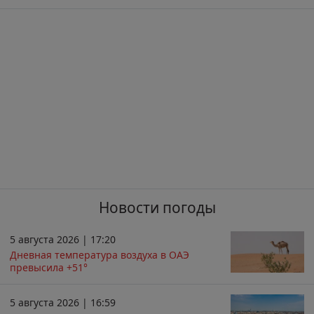
Новости погоды
5 августа 2026 | 17:20
Дневная температура воздуха в ОАЭ
превысила +51°
5 августа 2026 | 16:59