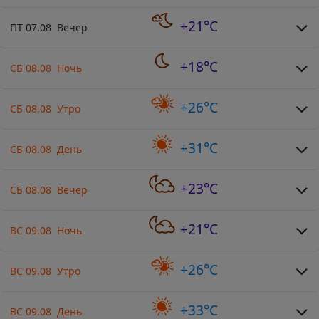
+21°C
ПТ 07.08 Вечер
+18°C
СБ 08.08 Ночь
+26°C
СБ 08.08 Утро
+31°C
СБ 08.08 День
+23°C
СБ 08.08 Вечер
+21°C
ВС 09.08 Ночь
+26°C
ВС 09.08 Утро
+33°C
ВС 09.08 День