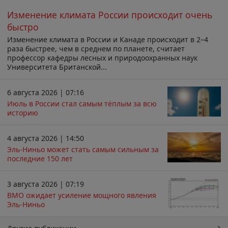
Изменение климата России происходит очень
быстро
Изменение климата в России и Канаде происходит в 2–4
раза быстрее, чем в среднем по планете, считает
профессор кафедры лесных и природоохранных наук
Университета Британской...
6 августа 2026 | 07:16
Июль в России стал самым тёплым за всю
историю
4 августа 2026 | 14:50
Эль-Ниньо может стать самым сильным за
последние 150 лет
3 августа 2026 | 07:19
ВМО ожидает усиление мощного явления
Эль-Ниньо