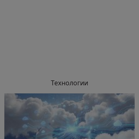
Технологии