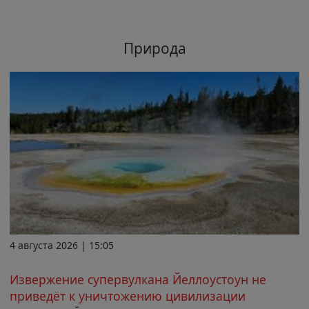
Природа
4 августа 2026 | 15:05
Извержение супервулкана Йеллоустоун не
приведёт к уничтожению цивилизации