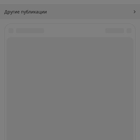
Другие публикации